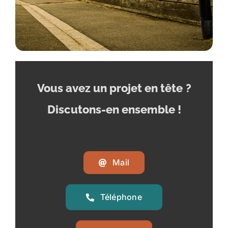
Vous avez un projet en tête
?
Discutons-en ensemble !
Mail
Téléphone