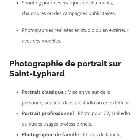
Shooting pour des marques de vêtements,
chaussures ou des campagnes publicitaires.
Photographies réalisées en studio ou en extérieur
avec des modèles.
Photographie de portrait sur
Saint-Lyphard
Portrait classique
: Mise en valeur de la
personne, souvent dans un studio ou en extérieur.
Portrait professionnel
: Photo pour CV, LinkedIn
ou autres usages professionnels.
Photographie de famille
: Photos de famille,