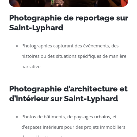
Photographie de reportage sur
Saint-Lyphard
Photographies capturant des événements, des
histoires ou des situations spécifiques de manière
narrative
Photographie d’architecture et
d’intérieur sur Saint-Lyphard
Photos de bâtiments, de paysages urbains, et
d’espaces intérieurs pour des projets immobiliers,