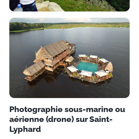
Photographie sous-marine ou
aérienne (drone) sur Saint-
Lyphard