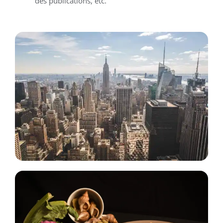
des publications, etc.