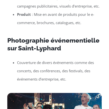
campagnes publicitaires, visuels d’entreprise, etc.
Produit
: Mise en avant de produits pour le e-
commerce, brochures, catalogues, etc.
Photographie événementielle
sur Saint-Lyphard
Couverture de divers événements comme des
concerts, des conférences, des festivals, des
événements d’entreprise, etc.