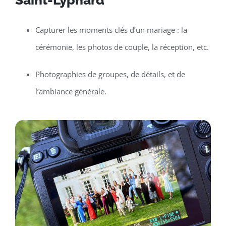
Saint-Lyphard
Capturer les moments clés d’un mariage : la
cérémonie, les photos de couple, la réception, etc.
Photographies de groupes, de détails, et de
l’ambiance générale.