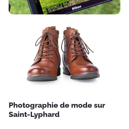
Photographie de mode sur
Saint-Lyphard