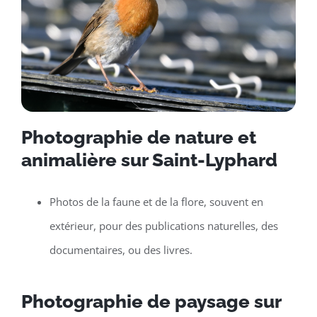
Photographie de nature et
animalière sur Saint-Lyphard
Photos de la faune et de la flore, souvent en
extérieur, pour des publications naturelles, des
documentaires, ou des livres.
Photographie de paysage sur