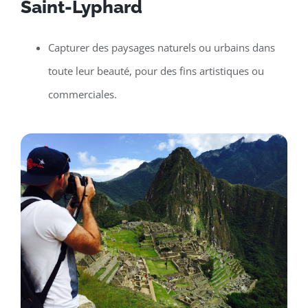
Saint-Lyphard
Capturer des paysages naturels ou urbains dans
toute leur beauté, pour des fins artistiques ou
commerciales.