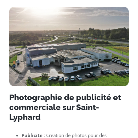
Photographie de publicité et
commerciale sur Saint-
Lyphard
Publicité
: Création de photos pour des