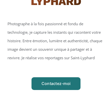
LYPHARD
Photographe à la fois passionné et fondu de
technologie, je capture les instants qui racontent votre
histoire. Entre émotion, lumière et authenticité, chaque
image devient un souvenir unique à partager et à
revivre. Je réalise vos reportages sur Saint-Lyphard
Contactez-moi