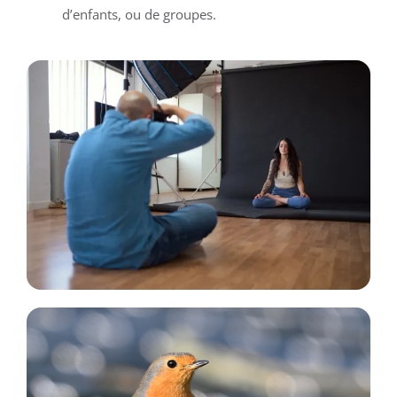
d’enfants, ou de groupes.