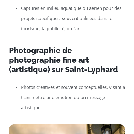
Captures en milieu aquatique ou aérien pour des
projets spécifiques, souvent utilisées dans le
tourisme, la publicité, ou l’art.
Photographie de
photographie fine art
(artistique) sur Saint-Lyphard
Photos créatives et souvent conceptuelles, visant à
transmettre une émotion ou un message
artistique.