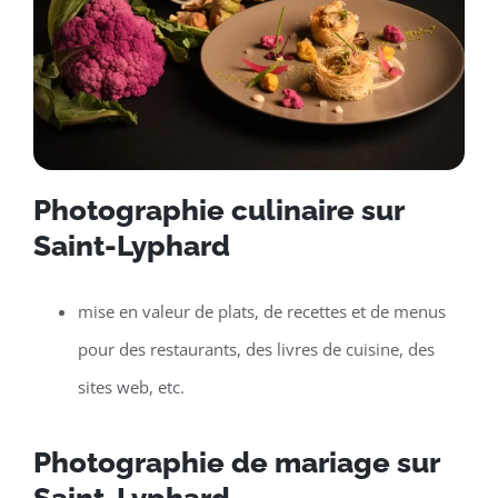
Photographie culinaire sur
Saint-Lyphard
mise en valeur de plats, de recettes et de menus
pour des restaurants, des livres de cuisine, des
sites web, etc.
Photographie de mariage sur