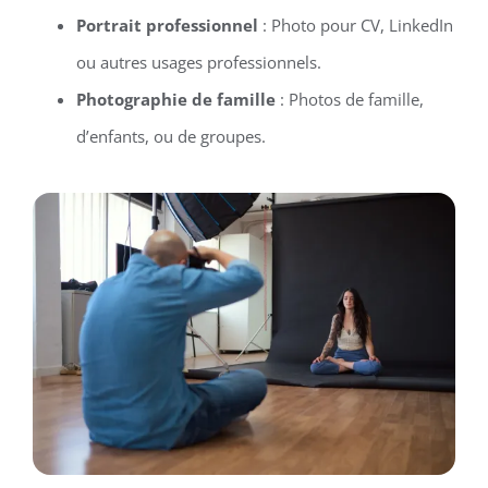
Portrait professionnel
: Photo pour CV, LinkedIn
ou autres usages professionnels.
Photographie de famille
: Photos de famille,
d’enfants, ou de groupes.