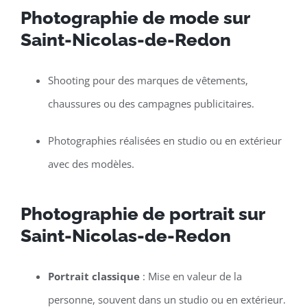
Photographie de mode sur
Saint-Nicolas-de-Redon
Shooting pour des marques de vêtements,
chaussures ou des campagnes publicitaires.
Photographies réalisées en studio ou en extérieur
avec des modèles.
Photographie de portrait sur
Saint-Nicolas-de-Redon
Portrait classique
: Mise en valeur de la
personne, souvent dans un studio ou en extérieur.