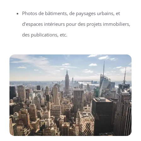
Photos de bâtiments, de paysages urbains, et
d’espaces intérieurs pour des projets immobiliers,
des publications, etc.