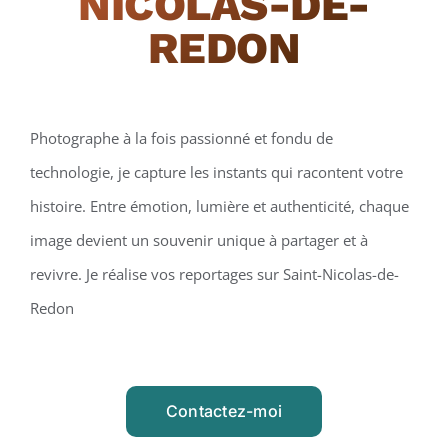
NICOLAS-DE-
REDON
Photographe à la fois passionné et fondu de
technologie, je capture les instants qui racontent votre
histoire. Entre émotion, lumière et authenticité, chaque
image devient un souvenir unique à partager et à
revivre. Je réalise vos reportages sur Saint-Nicolas-de-
Redon
Contactez-moi