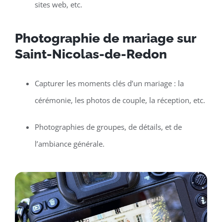
sites web, etc.
Photographie de mariage sur
Saint-Nicolas-de-Redon
Capturer les moments clés d’un mariage : la
cérémonie, les photos de couple, la réception, etc.
Photographies de groupes, de détails, et de
l’ambiance générale.