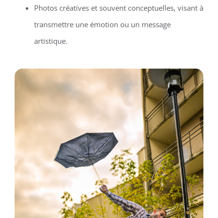
Photos créatives et souvent conceptuelles, visant à
transmettre une émotion ou un message
artistique.