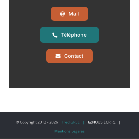
Mail
Téléphone
Contact
© Copyright 2012 -
2026
Fred GREE |
NOUS ÉCRIRE |
Mentions Légales