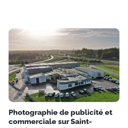
Photographie de publicité et
commerciale sur Saint-