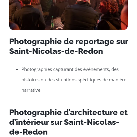
Photographie de reportage sur
Saint-Nicolas-de-Redon
Photographies capturant des événements, des
histoires ou des situations spécifiques de manière
narrative
Photographie d’architecture et
d’intérieur sur Saint-Nicolas-
de-Redon