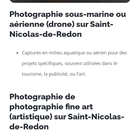
Photographie sous-marine ou
aérienne (drone) sur Saint-
Nicolas-de-Redon
Captures en milieu aquatique ou aérien pour des
projets spécifiques, souvent utilisées dans le
tourisme, la publicité, ou l’art.
Photographie de
photographie fine art
(artistique) sur Saint-Nicolas-
de-Redon