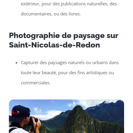
extérieur, pour des publications naturelles, des
documentaires, ou des livres.
Photographie de paysage sur
Saint-Nicolas-de-Redon
Capturer des paysages naturels ou urbains dans
toute leur beauté, pour des fins artistiques ou
commerciales.