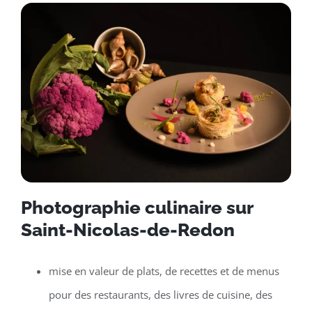
Photographie culinaire sur
Saint-Nicolas-de-Redon
mise en valeur de plats, de recettes et de menus
pour des restaurants, des livres de cuisine, des