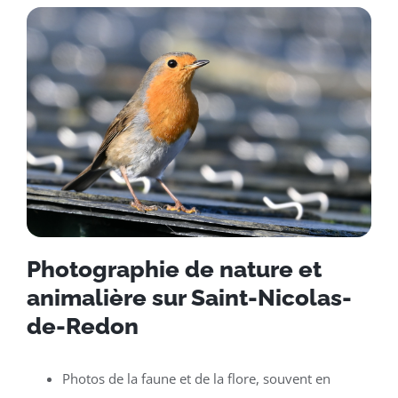
Photographie de nature et
animalière sur Saint-Nicolas-
de-Redon
Photos de la faune et de la flore, souvent en