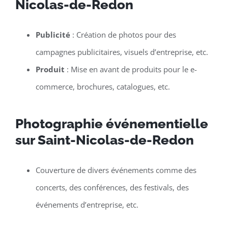
Nicolas-de-Redon
Publicité
: Création de photos pour des
campagnes publicitaires, visuels d’entreprise, etc.
Produit
: Mise en avant de produits pour le e-
commerce, brochures, catalogues, etc.
Photographie événementielle
sur Saint-Nicolas-de-Redon
Couverture de divers événements comme des
concerts, des conférences, des festivals, des
événements d’entreprise, etc.