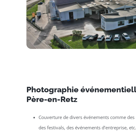
Photographie événementielle
Père-en-Retz
Couverture de divers événements comme des c
des festivals, des événements d’entreprise, etc