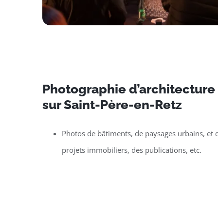
Photographie d’architecture e
sur Saint-Père-en-Retz
Photos de bâtiments, de paysages urbains, et d
projets immobiliers, des publications, etc.