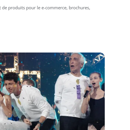
t de produits pour le e-commerce, brochures,