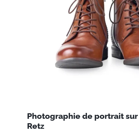
Photographie de portrait sur
Retz