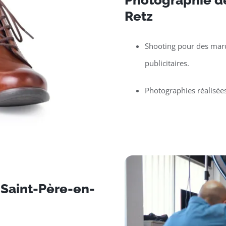
Photographie d
Retz
Shooting pour des mar
publicitaires.
Photographies réalisée
 Saint-Père-en-