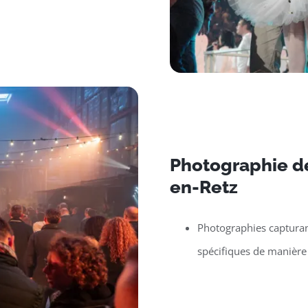
Photographie de
en-Retz
Photographies capturan
spécifiques de manière