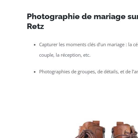
Photographie de mariage sur
Retz
Capturer les moments clés d’un mariage : la c
couple, la réception, etc.
Photographies de groupes, de détails, et de l’