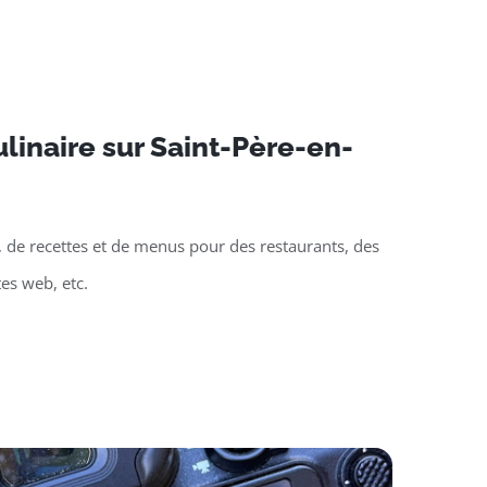
linaire sur Saint-Père-en-
, de recettes et de menus pour des restaurants, des
tes web, etc.