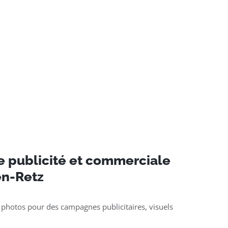
e publicité et commerciale
en-Retz
 photos pour des campagnes publicitaires, visuels