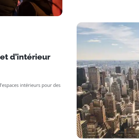
t d’intérieur
’espaces intérieurs pour des