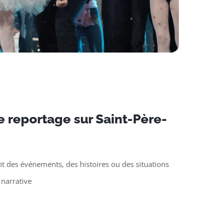
 reportage sur Saint-Père-
t des événements, des histoires ou des situations
 narrative