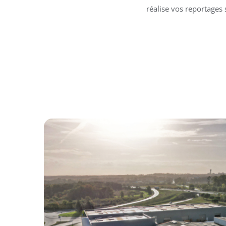
réalise vos reportages 