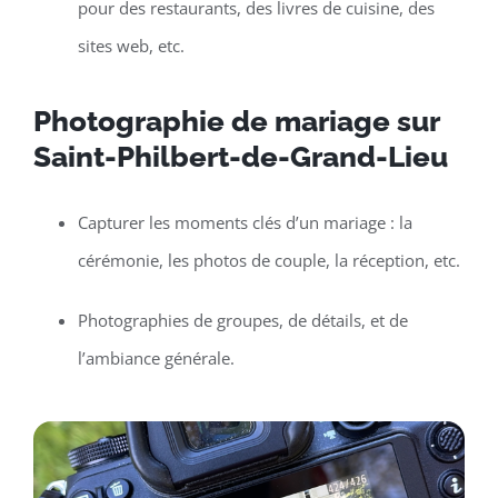
pour des restaurants, des livres de cuisine, des
sites web, etc.
Photographie de mariage sur
Saint-Philbert-de-Grand-Lieu
Capturer les moments clés d’un mariage : la
cérémonie, les photos de couple, la réception, etc.
Photographies de groupes, de détails, et de
l’ambiance générale.