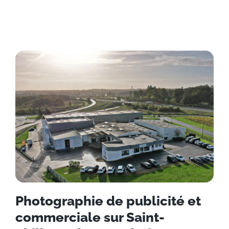
Photographie de publicité et
commerciale sur Saint-