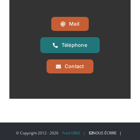
Mail
Téléphone
Contact
© Copyright 2012 -
2026
Fred GREE |
NOUS ÉCRIRE |