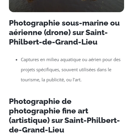
Photographie sous-marine ou
aérienne (drone) sur Saint-
Philbert-de-Grand-Lieu
Captures en milieu aquatique ou aérien pour des
projets spécifiques, souvent utilisées dans le
tourisme, la publicité, ou l’art.
Photographie de
photographie fine art
(artistique) sur Saint-Philbert-
de-Grand-Lieu