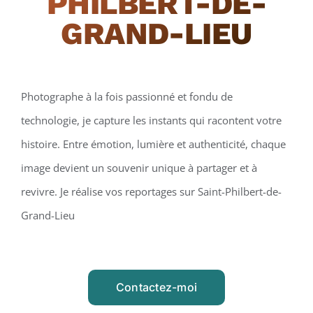
PHILBERT-DE-
GRAND-LIEU
Photographe à la fois passionné et fondu de
technologie, je capture les instants qui racontent votre
histoire. Entre émotion, lumière et authenticité, chaque
image devient un souvenir unique à partager et à
revivre. Je réalise vos reportages sur Saint-Philbert-de-
Grand-Lieu
Contactez-moi