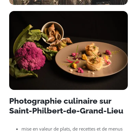
Photographie culinaire sur
Saint-Philbert-de-Grand-Lieu
mise en valeur de plats, de recettes et de menus