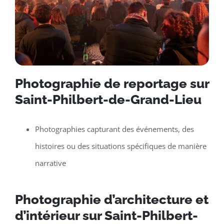
Photographie de reportage sur
Saint-Philbert-de-Grand-Lieu
Photographies capturant des événements, des
histoires ou des situations spécifiques de manière
narrative
Photographie d’architecture et
d’intérieur sur Saint-Philbert-