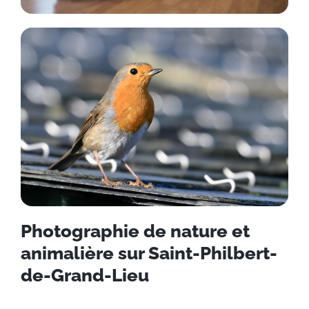
Photographie de nature et
animalière sur Saint-Philbert-
de-Grand-Lieu