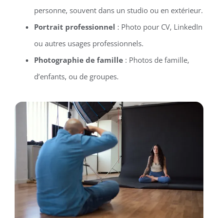
personne, souvent dans un studio ou en extérieur.
Portrait professionnel
: Photo pour CV, LinkedIn
ou autres usages professionnels.
Photographie de famille
: Photos de famille,
d’enfants, ou de groupes.