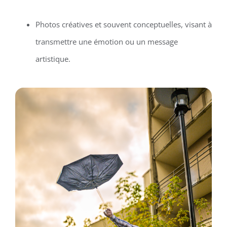
Photos créatives et souvent conceptuelles, visant à
transmettre une émotion ou un message
artistique.