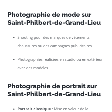
Photographie de mode sur
Saint-Philbert-de-Grand-Lieu
Shooting pour des marques de vêtements,
chaussures ou des campagnes publicitaires.
Photographies réalisées en studio ou en extérieur
avec des modèles.
Photographie de portrait sur
Saint-Philbert-de-Grand-Lieu
Portrait classique
: Mise en valeur de la