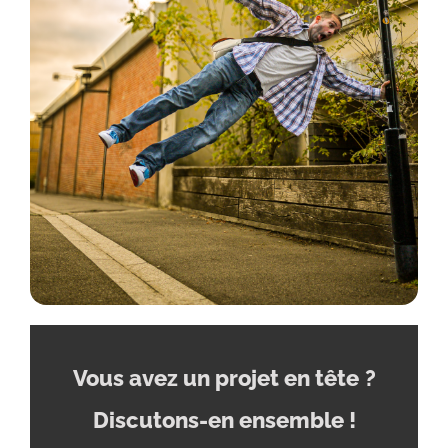
Vous avez un projet en tête
?
Discutons-en ensemble !