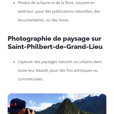
Photos de la faune et de la flore, souvent en
extérieur, pour des publications naturelles, des
documentaires, ou des livres.
Photographie de paysage sur
Saint-Philbert-de-Grand-Lieu
Capturer des paysages naturels ou urbains dans
toute leur beauté, pour des fins artistiques ou
commerciales.