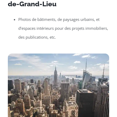
de-Grand-Lieu
Photos de bâtiments, de paysages urbains, et
d’espaces intérieurs pour des projets immobiliers,
des publications, etc.