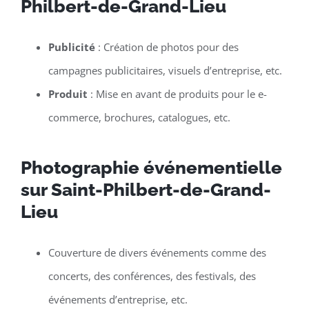
Philbert-de-Grand-Lieu
Publicité
: Création de photos pour des
campagnes publicitaires, visuels d’entreprise, etc.
Produit
: Mise en avant de produits pour le e-
commerce, brochures, catalogues, etc.
Photographie événementielle
sur Saint-Philbert-de-Grand-
Lieu
Couverture de divers événements comme des
concerts, des conférences, des festivals, des
événements d’entreprise, etc.