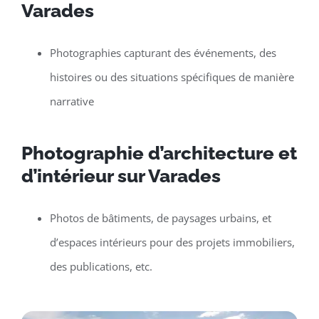
Varades
Photographies capturant des événements, des
histoires ou des situations spécifiques de manière
narrative
Photographie d’architecture et
d’intérieur sur Varades
Photos de bâtiments, de paysages urbains, et
d’espaces intérieurs pour des projets immobiliers,
des publications, etc.