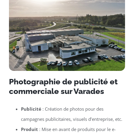
Photographie de publicité et
commerciale sur Varades
Publicité
: Création de photos pour des
campagnes publicitaires, visuels d’entreprise, etc.
Produit
: Mise en avant de produits pour le e-