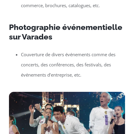
commerce, brochures, catalogues, etc.
Photographie événementielle
sur Varades
Couverture de divers événements comme des
concerts, des conférences, des festivals, des
événements d’entreprise, etc.