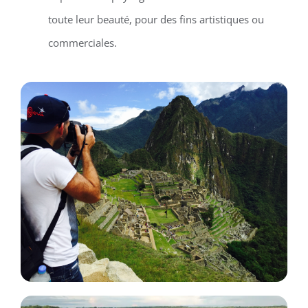
toute leur beauté, pour des fins artistiques ou
commerciales.