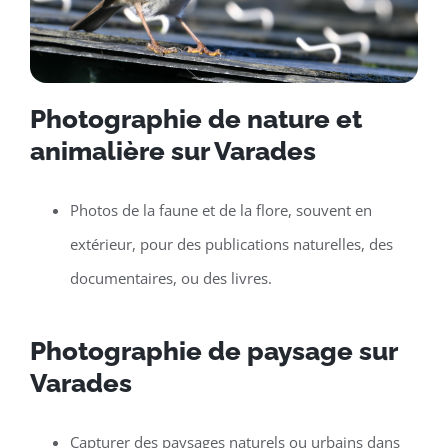
Photographie de nature et
animalière sur Varades
Photos de la faune et de la flore, souvent en
extérieur, pour des publications naturelles, des
documentaires, ou des livres.
Photographie de paysage sur
Varades
Capturer des paysages naturels ou urbains dans