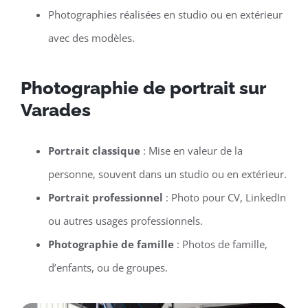
Photographies réalisées en studio ou en extérieur
avec des modèles.
Photographie de portrait sur
Varades
Portrait classique
: Mise en valeur de la
personne, souvent dans un studio ou en extérieur.
Portrait professionnel
: Photo pour CV, LinkedIn
ou autres usages professionnels.
Photographie de famille
: Photos de famille,
d’enfants, ou de groupes.