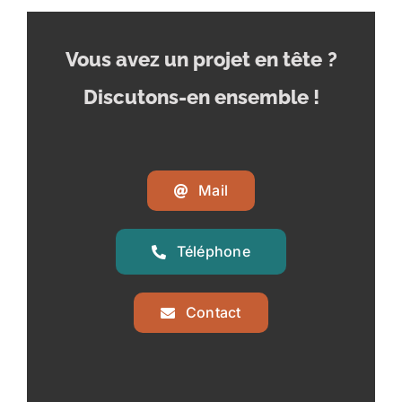
Vous avez un projet en tête
?
Discutons-en ensemble !
Mail
Téléphone
Contact