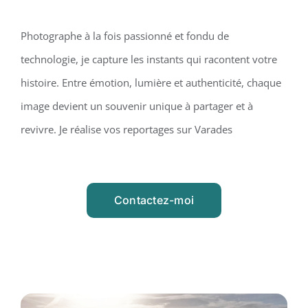
Photographe à la fois passionné et fondu de
technologie, je capture les instants qui racontent votre
histoire. Entre émotion, lumière et authenticité, chaque
image devient un souvenir unique à partager et à
revivre. Je réalise vos reportages sur Varades
Contactez-moi