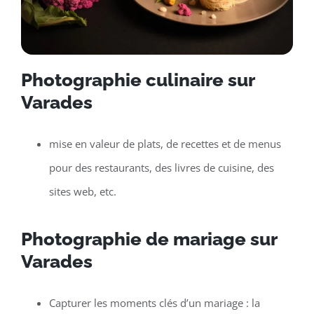
Photographie culinaire sur
Varades
mise en valeur de plats, de recettes et de menus
pour des restaurants, des livres de cuisine, des
sites web, etc.
Photographie de mariage sur
Varades
Capturer les moments clés d’un mariage : la