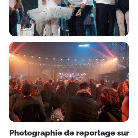
Photographie de reportage sur