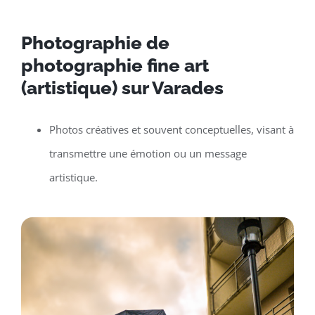
Photographie de
photographie fine art
(artistique) sur Varades
Photos créatives et souvent conceptuelles, visant à
transmettre une émotion ou un message
artistique.