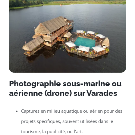
Photographie sous-marine ou
aérienne (drone) sur Varades
Captures en milieu aquatique ou aérien pour des
projets spécifiques, souvent utilisées dans le
tourisme, la publicité, ou l’art.