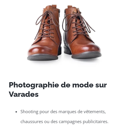
Photographie de mode sur
Varades
Shooting pour des marques de vêtements,
chaussures ou des campagnes publicitaires.