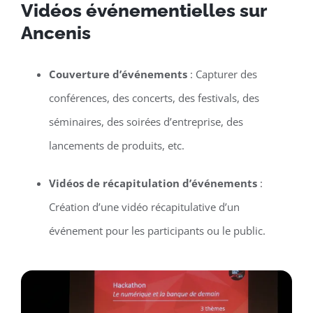
Vidéos événementielles sur
Ancenis
Couverture d’événements
: Capturer des
conférences, des concerts, des festivals, des
séminaires, des soirées d’entreprise, des
lancements de produits, etc.
Vidéos de récapitulation d’événements
:
Création d’une vidéo récapitulative d’un
événement pour les participants ou le public.