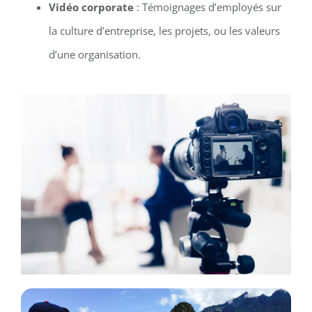
Vidéo corporate
: Témoignages d’employés sur
la culture d’entreprise, les projets, ou les valeurs
d’une organisation.