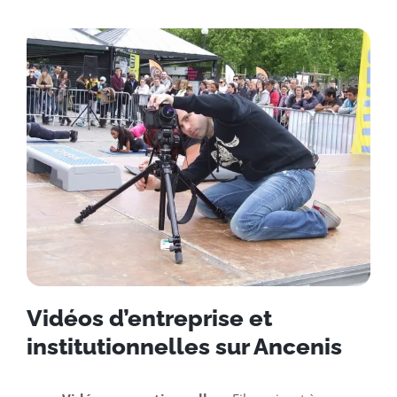
Vidéos d’entreprise et
institutionnelles sur Ancenis