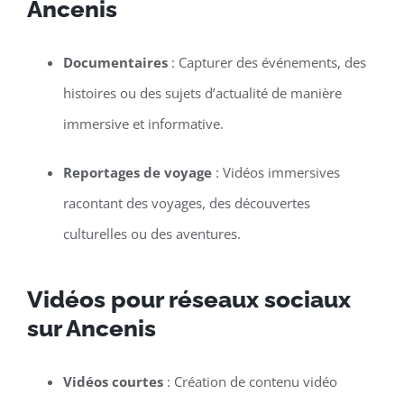
Ancenis
Documentaires
: Capturer des événements, des
histoires ou des sujets d’actualité de manière
immersive et informative.
Reportages de voyage
: Vidéos immersives
racontant des voyages, des découvertes
culturelles ou des aventures.
Vidéos pour réseaux sociaux
sur Ancenis
Vidéos courtes
: Création de contenu vidéo