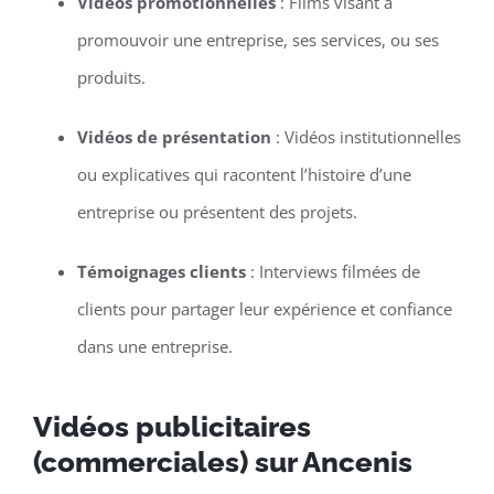
Vidéos promotionnelles
: Films visant à
promouvoir une entreprise, ses services, ou ses
produits.
Vidéos de présentation
: Vidéos institutionnelles
ou explicatives qui racontent l’histoire d’une
entreprise ou présentent des projets.
Témoignages clients
: Interviews filmées de
clients pour partager leur expérience et confiance
dans une entreprise.
Vidéos publicitaires
(commerciales) sur Ancenis