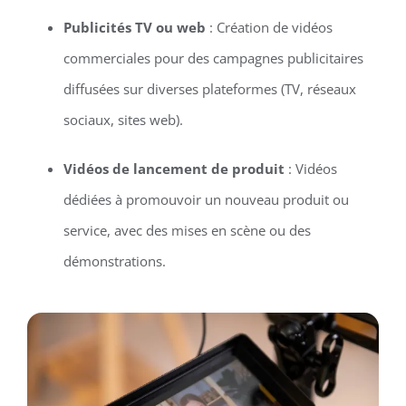
Publicités TV ou web
: Création de vidéos
commerciales pour des campagnes publicitaires
diffusées sur diverses plateformes (TV, réseaux
sociaux, sites web).
Vidéos de lancement de produit
: Vidéos
dédiées à promouvoir un nouveau produit ou
service, avec des mises en scène ou des
démonstrations.