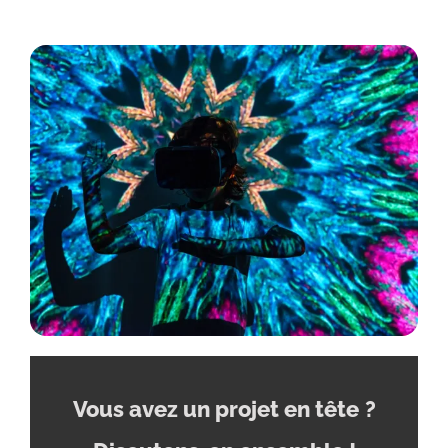
Vous avez un projet en tête
?