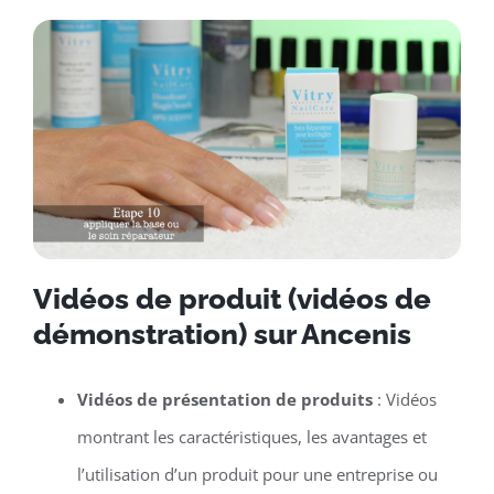
Vidéos de produit (vidéos de
démonstration) sur Ancenis
Vidéos de présentation de produits
: Vidéos
montrant les caractéristiques, les avantages et
l’utilisation d’un produit pour une entreprise ou