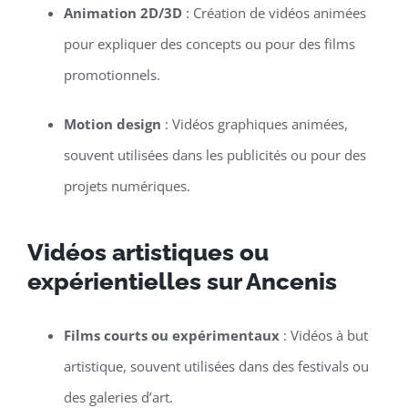
Animation 2D/3D
: Création de vidéos animées
pour expliquer des concepts ou pour des films
promotionnels.
Motion design
: Vidéos graphiques animées,
souvent utilisées dans les publicités ou pour des
projets numériques.
Vidéos artistiques ou
expérientielles sur Ancenis
Films courts ou expérimentaux
: Vidéos à but
artistique, souvent utilisées dans des festivals ou
des galeries d’art.