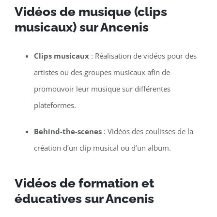
Vidéos de musique (clips
musicaux) sur Ancenis
Clips musicaux
: Réalisation de vidéos pour des
artistes ou des groupes musicaux afin de
promouvoir leur musique sur différentes
plateformes.
Behind-the-scenes
: Vidéos des coulisses de la
création d’un clip musical ou d’un album.
Vidéos de formation et
éducatives sur Ancenis