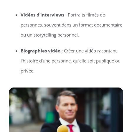
Vidéos d’interviews
: Portraits filmés de
personnes, souvent dans un format documentaire
ou un storytelling personnel.
Biographies vidéo
: Créer une vidéo racontant
l’histoire d’une personne, qu’elle soit publique ou
privée.