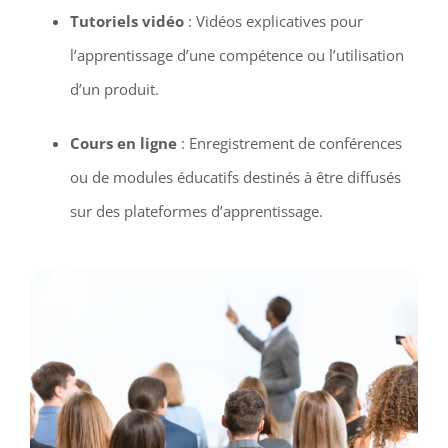
Tutoriels vidéo
: Vidéos explicatives pour
l’apprentissage d’une compétence ou l’utilisation
d’un produit.
Cours en ligne
: Enregistrement de conférences
ou de modules éducatifs destinés à être diffusés
sur des plateformes d’apprentissage.