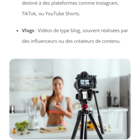
destiné à des plateformes comme Instagram,
TikTok, ou YouTube Shorts.
Vlogs
: Vidéos de type blog, souvent réalisées par
des influenceurs ou des créateurs de contenu.