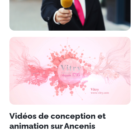
Vidéos de conception et
animation sur Ancenis