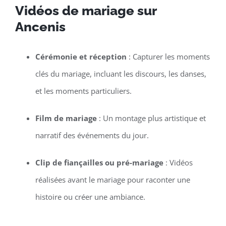
Vidéos de mariage sur
Ancenis
Cérémonie et réception
: Capturer les moments
clés du mariage, incluant les discours, les danses,
et les moments particuliers.
Film de mariage
: Un montage plus artistique et
narratif des événements du jour.
Clip de fiançailles ou pré-mariage
: Vidéos
réalisées avant le mariage pour raconter une
histoire ou créer une ambiance.