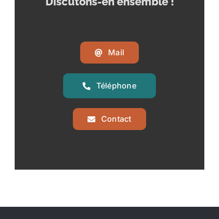
Discutons-en ensemble !
Mail
Téléphone
Contact