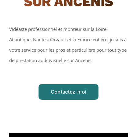
SUR ANCENIS
Vidéaste professionnel et monteur sur la Loire-
Atlantique, Nantes, Orvault et la France entière, je suis à
votre service pour les pros et particuliers pour tout type
de prestation audiovisuelle sur Ancenis
Contactez-moi