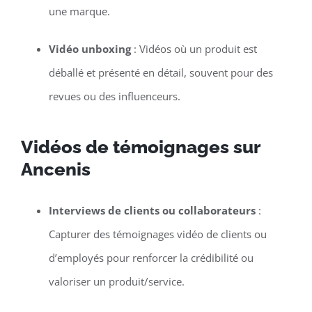
une marque.
Vidéo unboxing
: Vidéos où un produit est
déballé et présenté en détail, souvent pour des
revues ou des influenceurs.
Vidéos de témoignages sur
Ancenis
Interviews de clients ou collaborateurs
:
Capturer des témoignages vidéo de clients ou
d’employés pour renforcer la crédibilité ou
valoriser un produit/service.