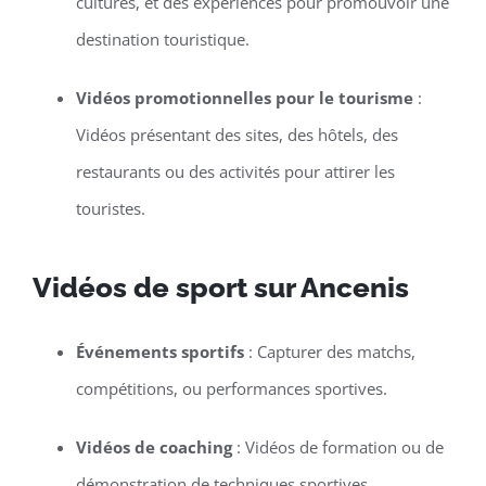
cultures, et des expériences pour promouvoir une
destination touristique.
Vidéos promotionnelles pour le tourisme
:
Vidéos présentant des sites, des hôtels, des
restaurants ou des activités pour attirer les
touristes.
Vidéos de sport sur Ancenis
Événements sportifs
: Capturer des matchs,
compétitions, ou performances sportives.
Vidéos de coaching
: Vidéos de formation ou de
démonstration de techniques sportives.