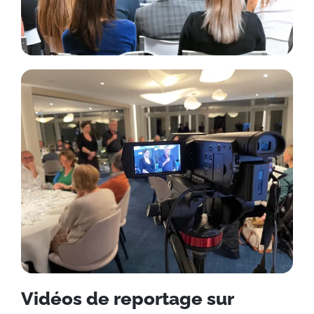
Vidéos de reportage sur