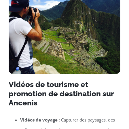
Vidéos de tourisme et
promotion de destination sur
Ancenis
Vidéos de voyage
: Capturer des paysages, des