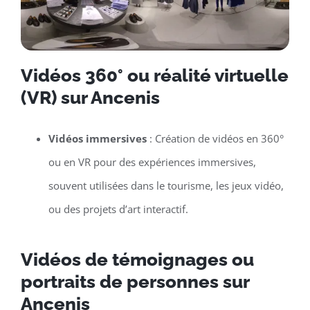
Vidéos 360° ou réalité virtuelle
(VR) sur Ancenis
Vidéos immersives
: Création de vidéos en 360°
ou en VR pour des expériences immersives,
souvent utilisées dans le tourisme, les jeux vidéo,
ou des projets d’art interactif.
Vidéos de témoignages ou
portraits de personnes sur
Ancenis