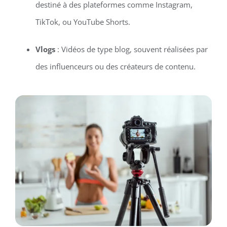
destiné à des plateformes comme Instagram,
TikTok, ou YouTube Shorts.
Vlogs
: Vidéos de type blog, souvent réalisées par
des influenceurs ou des créateurs de contenu.