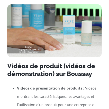
Vidéos de produit (vidéos de
démonstration) sur Boussay
Vidéos de présentation de produits
: Vidéos
montrant les caractéristiques, les avantages et
l’utilisation d’un produit pour une entreprise ou