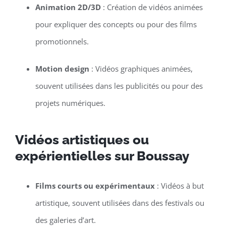
Animation 2D/3D
: Création de vidéos animées
pour expliquer des concepts ou pour des films
promotionnels.
Motion design
: Vidéos graphiques animées,
souvent utilisées dans les publicités ou pour des
projets numériques.
Vidéos artistiques ou
expérientielles sur Boussay
Films courts ou expérimentaux
: Vidéos à but
artistique, souvent utilisées dans des festivals ou
des galeries d’art.