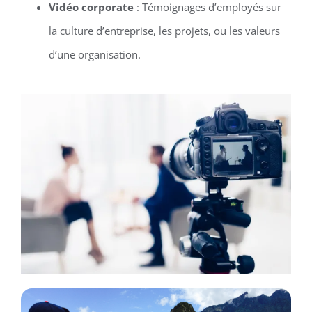
Vidéo corporate
: Témoignages d’employés sur
la culture d’entreprise, les projets, ou les valeurs
d’une organisation.