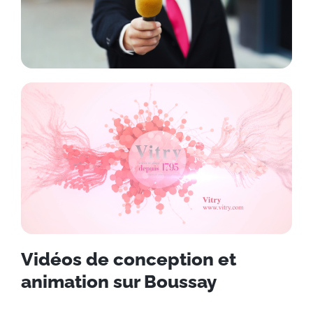
Vidéos de conception et
animation sur Boussay