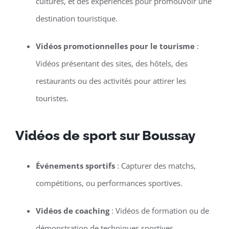
cultures, et des expériences pour promouvoir une
destination touristique.
Vidéos promotionnelles pour le tourisme
:
Vidéos présentant des sites, des hôtels, des
restaurants ou des activités pour attirer les
touristes.
Vidéos de sport sur Boussay
Événements sportifs
: Capturer des matchs,
compétitions, ou performances sportives.
Vidéos de coaching
: Vidéos de formation ou de
démonstration de techniques sportives.