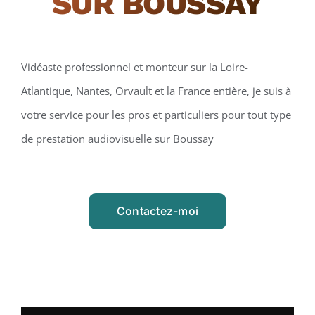
SUR BOUSSAY
Vidéaste professionnel et monteur sur la Loire-
Atlantique, Nantes, Orvault et la France entière, je suis à
votre service pour les pros et particuliers pour tout type
de prestation audiovisuelle sur Boussay
Contactez-moi