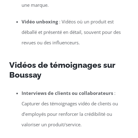
une marque.
Vidéo unboxing
: Vidéos où un produit est
déballé et présenté en détail, souvent pour des
revues ou des influenceurs.
Vidéos de témoignages sur
Boussay
Interviews de clients ou collaborateurs
:
Capturer des témoignages vidéo de clients ou
d’employés pour renforcer la crédibilité ou
valoriser un produit/service.