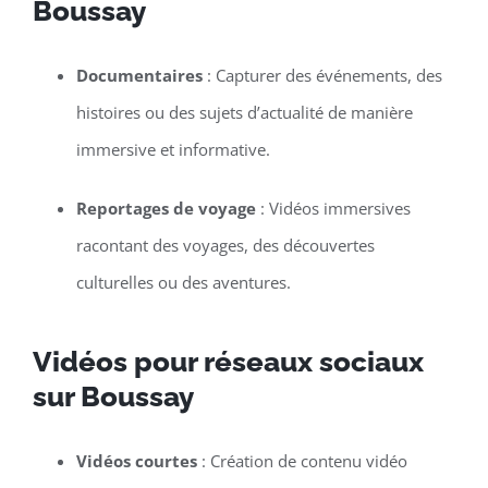
Boussay
Documentaires
: Capturer des événements, des
histoires ou des sujets d’actualité de manière
immersive et informative.
Reportages de voyage
: Vidéos immersives
racontant des voyages, des découvertes
culturelles ou des aventures.
Vidéos pour réseaux sociaux
sur Boussay
Vidéos courtes
: Création de contenu vidéo