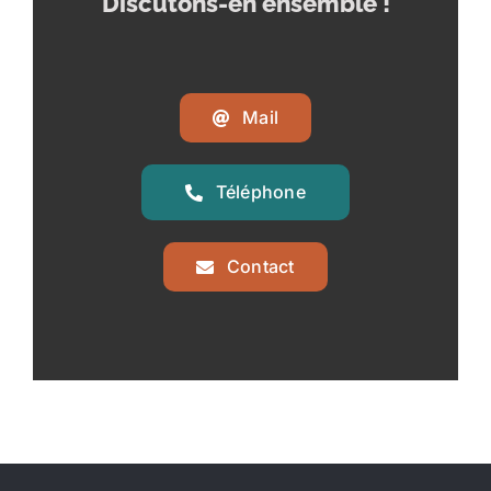
Discutons-en ensemble !
Mail
Téléphone
Contact