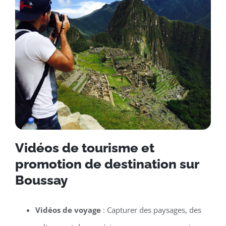
Vidéos de tourisme et
promotion de destination sur
Boussay
Vidéos de voyage
: Capturer des paysages, des