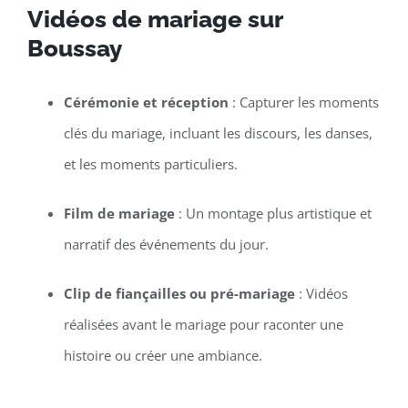
Vidéos de mariage sur
Boussay
Cérémonie et réception
: Capturer les moments
clés du mariage, incluant les discours, les danses,
et les moments particuliers.
Film de mariage
: Un montage plus artistique et
narratif des événements du jour.
Clip de fiançailles ou pré-mariage
: Vidéos
réalisées avant le mariage pour raconter une
histoire ou créer une ambiance.