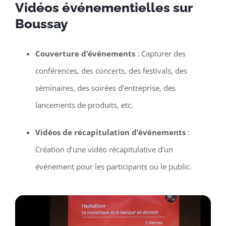
Vidéos événementielles sur
Boussay
Couverture d’événements
: Capturer des
conférences, des concerts, des festivals, des
séminaires, des soirées d’entreprise, des
lancements de produits, etc.
Vidéos de récapitulation d’événements
:
Création d’une vidéo récapitulative d’un
événement pour les participants ou le public.