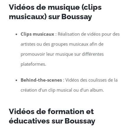
Vidéos de musique (clips
musicaux) sur Boussay
Clips musicaux
: Réalisation de vidéos pour des
artistes ou des groupes musicaux afin de
promouvoir leur musique sur différentes
plateformes.
Behind-the-scenes
: Vidéos des coulisses de la
création d’un clip musical ou d’un album.
Vidéos de formation et
éducatives sur Boussay