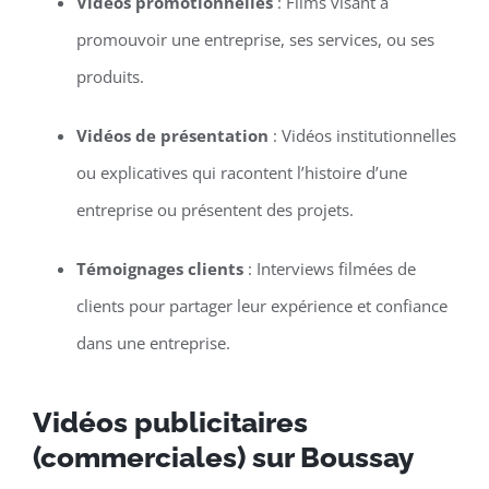
Vidéos promotionnelles
: Films visant à
promouvoir une entreprise, ses services, ou ses
produits.
Vidéos de présentation
: Vidéos institutionnelles
ou explicatives qui racontent l’histoire d’une
entreprise ou présentent des projets.
Témoignages clients
: Interviews filmées de
clients pour partager leur expérience et confiance
dans une entreprise.
Vidéos publicitaires
(commerciales) sur Boussay