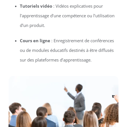
Tutoriels vidéo
: Vidéos explicatives pour
l’apprentissage d’une compétence ou l’utilisation
d’un produit.
Cours en ligne
: Enregistrement de conférences
ou de modules éducatifs destinés à être diffusés
sur des plateformes d’apprentissage.