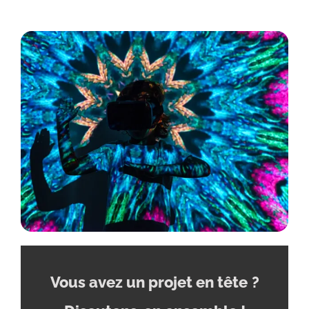
Vous avez un projet en tête
?