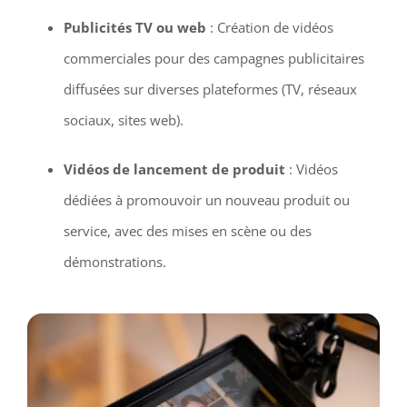
Publicités TV ou web
: Création de vidéos
commerciales pour des campagnes publicitaires
diffusées sur diverses plateformes (TV, réseaux
sociaux, sites web).
Vidéos de lancement de produit
: Vidéos
dédiées à promouvoir un nouveau produit ou
service, avec des mises en scène ou des
démonstrations.