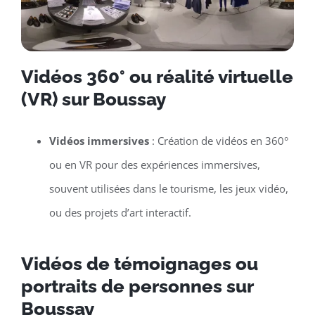
Vidéos 360° ou réalité virtuelle
(VR) sur Boussay
Vidéos immersives
: Création de vidéos en 360°
ou en VR pour des expériences immersives,
souvent utilisées dans le tourisme, les jeux vidéo,
ou des projets d’art interactif.
Vidéos de témoignages ou
portraits de personnes sur
Boussay