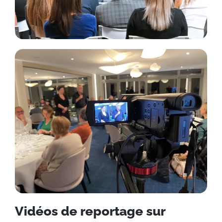
Vidéos de reportage sur