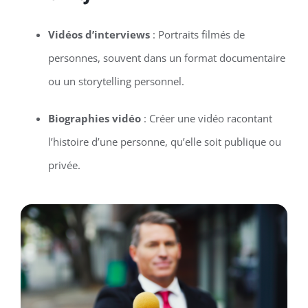
Vidéos d’interviews
: Portraits filmés de
personnes, souvent dans un format documentaire
ou un storytelling personnel.
Biographies vidéo
: Créer une vidéo racontant
l’histoire d’une personne, qu’elle soit publique ou
privée.