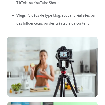
TikTok, ou YouTube Shorts.
Vlogs
: Vidéos de type blog, souvent réalisées par
des influenceurs ou des créateurs de contenu.