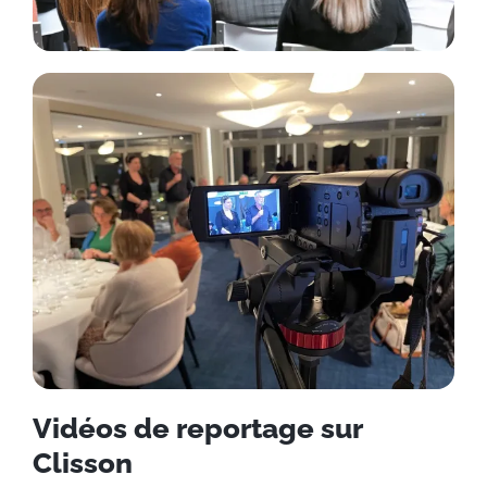
Vidéos de reportage sur
Clisson