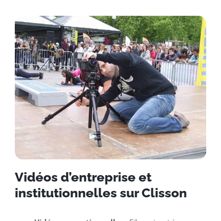
Vidéos d’entreprise et
institutionnelles sur Clisson