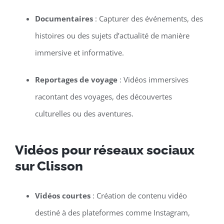
Documentaires
: Capturer des événements, des
histoires ou des sujets d’actualité de manière
immersive et informative.
Reportages de voyage
: Vidéos immersives
racontant des voyages, des découvertes
culturelles ou des aventures.
Vidéos pour réseaux sociaux
sur Clisson
Vidéos courtes
: Création de contenu vidéo
destiné à des plateformes comme Instagram,