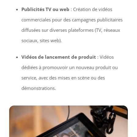
Publicités TV ou web
: Création de vidéos
commerciales pour des campagnes publicitaires
diffusées sur diverses plateformes (TV, réseaux
sociaux, sites web).
Vidéos de lancement de produit
: Vidéos
dédiées à promouvoir un nouveau produit ou
service, avec des mises en scène ou des
démonstrations.