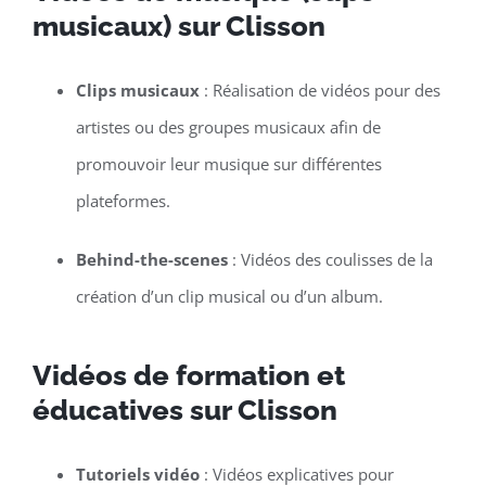
musicaux) sur Clisson
Clips musicaux
: Réalisation de vidéos pour des
artistes ou des groupes musicaux afin de
promouvoir leur musique sur différentes
plateformes.
Behind-the-scenes
: Vidéos des coulisses de la
création d’un clip musical ou d’un album.
Vidéos de formation et
éducatives sur Clisson
Tutoriels vidéo
: Vidéos explicatives pour