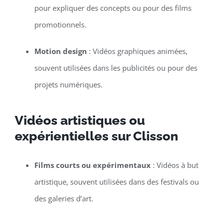
pour expliquer des concepts ou pour des films
promotionnels.
Motion design
: Vidéos graphiques animées,
souvent utilisées dans les publicités ou pour des
projets numériques.
Vidéos artistiques ou
expérientielles sur Clisson
Films courts ou expérimentaux
: Vidéos à but
artistique, souvent utilisées dans des festivals ou
des galeries d’art.