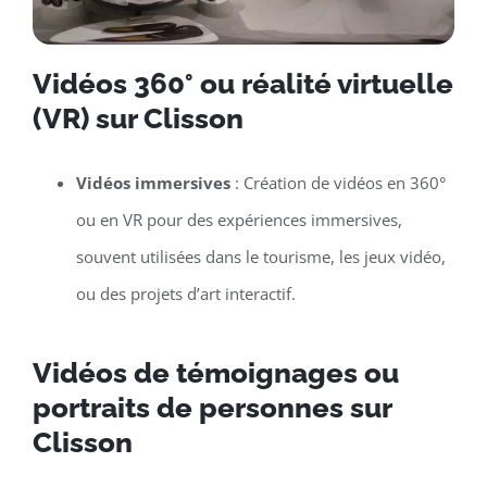
Vidéos 360° ou réalité virtuelle
(VR) sur Clisson
Vidéos immersives
: Création de vidéos en 360°
ou en VR pour des expériences immersives,
souvent utilisées dans le tourisme, les jeux vidéo,
ou des projets d’art interactif.
Vidéos de témoignages ou
portraits de personnes sur
Clisson