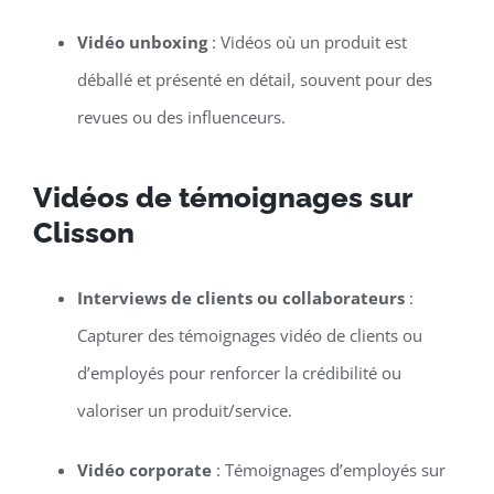
Vidéo unboxing
: Vidéos où un produit est
déballé et présenté en détail, souvent pour des
revues ou des influenceurs.
Vidéos de témoignages sur
Clisson
Interviews de clients ou collaborateurs
:
Capturer des témoignages vidéo de clients ou
d’employés pour renforcer la crédibilité ou
valoriser un produit/service.
Vidéo corporate
: Témoignages d’employés sur