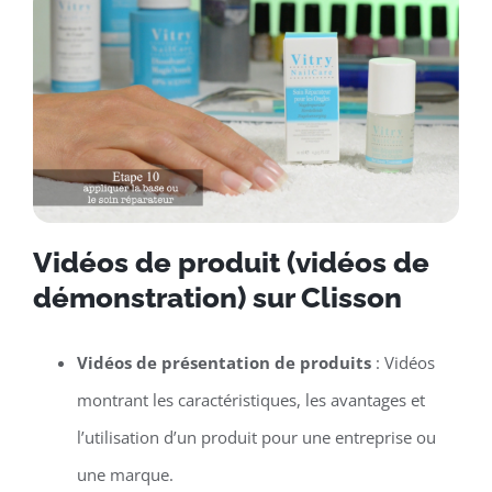
Vidéos de produit (vidéos de
démonstration) sur Clisson
Vidéos de présentation de produits
: Vidéos
montrant les caractéristiques, les avantages et
l’utilisation d’un produit pour une entreprise ou
une marque.