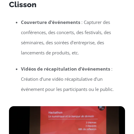
Clisson
Couverture d’événements
: Capturer des
conférences, des concerts, des festivals, des
séminaires, des soirées d’entreprise, des
lancements de produits, etc.
Vidéos de récapitulation d’événements
:
Création d’une vidéo récapitulative d’un
événement pour les participants ou le public.