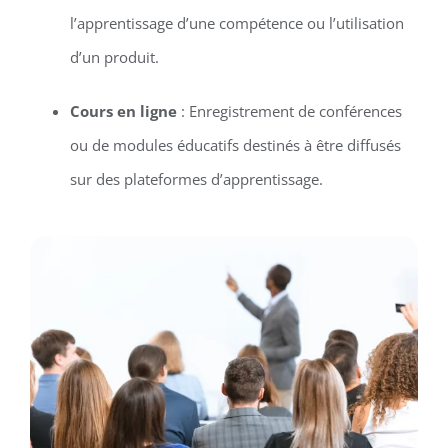
l’apprentissage d’une compétence ou l’utilisation
d’un produit.
Cours en ligne
: Enregistrement de conférences
ou de modules éducatifs destinés à être diffusés
sur des plateformes d’apprentissage.