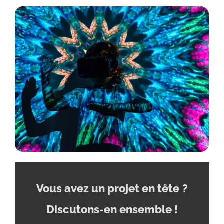
Vous avez un projet en tête
?
Discutons-en ensemble !