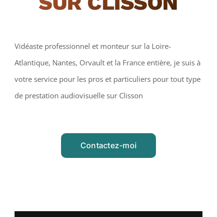
SUR CLISSON
Vidéaste professionnel et monteur sur la Loire-
Atlantique, Nantes, Orvault et la France entière, je suis à
votre service pour les pros et particuliers pour tout type
de prestation audiovisuelle sur Clisson
Contactez-moi