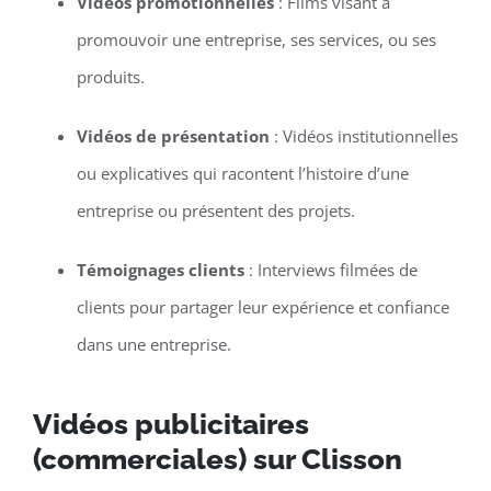
Vidéos promotionnelles
: Films visant à
promouvoir une entreprise, ses services, ou ses
produits.
Vidéos de présentation
: Vidéos institutionnelles
ou explicatives qui racontent l’histoire d’une
entreprise ou présentent des projets.
Témoignages clients
: Interviews filmées de
clients pour partager leur expérience et confiance
dans une entreprise.
Vidéos publicitaires
(commerciales) sur Clisson