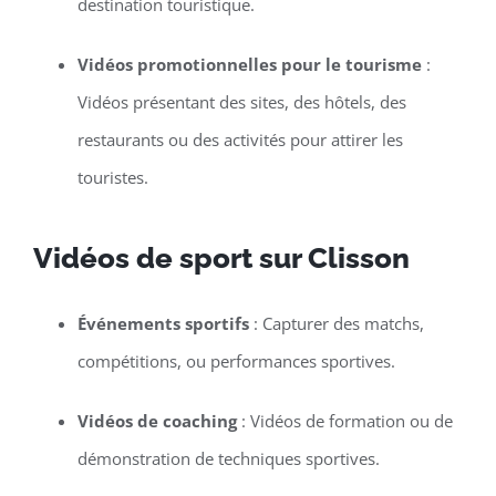
destination touristique.
Vidéos promotionnelles pour le tourisme
:
Vidéos présentant des sites, des hôtels, des
restaurants ou des activités pour attirer les
touristes.
Vidéos de sport sur Clisson
Événements sportifs
: Capturer des matchs,
compétitions, ou performances sportives.
Vidéos de coaching
: Vidéos de formation ou de
démonstration de techniques sportives.