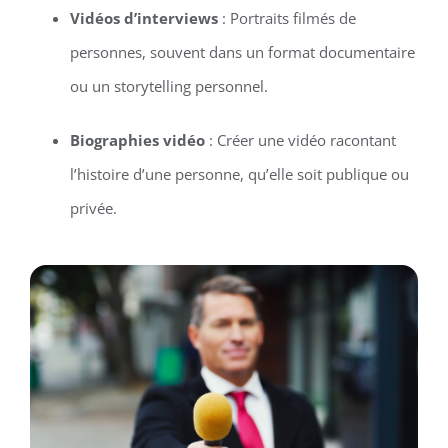
Vidéos d’interviews
: Portraits filmés de
personnes, souvent dans un format documentaire
ou un storytelling personnel.
Biographies vidéo
: Créer une vidéo racontant
l’histoire d’une personne, qu’elle soit publique ou
privée.