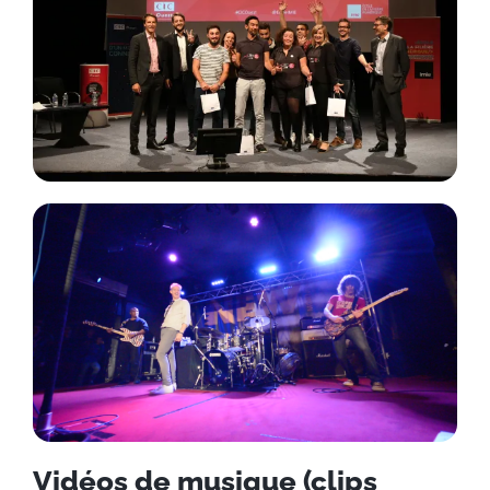
Vidéos de musique (clips