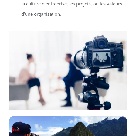
la culture d’entreprise, les projets, ou les valeurs
d’une organisation.