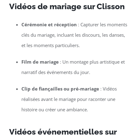
Vidéos de mariage sur Clisson
Cérémonie et réception
: Capturer les moments
clés du mariage, incluant les discours, les danses,
et les moments particuliers.
Film de mariage
: Un montage plus artistique et
narratif des événements du jour.
Clip de fiançailles ou pré-mariage
: Vidéos
réalisées avant le mariage pour raconter une
histoire ou créer une ambiance.
Vidéos événementielles sur