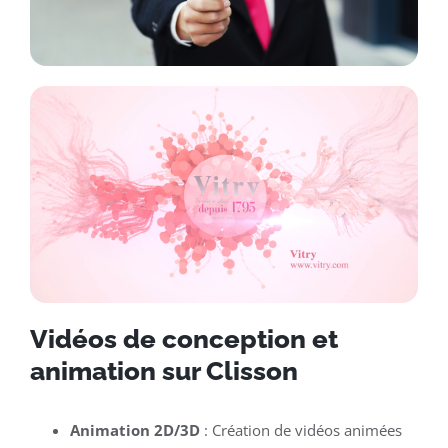
Vidéos de conception et
animation sur Clisson
Animation 2D/3D
: Création de vidéos animées