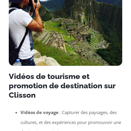
Vidéos de tourisme et
promotion de destination sur
Clisson
Vidéos de voyage
: Capturer des paysages, des
cultures, et des expériences pour promouvoir une