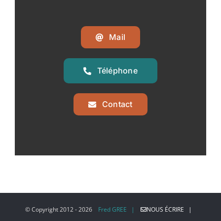
Mail
Téléphone
Contact
© Copyright 2012 -
2026
Fred GREE |
NOUS ÉCRIRE |