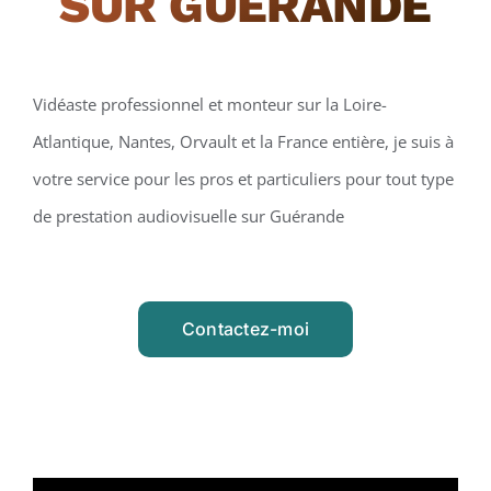
SUR GUÉRANDE
Vidéaste professionnel et monteur sur la Loire-
Atlantique, Nantes, Orvault et la France entière, je suis à
votre service pour les pros et particuliers pour tout type
de prestation audiovisuelle sur Guérande
Contactez-moi