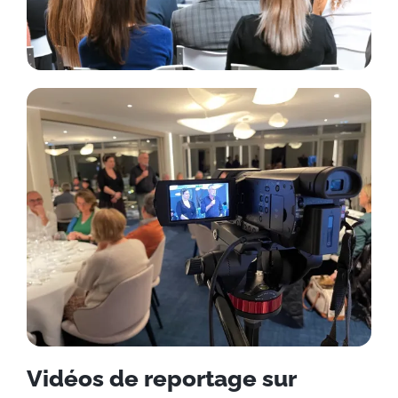
Vidéos de reportage sur