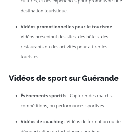
cultures, et des expériences pour promouvoir une
destination touristique.
Vidéos promotionnelles pour le tourisme
:
Vidéos présentant des sites, des hôtels, des
restaurants ou des activités pour attirer les
touristes.
Vidéos de sport sur Guérande
Événements sportifs
: Capturer des matchs,
compétitions, ou performances sportives.
Vidéos de coaching
: Vidéos de formation ou de
démonstration de techniques sportives.