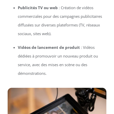
Publicités TV ou web
: Création de vidéos
commerciales pour des campagnes publicitaires
diffusées sur diverses plateformes (TV, réseaux
sociaux, sites web).
Vidéos de lancement de produit
: Vidéos
dédiées à promouvoir un nouveau produit ou
service, avec des mises en scène ou des
démonstrations.