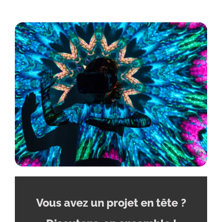
Vous avez un projet en tête
?