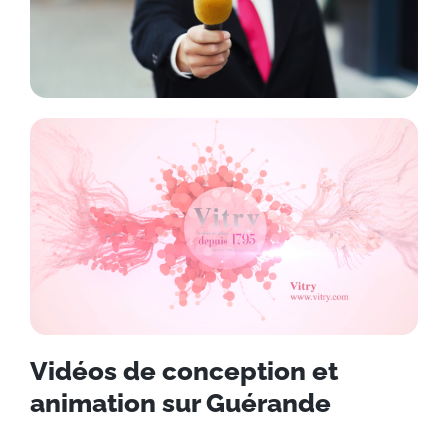
Vidéos de conception et
animation sur Guérande