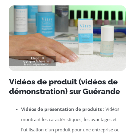
Vidéos de produit (vidéos de
démonstration) sur Guérande
Vidéos de présentation de produits
: Vidéos
montrant les caractéristiques, les avantages et
l’utilisation d’un produit pour une entreprise ou