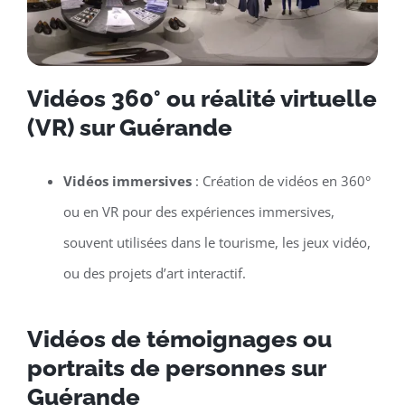
Vidéos 360° ou réalité virtuelle
(VR) sur Guérande
Vidéos immersives
: Création de vidéos en 360°
ou en VR pour des expériences immersives,
souvent utilisées dans le tourisme, les jeux vidéo,
ou des projets d’art interactif.
Vidéos de témoignages ou
portraits de personnes sur
Guérande