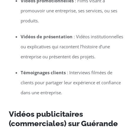
Vidéos promotionnelles
: Films visant à
promouvoir une entreprise, ses services, ou ses
produits.
Vidéos de présentation
: Vidéos institutionnelles
ou explicatives qui racontent l’histoire d’une
entreprise ou présentent des projets.
Témoignages clients
: Interviews filmées de
clients pour partager leur expérience et confiance
dans une entreprise.
Vidéos publicitaires
(commerciales) sur Guérande