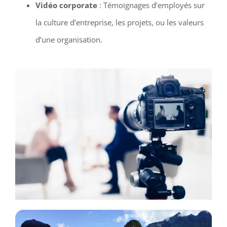
Vidéo corporate
: Témoignages d’employés sur
la culture d’entreprise, les projets, ou les valeurs
d’une organisation.