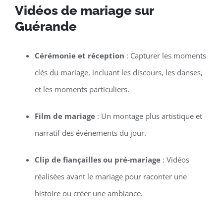
Vidéos de mariage sur
Guérande
Cérémonie et réception
: Capturer les moments
clés du mariage, incluant les discours, les danses,
et les moments particuliers.
Film de mariage
: Un montage plus artistique et
narratif des événements du jour.
Clip de fiançailles ou pré-mariage
: Vidéos
réalisées avant le mariage pour raconter une
histoire ou créer une ambiance.