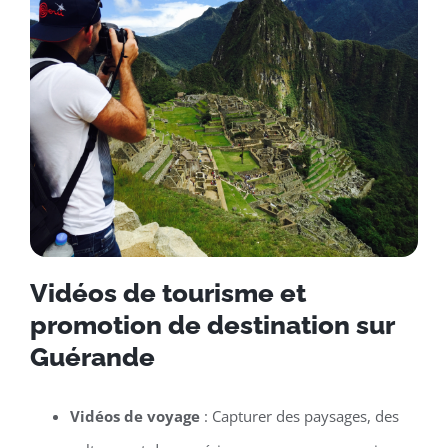
Vidéos de tourisme et
promotion de destination sur
Guérande
Vidéos de voyage
: Capturer des paysages, des