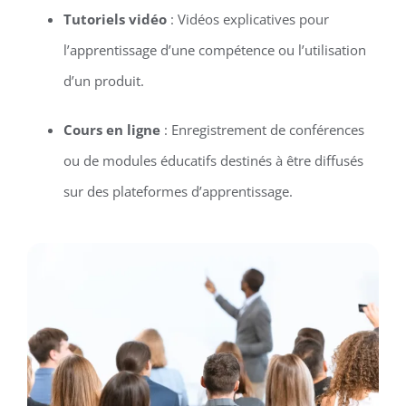
Tutoriels vidéo
: Vidéos explicatives pour
l’apprentissage d’une compétence ou l’utilisation
d’un produit.
Cours en ligne
: Enregistrement de conférences
ou de modules éducatifs destinés à être diffusés
sur des plateformes d’apprentissage.