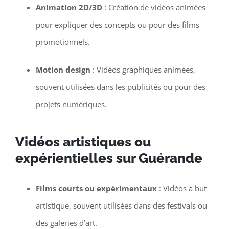
Animation 2D/3D
: Création de vidéos animées
pour expliquer des concepts ou pour des films
promotionnels.
Motion design
: Vidéos graphiques animées,
souvent utilisées dans les publicités ou pour des
projets numériques.
Vidéos artistiques ou
expérientielles sur Guérande
Films courts ou expérimentaux
: Vidéos à but
artistique, souvent utilisées dans des festivals ou
des galeries d’art.