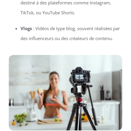
destiné à des plateformes comme Instagram,
TikTok, ou YouTube Shorts.
Vlogs
: Vidéos de type blog, souvent réalisées par
des influenceurs ou des créateurs de contenu.