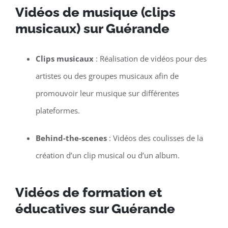
Vidéos de musique (clips
musicaux) sur Guérande
Clips musicaux
: Réalisation de vidéos pour des
artistes ou des groupes musicaux afin de
promouvoir leur musique sur différentes
plateformes.
Behind-the-scenes
: Vidéos des coulisses de la
création d’un clip musical ou d’un album.
Vidéos de formation et
éducatives sur Guérande