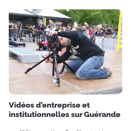
Vidéos d’entreprise et
institutionnelles sur Guérande