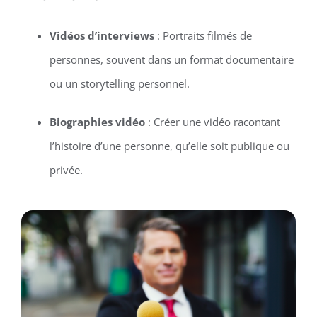
Vidéos d’interviews
: Portraits filmés de
personnes, souvent dans un format documentaire
ou un storytelling personnel.
Biographies vidéo
: Créer une vidéo racontant
l’histoire d’une personne, qu’elle soit publique ou
privée.