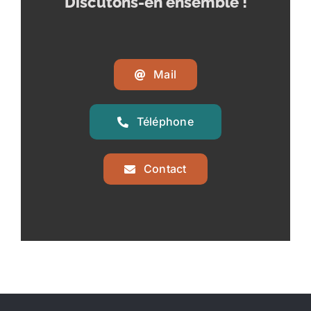
Discutons-en ensemble !
Mail
Téléphone
Contact