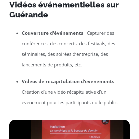
Vidéos événementielles sur
Guérande
Couverture d’événements
: Capturer des
conférences, des concerts, des festivals, des
séminaires, des soirées d’entreprise, des
lancements de produits, etc.
Vidéos de récapitulation d’événements
:
Création d’une vidéo récapitulative d’un
événement pour les participants ou le public.