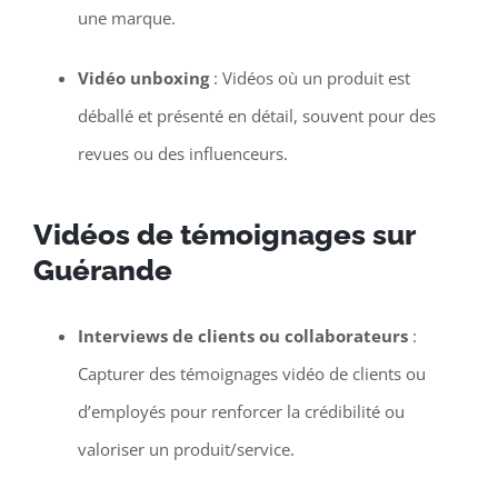
une marque.
Vidéo unboxing
: Vidéos où un produit est
déballé et présenté en détail, souvent pour des
revues ou des influenceurs.
Vidéos de témoignages sur
Guérande
Interviews de clients ou collaborateurs
:
Capturer des témoignages vidéo de clients ou
d’employés pour renforcer la crédibilité ou
valoriser un produit/service.