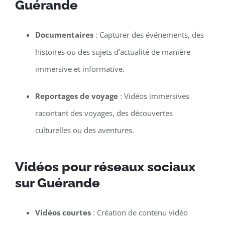
Guérande
Documentaires
: Capturer des événements, des
histoires ou des sujets d’actualité de manière
immersive et informative.
Reportages de voyage
: Vidéos immersives
racontant des voyages, des découvertes
culturelles ou des aventures.
Vidéos pour réseaux sociaux
sur Guérande
Vidéos courtes
: Création de contenu vidéo