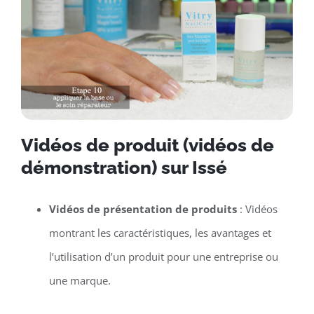
Vidéos de produit (vidéos de
démonstration) sur Issé
Vidéos de présentation de produits
: Vidéos
montrant les caractéristiques, les avantages et
l’utilisation d’un produit pour une entreprise ou
une marque.