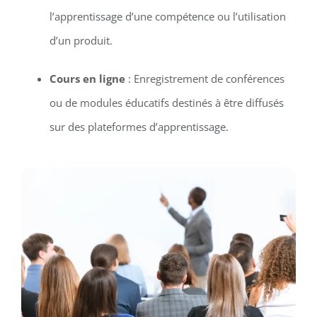
l’apprentissage d’une compétence ou l’utilisation
d’un produit.
Cours en ligne
: Enregistrement de conférences
ou de modules éducatifs destinés à être diffusés
sur des plateformes d’apprentissage.