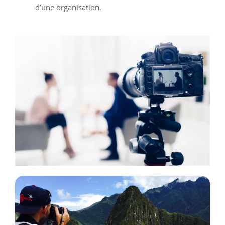
d’une organisation.