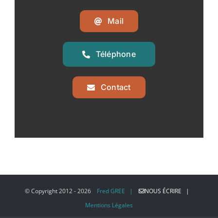
Mail
Téléphone
Contact
© Copyright 2012 -
2026
Fred GREE |
NOUS ÉCRIRE |
Mentions Légales