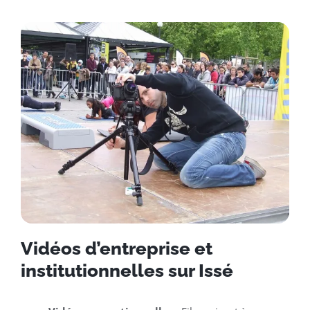
Vidéos d’entreprise et
institutionnelles sur Issé