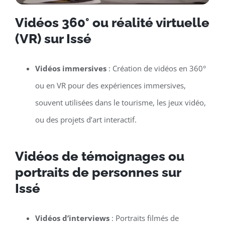
Vidéos 360° ou réalité virtuelle
(VR) sur Issé
Vidéos immersives
: Création de vidéos en 360°
ou en VR pour des expériences immersives,
souvent utilisées dans le tourisme, les jeux vidéo,
ou des projets d’art interactif.
Vidéos de témoignages ou
portraits de personnes sur
Issé
Vidéos d’interviews
: Portraits filmés de