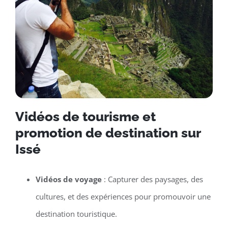
Vidéos de tourisme et
promotion de destination sur
Issé
Vidéos de voyage
: Capturer des paysages, des
cultures, et des expériences pour promouvoir une
destination touristique.