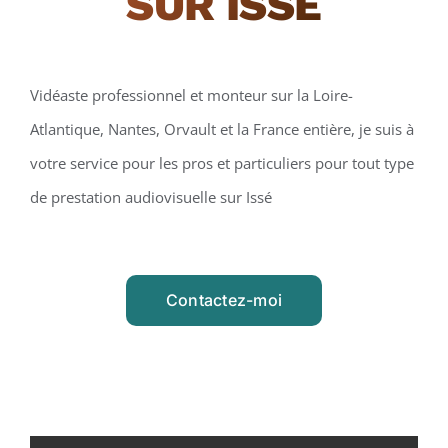
SUR ISSÉ
Vidéaste professionnel et monteur sur la Loire-
Atlantique, Nantes, Orvault et la France entière, je suis à
votre service pour les pros et particuliers pour tout type
de prestation audiovisuelle sur Issé
Contactez-moi