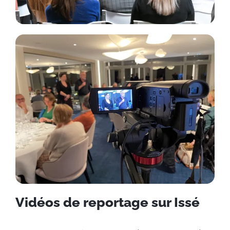
Vidéos de reportage sur Issé