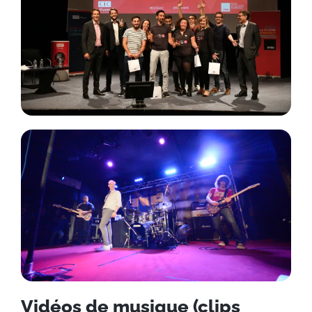
Vidéos de musique (clips