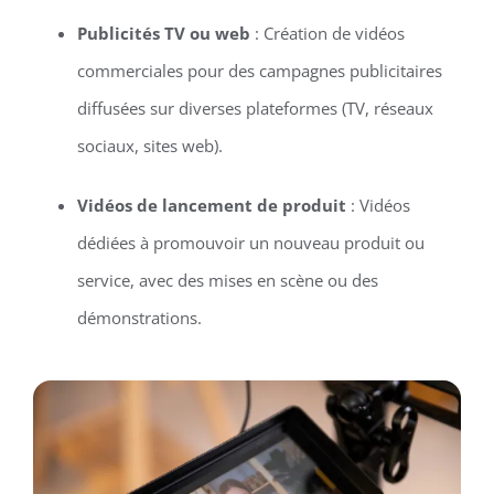
Publicités TV ou web
: Création de vidéos
commerciales pour des campagnes publicitaires
diffusées sur diverses plateformes (TV, réseaux
sociaux, sites web).
Vidéos de lancement de produit
: Vidéos
dédiées à promouvoir un nouveau produit ou
service, avec des mises en scène ou des
démonstrations.