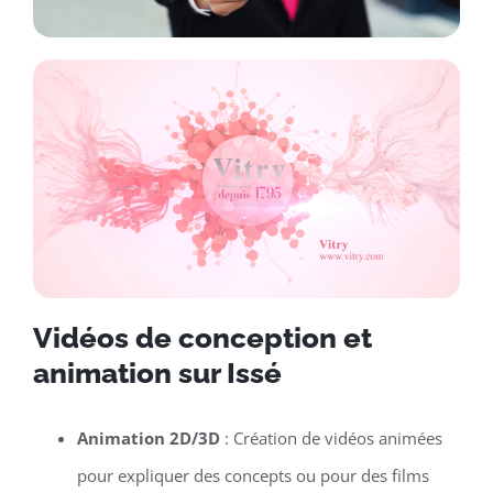
Vidéos de conception et
animation sur Issé
Animation 2D/3D
: Création de vidéos animées
pour expliquer des concepts ou pour des films