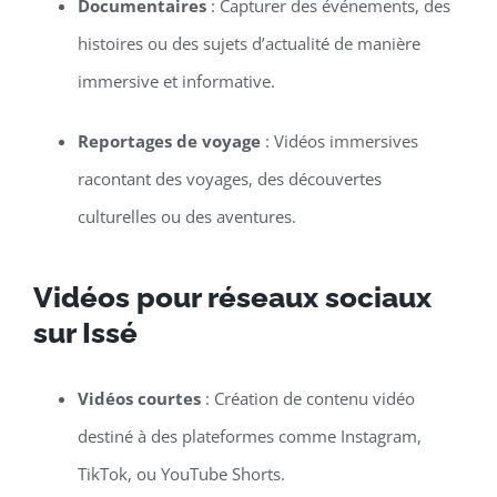
Documentaires
: Capturer des événements, des
histoires ou des sujets d’actualité de manière
immersive et informative.
Reportages de voyage
: Vidéos immersives
racontant des voyages, des découvertes
culturelles ou des aventures.
Vidéos pour réseaux sociaux
sur Issé
Vidéos courtes
: Création de contenu vidéo
destiné à des plateformes comme Instagram,
TikTok, ou YouTube Shorts.