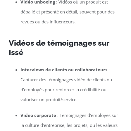
Vidéo unboxing
: Vidéos où un produit est
déballé et présenté en détail, souvent pour des
revues ou des influenceurs.
Vidéos de témoignages sur
Issé
Interviews de clients ou collaborateurs
:
Capturer des témoignages vidéo de clients ou
d’employés pour renforcer la crédibilité ou
valoriser un produit/service.
Vidéo corporate
: Témoignages d’employés sur
la culture d’entreprise, les projets, ou les valeurs