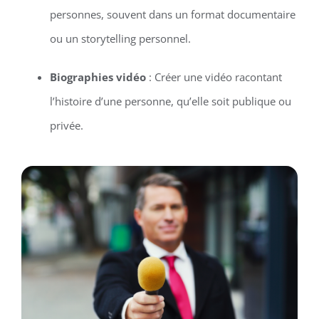
personnes, souvent dans un format documentaire
ou un storytelling personnel.
Biographies vidéo
: Créer une vidéo racontant
l’histoire d’une personne, qu’elle soit publique ou
privée.