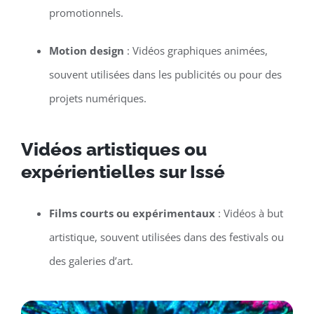
promotionnels.
Motion design
: Vidéos graphiques animées,
souvent utilisées dans les publicités ou pour des
projets numériques.
Vidéos artistiques ou
expérientielles sur Issé
Films courts ou expérimentaux
: Vidéos à but
artistique, souvent utilisées dans des festivals ou
des galeries d’art.