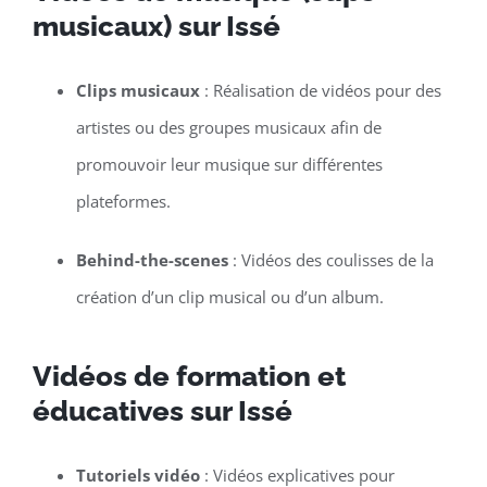
musicaux) sur Issé
Clips musicaux
: Réalisation de vidéos pour des
artistes ou des groupes musicaux afin de
promouvoir leur musique sur différentes
plateformes.
Behind-the-scenes
: Vidéos des coulisses de la
création d’un clip musical ou d’un album.
Vidéos de formation et
éducatives sur Issé
Tutoriels vidéo
: Vidéos explicatives pour