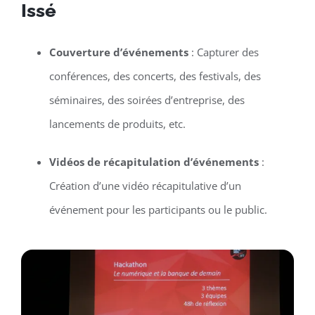
Issé
Couverture d’événements
: Capturer des
conférences, des concerts, des festivals, des
séminaires, des soirées d’entreprise, des
lancements de produits, etc.
Vidéos de récapitulation d’événements
:
Création d’une vidéo récapitulative d’un
événement pour les participants ou le public.