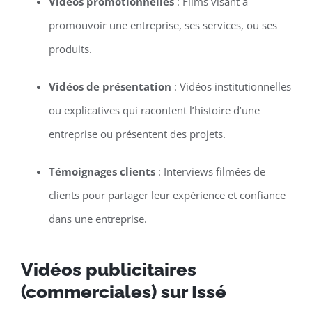
Vidéos promotionnelles
: Films visant à
promouvoir une entreprise, ses services, ou ses
produits.
Vidéos de présentation
: Vidéos institutionnelles
ou explicatives qui racontent l’histoire d’une
entreprise ou présentent des projets.
Témoignages clients
: Interviews filmées de
clients pour partager leur expérience et confiance
dans une entreprise.
Vidéos publicitaires
(commerciales) sur Issé