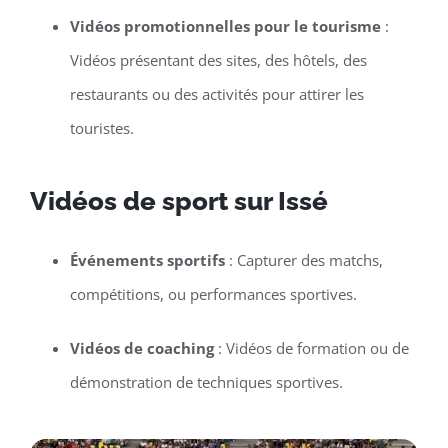
Vidéos promotionnelles pour le tourisme
:
Vidéos présentant des sites, des hôtels, des
restaurants ou des activités pour attirer les
touristes.
Vidéos de sport sur Issé
Événements sportifs
: Capturer des matchs,
compétitions, ou performances sportives.
Vidéos de coaching
: Vidéos de formation ou de
démonstration de techniques sportives.