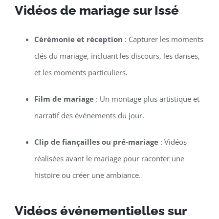
Vidéos de mariage sur Issé
Cérémonie et réception
: Capturer les moments
clés du mariage, incluant les discours, les danses,
et les moments particuliers.
Film de mariage
: Un montage plus artistique et
narratif des événements du jour.
Clip de fiançailles ou pré-mariage
: Vidéos
réalisées avant le mariage pour raconter une
histoire ou créer une ambiance.
Vidéos événementielles sur