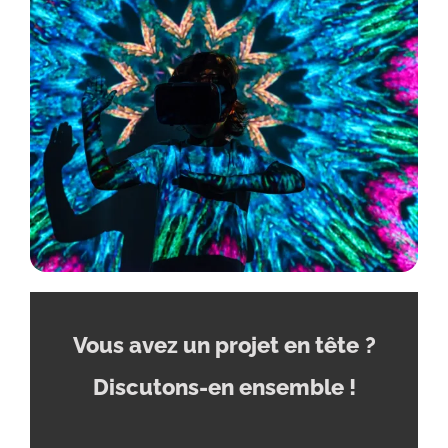
Vous avez un projet en tête
?
Discutons-en ensemble !