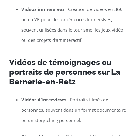
Vidéos immersives
: Création de vidéos en 360°
ou en VR pour des expériences immersives,
souvent utilisées dans le tourisme, les jeux vidéo,
ou des projets d’art interactif.
Vidéos de témoignages ou
portraits de personnes sur La
Bernerie-en-Retz
Vidéos d’interviews
: Portraits filmés de
personnes, souvent dans un format documentaire
ou un storytelling personnel.