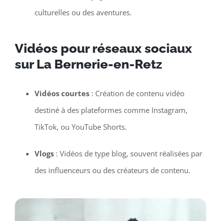
culturelles ou des aventures.
Vidéos pour réseaux sociaux
sur La Bernerie-en-Retz
Vidéos courtes
: Création de contenu vidéo
destiné à des plateformes comme Instagram,
TikTok, ou YouTube Shorts.
Vlogs
: Vidéos de type blog, souvent réalisées par
des influenceurs ou des créateurs de contenu.