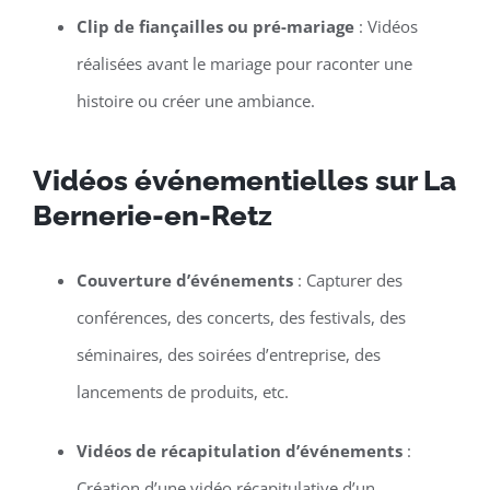
Clip de fiançailles ou pré-mariage
: Vidéos
réalisées avant le mariage pour raconter une
histoire ou créer une ambiance.
Vidéos événementielles sur La
Bernerie-en-Retz
Couverture d’événements
: Capturer des
conférences, des concerts, des festivals, des
séminaires, des soirées d’entreprise, des
lancements de produits, etc.
Vidéos de récapitulation d’événements
:
Création d’une vidéo récapitulative d’un