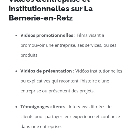
institutionnelles sur La
Bernerie-en-Retz
Vidéos promotionnelles
: Films visant à
promouvoir une entreprise, ses services, ou ses
produits.
Vidéos de présentation
: Vidéos institutionnelles
ou explicatives qui racontent l’histoire d’une
entreprise ou présentent des projets.
Témoignages clients
: Interviews filmées de
clients pour partager leur expérience et confiance
dans une entreprise.