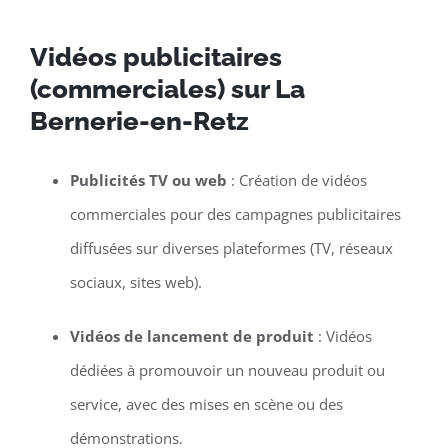
Vidéos publicitaires
(commerciales) sur La
Bernerie-en-Retz
Publicités TV ou web
: Création de vidéos
commerciales pour des campagnes publicitaires
diffusées sur diverses plateformes (TV, réseaux
sociaux, sites web).
Vidéos de lancement de produit
: Vidéos
dédiées à promouvoir un nouveau produit ou
service, avec des mises en scène ou des
démonstrations.