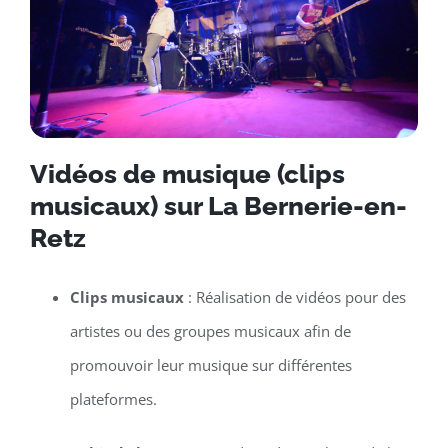
Vidéos de musique (clips
musicaux) sur La Bernerie-en-
Retz
Clips musicaux
: Réalisation de vidéos pour des
artistes ou des groupes musicaux afin de
promouvoir leur musique sur différentes
plateformes.