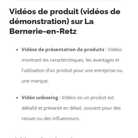
Vidéos de produit (vidéos de
démonstration) sur La
Bernerie-en-Retz
Vidéos de présentation de produits
: Vidéos
montrant les caractéristiques, les avantages et
l’utilisation d’un produit pour une entreprise ou
une marque.
Vidéo unboxing
: Vidéos où un produit est
déballé et présenté en détail, souvent pour des
revues ou des influenceurs.