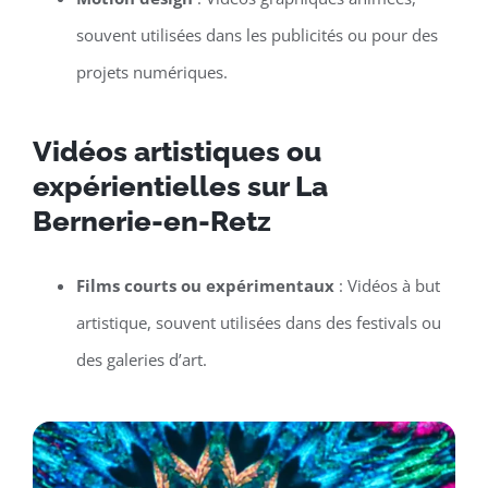
souvent utilisées dans les publicités ou pour des
projets numériques.
Vidéos artistiques ou
expérientielles sur La
Bernerie-en-Retz
Films courts ou expérimentaux
: Vidéos à but
artistique, souvent utilisées dans des festivals ou
des galeries d’art.