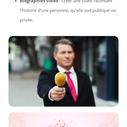
Biographies vidéo
: Créer une vidéo racontant
l’histoire d’une personne, qu’elle soit publique ou
privée.