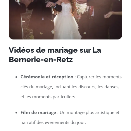
Vidéos de mariage sur La
Bernerie-en-Retz
Cérémonie et réception
: Capturer les moments
clés du mariage, incluant les discours, les danses,
et les moments particuliers.
Film de mariage
: Un montage plus artistique et
narratif des événements du jour.