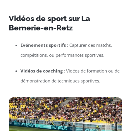
Vidéos de sport sur La
Bernerie-en-Retz
Événements sportifs
: Capturer des matchs,
compétitions, ou performances sportives.
Vidéos de coaching
: Vidéos de formation ou de
démonstration de techniques sportives.