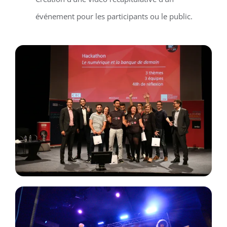
événement pour les participants ou le public.