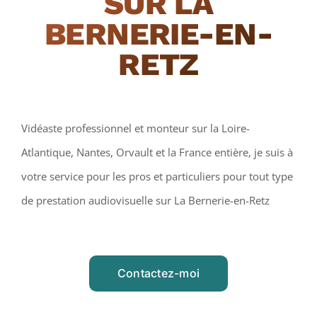
SUR LA
BERNERIE-EN-
RETZ
Vidéaste professionnel et monteur sur la Loire-
Atlantique, Nantes, Orvault et la France entière, je suis à
votre service pour les pros et particuliers pour tout type
de prestation audiovisuelle sur La Bernerie-en-Retz
Contactez-moi