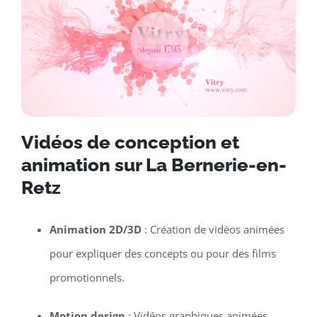
Vidéos de conception et
animation sur La Bernerie-en-
Retz
Animation 2D/3D
: Création de vidéos animées
pour expliquer des concepts ou pour des films
promotionnels.
Motion design
: Vidéos graphiques animées,