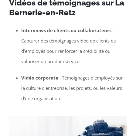
Vidéos de témoignages sur La
Bernerie-en-Retz
Interviews de clients ou collaborateurs
:
Capturer des témoignages vidéo de clients ou
d’employés pour renforcer la crédibilité ou
valoriser un produit/service.
Vidéo corporate
: Témoignages d’employés sur
la culture d’entreprise, les projets, ou les valeurs
d’une organisation.