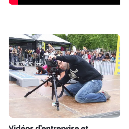
Vidéos d’entreprise et