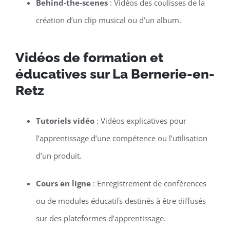
Behind-the-scenes
: Vidéos des coulisses de la
création d’un clip musical ou d’un album.
Vidéos de formation et
éducatives sur La Bernerie-en-
Retz
Tutoriels vidéo
: Vidéos explicatives pour
l’apprentissage d’une compétence ou l’utilisation
d’un produit.
Cours en ligne
: Enregistrement de conférences
ou de modules éducatifs destinés à être diffusés
sur des plateformes d’apprentissage.