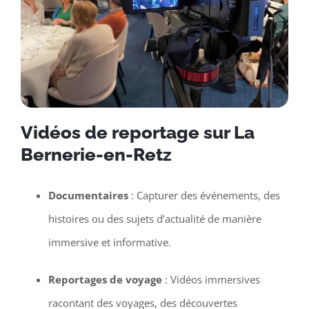
Vidéos de reportage sur La
Bernerie-en-Retz
Documentaires
: Capturer des événements, des
histoires ou des sujets d’actualité de manière
immersive et informative.
Reportages de voyage
: Vidéos immersives
racontant des voyages, des découvertes