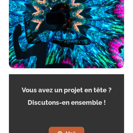
Vous avez un projet en tête
?
Discutons-en ensemble !