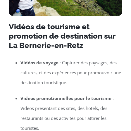
Vidéos de tourisme et
promotion de destination sur
La Bernerie-en-Retz
Vidéos de voyage
: Capturer des paysages, des
cultures, et des expériences pour promouvoir une
destination touristique.
Vidéos promotionnelles pour le tourisme
:
Vidéos présentant des sites, des hôtels, des
restaurants ou des activités pour attirer les
touristes.