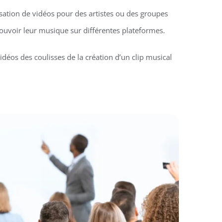
isation de vidéos pour des artistes ou des groupes
uvoir leur musique sur différentes plateformes.
idéos des coulisses de la création d’un clip musical