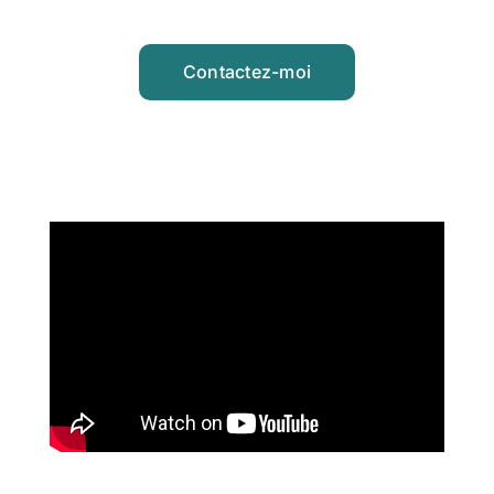
Contactez-moi