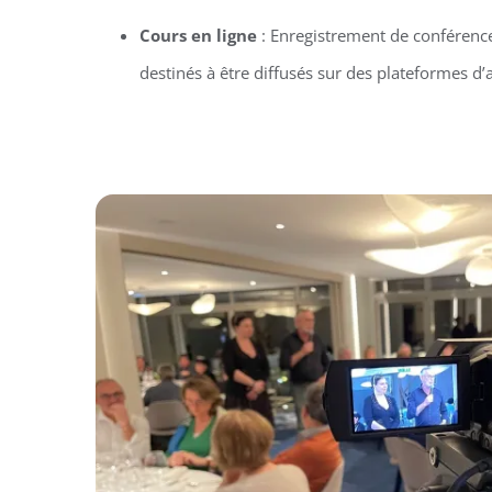
Cours en ligne
: Enregistrement de conférenc
destinés à être diffusés sur des plateformes d’