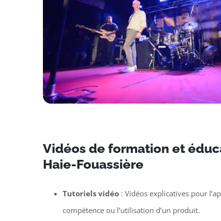
Vidéos de formation et éduca
Haie-Fouassière
Tutoriels vidéo
: Vidéos explicatives pour l’a
compétence ou l’utilisation d’un produit.