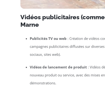
Vidéos publicitaires (commer
Marne
Publicités TV ou web
: Création de vidéos c
campagnes publicitaires diffusées sur diverses
sociaux, sites web).
Vidéos de lancement de produit
: Vidéos d
nouveau produit ou service, avec des mises e
démonstrations.