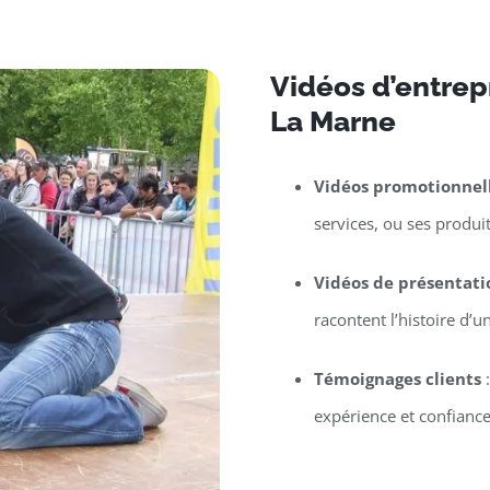
Vidéos d’entrepr
La Marne
Vidéos promotionnel
services, ou ses produit
Vidéos de présentati
racontent l’histoire d’
Témoignages clients
:
expérience et confiance