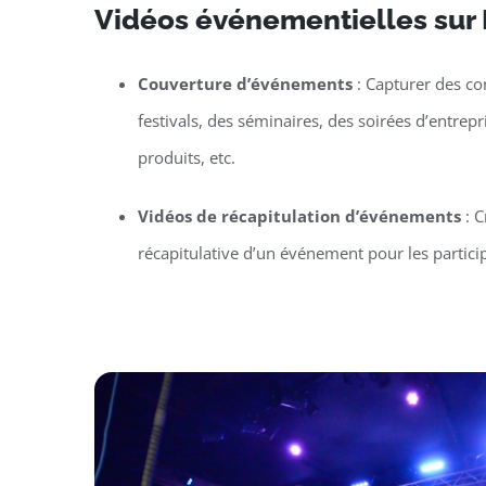
Vidéos événementielles sur
Couverture d’événements
: Capturer des co
festivals, des séminaires, des soirées d’entrep
produits, etc.
Vidéos de récapitulation d’événements
: C
récapitulative d’un événement pour les particip