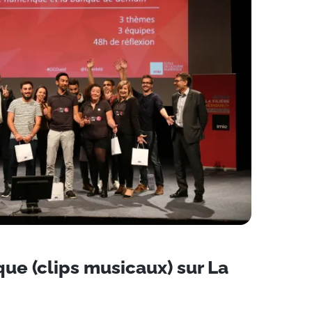
ue (clips musicaux) sur La