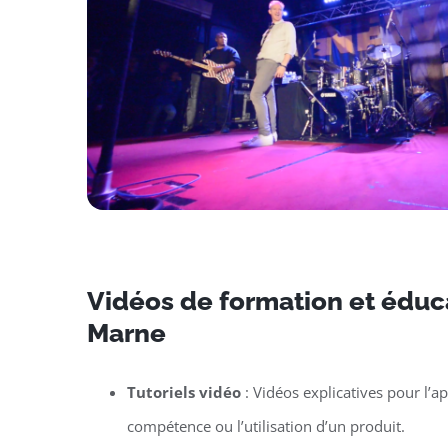
Vidéos de formation et éduca
Marne
Tutoriels vidéo
: Vidéos explicatives pour l’a
compétence ou l’utilisation d’un produit.