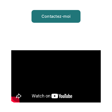
Contactez-moi