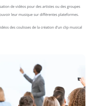
isation de vidéos pour des artistes ou des groupes
uvoir leur musique sur différentes plateformes.
idéos des coulisses de la création d’un clip musical