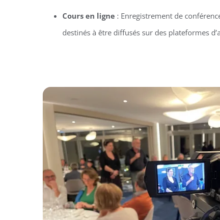
Cours en ligne
: Enregistrement de conférenc
destinés à être diffusés sur des plateformes d’