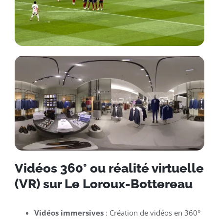
Vidéos 360° ou réalité virtuelle
(VR) sur Le Loroux-Bottereau
Vidéos immersives
: Création de vidéos en 360°