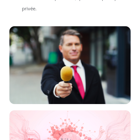
privée.