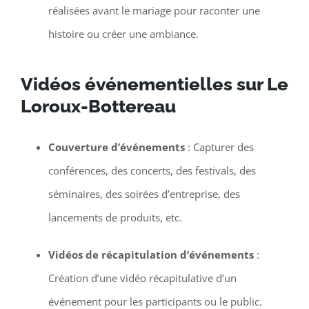
réalisées avant le mariage pour raconter une
histoire ou créer une ambiance.
Vidéos événementielles sur Le
Loroux-Bottereau
Couverture d’événements
: Capturer des
conférences, des concerts, des festivals, des
séminaires, des soirées d’entreprise, des
lancements de produits, etc.
Vidéos de récapitulation d’événements
:
Création d’une vidéo récapitulative d’un
événement pour les participants ou le public.