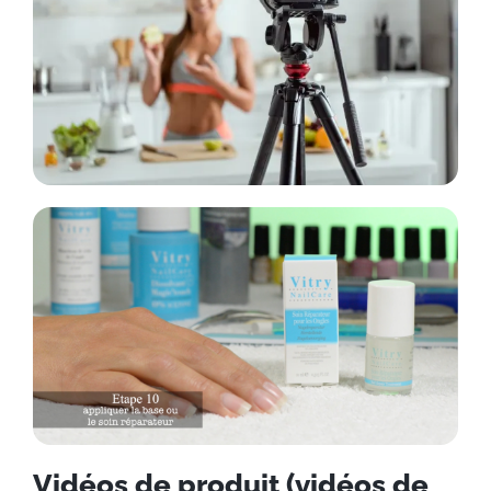
Vidéos de produit (vidéos de