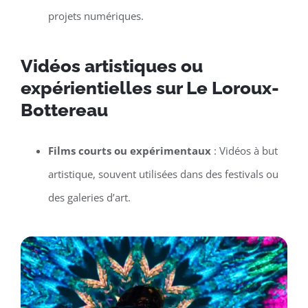
projets numériques.
Vidéos artistiques ou
expérientielles sur Le Loroux-
Bottereau
Films courts ou expérimentaux
: Vidéos à but
artistique, souvent utilisées dans des festivals ou
des galeries d’art.