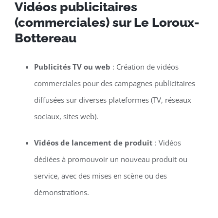
Vidéos publicitaires
(commerciales) sur Le Loroux-
Bottereau
Publicités TV ou web
: Création de vidéos
commerciales pour des campagnes publicitaires
diffusées sur diverses plateformes (TV, réseaux
sociaux, sites web).
Vidéos de lancement de produit
: Vidéos
dédiées à promouvoir un nouveau produit ou
service, avec des mises en scène ou des
démonstrations.