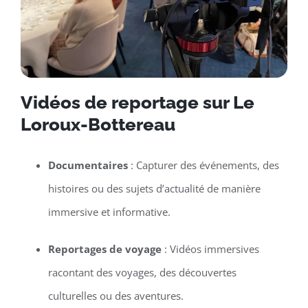
Vidéos de reportage sur Le
Loroux-Bottereau
Documentaires
: Capturer des événements, des
histoires ou des sujets d’actualité de manière
immersive et informative.
Reportages de voyage
: Vidéos immersives
racontant des voyages, des découvertes
culturelles ou des aventures.