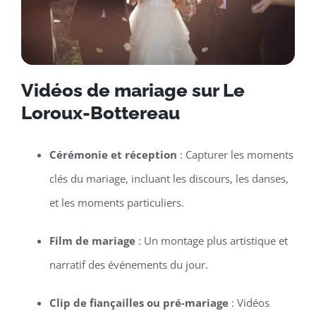
Vidéos de mariage sur Le
Loroux-Bottereau
Cérémonie et réception
: Capturer les moments
clés du mariage, incluant les discours, les danses,
et les moments particuliers.
Film de mariage
: Un montage plus artistique et
narratif des événements du jour.
Clip de fiançailles ou pré-mariage
: Vidéos