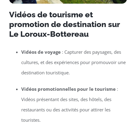
Vidéos de tourisme et
promotion de destination sur
Le Loroux-Bottereau
Vidéos de voyage
: Capturer des paysages, des
cultures, et des expériences pour promouvoir une
destination touristique.
Vidéos promotionnelles pour le tourisme
:
Vidéos présentant des sites, des hôtels, des
restaurants ou des activités pour attirer les
touristes.