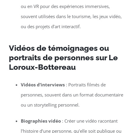
ou en VR pour des expériences immersives,
souvent utilisées dans le tourisme, les jeux vidéo,
ou des projets d’art interactif.
Vidéos de témoignages ou
portraits de personnes sur Le
Loroux-Bottereau
Vidéos d’interviews
: Portraits filmés de
personnes, souvent dans un format documentaire
ou un storytelling personnel.
Biographies vidéo
: Créer une vidéo racontant
l’histoire d’une personne, qu’elle soit publique ou