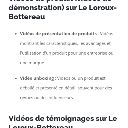
démonstration) sur Le Loroux-
Bottereau
Vidéos de présentation de produits
: Vidéos
montrant les caractéristiques, les avantages et
l’utilisation d’un produit pour une entreprise ou
une marque.
Vidéo unboxing
: Vidéos où un produit est
déballé et présenté en détail, souvent pour des
revues ou des influenceurs.
Vidéos de témoignages sur Le
Loroux-Bottereau