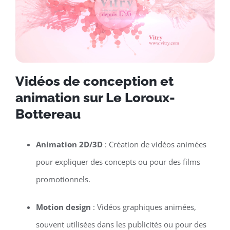
Vidéos de conception et
animation sur Le Loroux-
Bottereau
Animation 2D/3D
: Création de vidéos animées
pour expliquer des concepts ou pour des films
promotionnels.
Motion design
: Vidéos graphiques animées,
souvent utilisées dans les publicités ou pour des