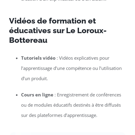
Vidéos de formation et
éducatives sur Le Loroux-
Bottereau
Tutoriels vidéo
: Vidéos explicatives pour
l’apprentissage d’une compétence ou l’utilisation
d’un produit.
Cours en ligne
: Enregistrement de conférences
ou de modules éducatifs destinés à être diffusés
sur des plateformes d’apprentissage.