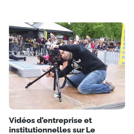
Vidéos d’entreprise et
institutionnelles sur Le