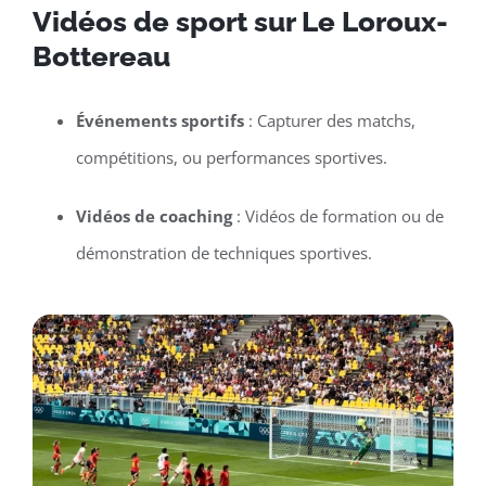
Vidéos de sport sur Le Loroux-
Bottereau
Événements sportifs
: Capturer des matchs,
compétitions, ou performances sportives.
Vidéos de coaching
: Vidéos de formation ou de
démonstration de techniques sportives.