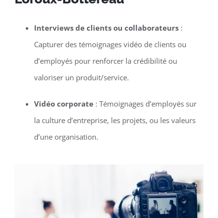
Interviews de clients ou collaborateurs
:
Capturer des témoignages vidéo de clients ou
d’employés pour renforcer la crédibilité ou
valoriser un produit/service.
Vidéo corporate
: Témoignages d’employés sur
la culture d’entreprise, les projets, ou les valeurs
d’une organisation.