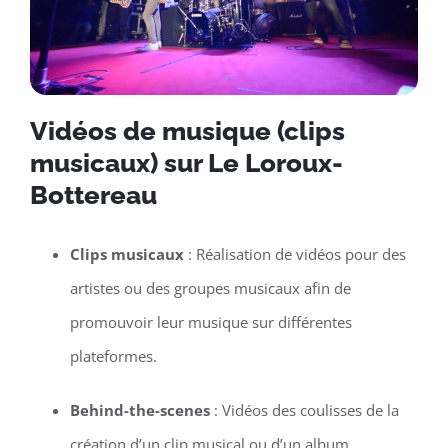
Vidéos de musique (clips
musicaux) sur Le Loroux-
Bottereau
Clips musicaux
: Réalisation de vidéos pour des
artistes ou des groupes musicaux afin de
promouvoir leur musique sur différentes
plateformes.
Behind-the-scenes
: Vidéos des coulisses de la
création d’un clip musical ou d’un album.