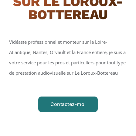
SUR LE LOROUX-
BOTTEREAU
Vidéaste professionnel et monteur sur la Loire-
Atlantique, Nantes, Orvault et la France entière, je suis à
votre service pour les pros et particuliers pour tout type
de prestation audiovisuelle sur Le Loroux-Bottereau
Contactez-moi