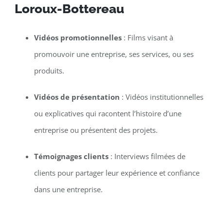
Loroux-Bottereau
Vidéos promotionnelles
: Films visant à
promouvoir une entreprise, ses services, ou ses
produits.
Vidéos de présentation
: Vidéos institutionnelles
ou explicatives qui racontent l’histoire d’une
entreprise ou présentent des projets.
Témoignages clients
: Interviews filmées de
clients pour partager leur expérience et confiance
dans une entreprise.