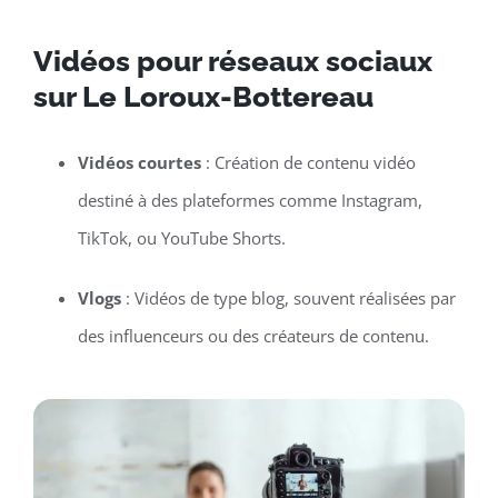
Vidéos pour réseaux sociaux
sur Le Loroux-Bottereau
Vidéos courtes
: Création de contenu vidéo
destiné à des plateformes comme Instagram,
TikTok, ou YouTube Shorts.
Vlogs
: Vidéos de type blog, souvent réalisées par
des influenceurs ou des créateurs de contenu.