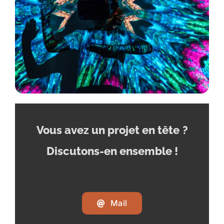
Vous avez un projet en tête
?
Discutons-en ensemble !
Mail