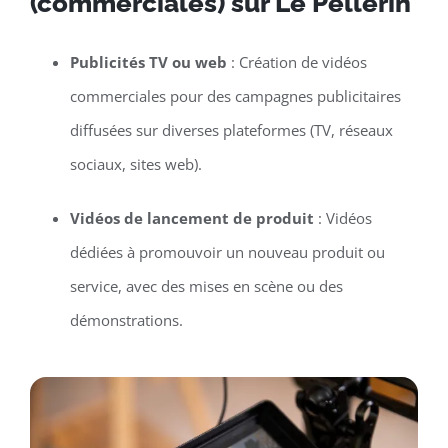
(commerciales) sur Le Pellerin
Publicités TV ou web
: Création de vidéos
commerciales pour des campagnes publicitaires
diffusées sur diverses plateformes (TV, réseaux
sociaux, sites web).
Vidéos de lancement de produit
: Vidéos
dédiées à promouvoir un nouveau produit ou
service, avec des mises en scène ou des
démonstrations.