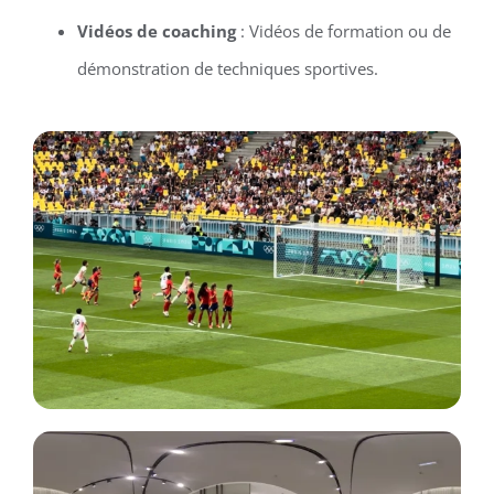
Vidéos de coaching
: Vidéos de formation ou de
démonstration de techniques sportives.