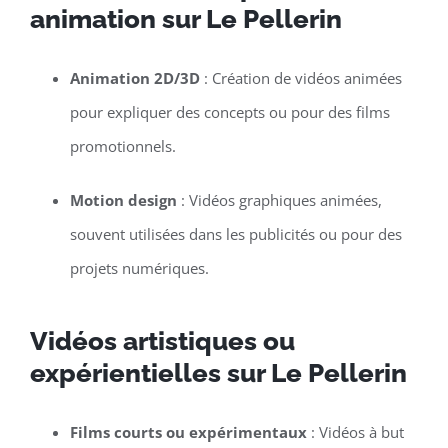
animation sur Le Pellerin
Animation 2D/3D
: Création de vidéos animées
pour expliquer des concepts ou pour des films
promotionnels.
Motion design
: Vidéos graphiques animées,
souvent utilisées dans les publicités ou pour des
projets numériques.
Vidéos artistiques ou
expérientielles sur Le Pellerin
Films courts ou expérimentaux
: Vidéos à but