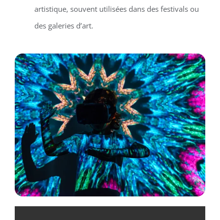
artistique, souvent utilisées dans des festivals ou
des galeries d’art.