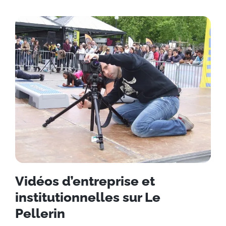
Vidéos d’entreprise et
institutionnelles sur Le
Pellerin