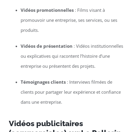
Vidéos promotionnelles
: Films visant à
promouvoir une entreprise, ses services, ou ses
produits.
Vidéos de présentation
: Vidéos institutionnelles
ou explicatives qui racontent l’histoire d’une
entreprise ou présentent des projets.
Témoignages clients
: Interviews filmées de
clients pour partager leur expérience et confiance
dans une entreprise.
Vidéos publicitaires