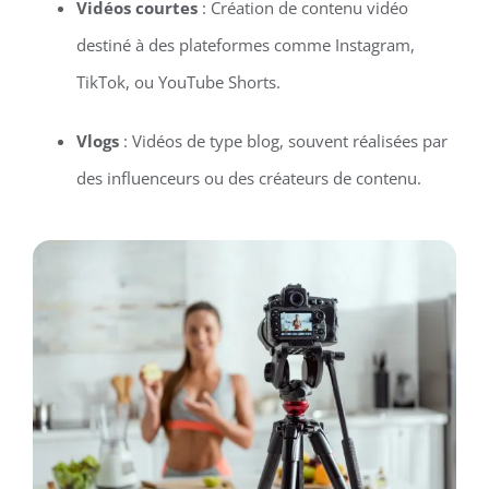
Vidéos courtes
: Création de contenu vidéo
destiné à des plateformes comme Instagram,
TikTok, ou YouTube Shorts.
Vlogs
: Vidéos de type blog, souvent réalisées par
des influenceurs ou des créateurs de contenu.