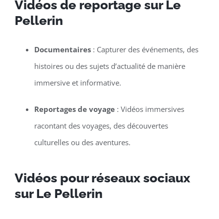
Vidéos de reportage sur Le
Pellerin
Documentaires
: Capturer des événements, des
histoires ou des sujets d’actualité de manière
immersive et informative.
Reportages de voyage
: Vidéos immersives
racontant des voyages, des découvertes
culturelles ou des aventures.
Vidéos pour réseaux sociaux
sur Le Pellerin