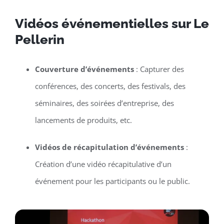
Vidéos événementielles sur Le
Pellerin
Couverture d’événements
: Capturer des
conférences, des concerts, des festivals, des
séminaires, des soirées d’entreprise, des
lancements de produits, etc.
Vidéos de récapitulation d’événements
:
Création d’une vidéo récapitulative d’un
événement pour les participants ou le public.