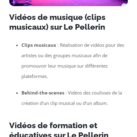
Vidéos de musique (clips
musicaux) sur Le Pellerin
Clips musicaux
: Réalisation de vidéos pour des
artistes ou des groupes musicaux afin de
promouvoir leur musique sur différentes
plateformes.
Behind-the-scenes
: Vidéos des coulisses de la
création d’un clip musical ou d’un album.
Vidéos de formation et
éducatives sur Le Pellerin