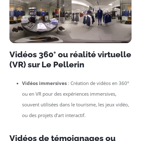
Vidéos 360° ou réalité virtuelle
(VR) sur Le Pellerin
Vidéos immersives
: Création de vidéos en 360°
ou en VR pour des expériences immersives,
souvent utilisées dans le tourisme, les jeux vidéo,
ou des projets d’art interactif.
Vidéos de témoignages ou