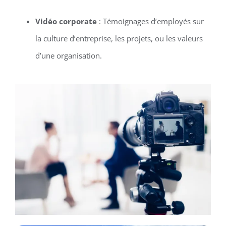
Vidéo corporate
: Témoignages d’employés sur
la culture d’entreprise, les projets, ou les valeurs
d’une organisation.