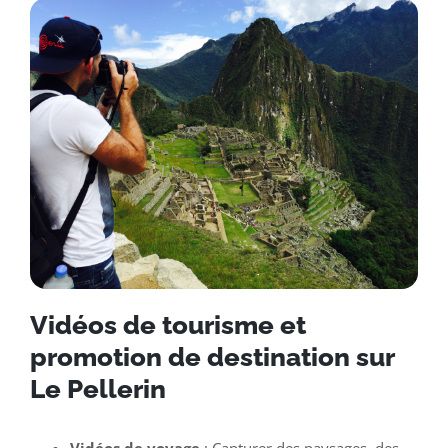
Vidéos de tourisme et
promotion de destination sur
Le Pellerin
Vidéos de voyage
: Capturer des paysages, des