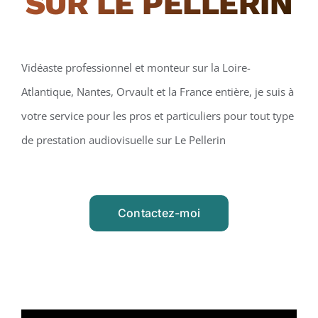
SUR LE PELLERIN
Vidéaste professionnel et monteur sur la Loire-
Atlantique, Nantes, Orvault et la France entière, je suis à
votre service pour les pros et particuliers pour tout type
de prestation audiovisuelle sur Le Pellerin
Contactez-moi