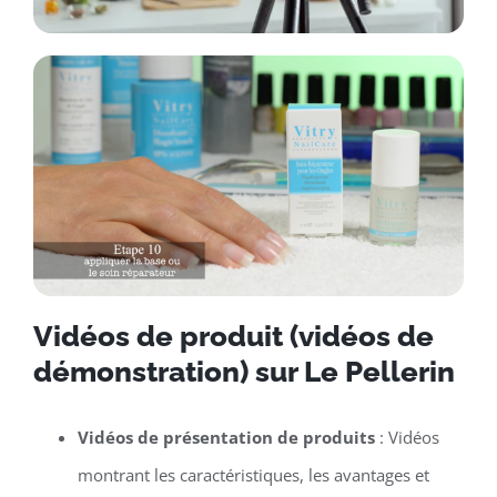
Vidéos de produit (vidéos de
démonstration) sur Le Pellerin
Vidéos de présentation de produits
: Vidéos
montrant les caractéristiques, les avantages et