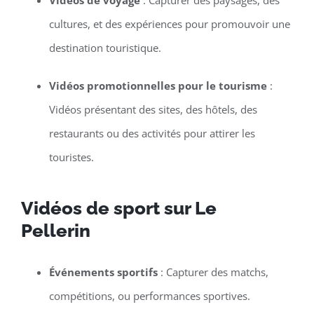
cultures, et des expériences pour promouvoir une
destination touristique.
Vidéos promotionnelles pour le tourisme
:
Vidéos présentant des sites, des hôtels, des
restaurants ou des activités pour attirer les
touristes.
Vidéos de sport sur Le
Pellerin
Événements sportifs
: Capturer des matchs,
compétitions, ou performances sportives.