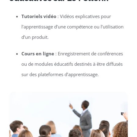
Tutoriels vidéo
: Vidéos explicatives pour
l’apprentissage d’une compétence ou l’utilisation
d’un produit.
Cours en ligne
: Enregistrement de conférences
ou de modules éducatifs destinés à être diffusés
sur des plateformes d’apprentissage.