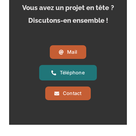
Vous avez un projet en tête
?
Discutons-en ensemble !
Mail
Téléphone
Contact