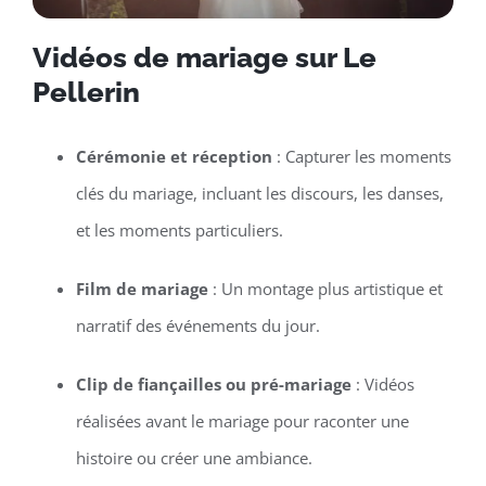
Vidéos de mariage sur Le
Pellerin
Cérémonie et réception
: Capturer les moments
clés du mariage, incluant les discours, les danses,
et les moments particuliers.
Film de mariage
: Un montage plus artistique et
narratif des événements du jour.
Clip de fiançailles ou pré-mariage
: Vidéos
réalisées avant le mariage pour raconter une
histoire ou créer une ambiance.