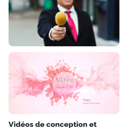
Vidéos de conception et