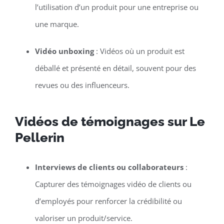
l’utilisation d’un produit pour une entreprise ou
une marque.
Vidéo unboxing
: Vidéos où un produit est
déballé et présenté en détail, souvent pour des
revues ou des influenceurs.
Vidéos de témoignages sur Le
Pellerin
Interviews de clients ou collaborateurs
:
Capturer des témoignages vidéo de clients ou
d’employés pour renforcer la crédibilité ou
valoriser un produit/service.