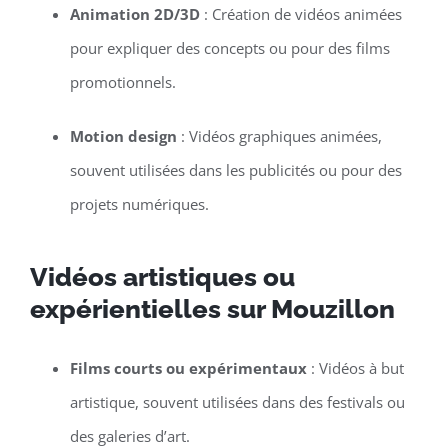
Animation 2D/3D
: Création de vidéos animées
pour expliquer des concepts ou pour des films
promotionnels.
Motion design
: Vidéos graphiques animées,
souvent utilisées dans les publicités ou pour des
projets numériques.
Vidéos artistiques ou
expérientielles sur Mouzillon
Films courts ou expérimentaux
: Vidéos à but
artistique, souvent utilisées dans des festivals ou
des galeries d’art.