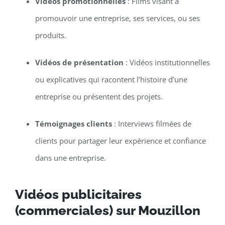
Vidéos promotionnelles
: Films visant à
promouvoir une entreprise, ses services, ou ses
produits.
Vidéos de présentation
: Vidéos institutionnelles
ou explicatives qui racontent l’histoire d’une
entreprise ou présentent des projets.
Témoignages clients
: Interviews filmées de
clients pour partager leur expérience et confiance
dans une entreprise.
Vidéos publicitaires
(commerciales) sur Mouzillon