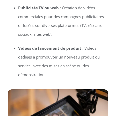
Publicités TV ou web
: Création de vidéos
commerciales pour des campagnes publicitaires
diffusées sur diverses plateformes (TV, réseaux
sociaux, sites web).
Vidéos de lancement de produit
: Vidéos
dédiées à promouvoir un nouveau produit ou
service, avec des mises en scène ou des
démonstrations.