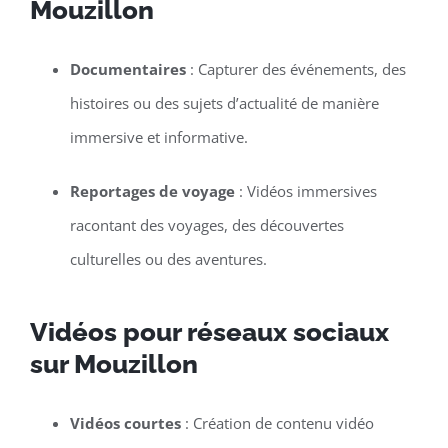
Mouzillon
Documentaires
: Capturer des événements, des
histoires ou des sujets d’actualité de manière
immersive et informative.
Reportages de voyage
: Vidéos immersives
racontant des voyages, des découvertes
culturelles ou des aventures.
Vidéos pour réseaux sociaux
sur Mouzillon
Vidéos courtes
: Création de contenu vidéo