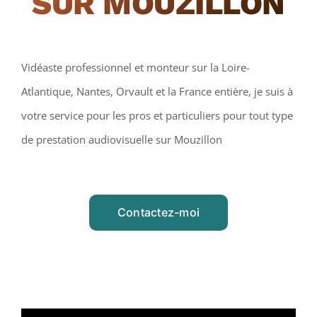
SUR MOUZILLON
Vidéaste professionnel et monteur sur la Loire-
Atlantique, Nantes, Orvault et la France entière, je suis à
votre service pour les pros et particuliers pour tout type
de prestation audiovisuelle sur Mouzillon
Contactez-moi