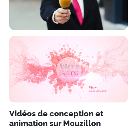
Vidéos de conception et
animation sur Mouzillon