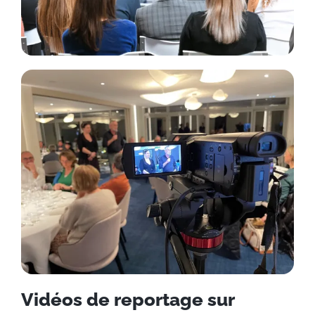
Vidéos de reportage sur