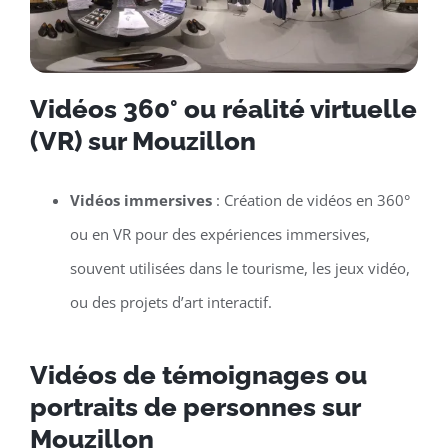
Vidéos 360° ou réalité virtuelle
(VR) sur Mouzillon
Vidéos immersives
: Création de vidéos en 360°
ou en VR pour des expériences immersives,
souvent utilisées dans le tourisme, les jeux vidéo,
ou des projets d’art interactif.
Vidéos de témoignages ou
portraits de personnes sur
Mouzillon