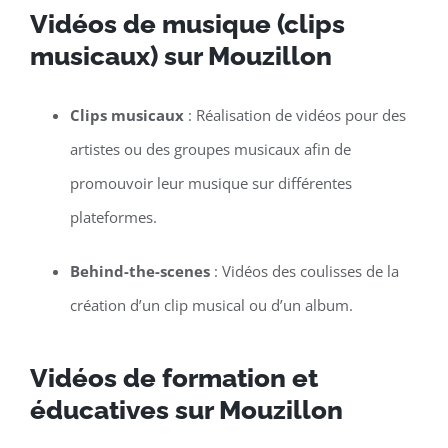
Vidéos de musique (clips
musicaux) sur Mouzillon
Clips musicaux
: Réalisation de vidéos pour des
artistes ou des groupes musicaux afin de
promouvoir leur musique sur différentes
plateformes.
Behind-the-scenes
: Vidéos des coulisses de la
création d’un clip musical ou d’un album.
Vidéos de formation et
éducatives sur Mouzillon