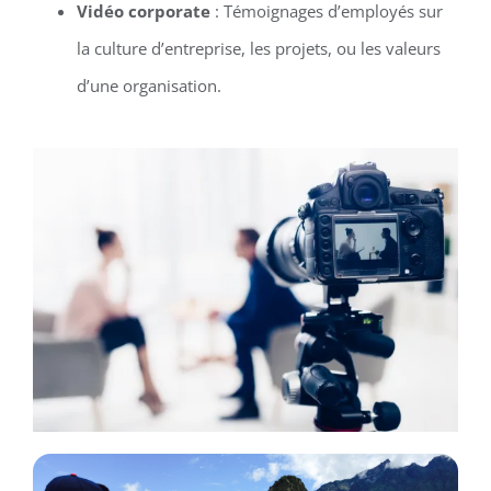
Vidéo corporate
: Témoignages d’employés sur
la culture d’entreprise, les projets, ou les valeurs
d’une organisation.