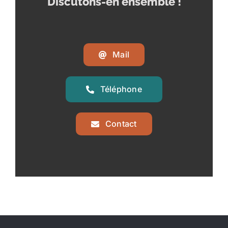
Discutons-en ensemble !
Mail
Téléphone
Contact