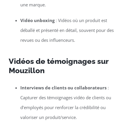
une marque.
Vidéo unboxing
: Vidéos où un produit est
déballé et présenté en détail, souvent pour des
revues ou des influenceurs.
Vidéos de témoignages sur
Mouzillon
Interviews de clients ou collaborateurs
:
Capturer des témoignages vidéo de clients ou
d’employés pour renforcer la crédibilité ou
valoriser un produit/service.