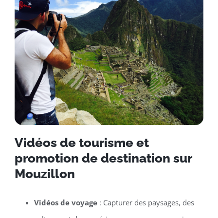
Vidéos de tourisme et
promotion de destination sur
Mouzillon
Vidéos de voyage
: Capturer des paysages, des