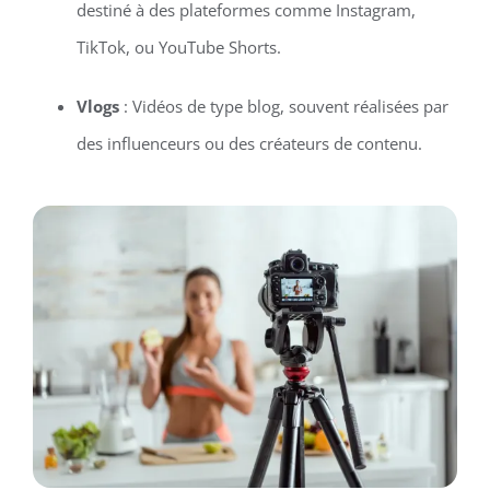
destiné à des plateformes comme Instagram,
TikTok, ou YouTube Shorts.
Vlogs
: Vidéos de type blog, souvent réalisées par
des influenceurs ou des créateurs de contenu.