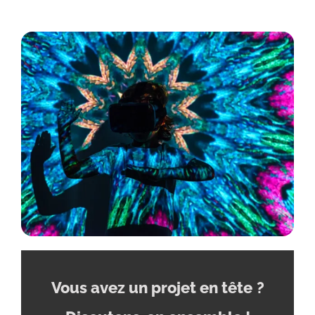
Vous avez un projet en tête
?