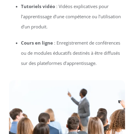
Tutoriels vidéo
: Vidéos explicatives pour
l’apprentissage d’une compétence ou l’utilisation
d’un produit.
Cours en ligne
: Enregistrement de conférences
ou de modules éducatifs destinés à être diffusés
sur des plateformes d’apprentissage.