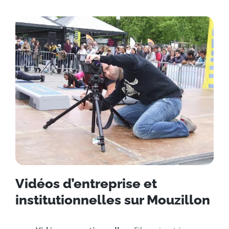
Vidéos d’entreprise et
institutionnelles sur Mouzillon