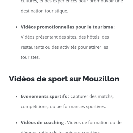
cultures, et des expériences pour promouvoir une
destination touristique.
Vidéos promotionnelles pour le tourisme
:
Vidéos présentant des sites, des hôtels, des
restaurants ou des activités pour attirer les
touristes.
Vidéos de sport sur Mouzillon
Événements sportifs
: Capturer des matchs,
compétitions, ou performances sportives.
Vidéos de coaching
: Vidéos de formation ou de
démonstration de techniques sportives.