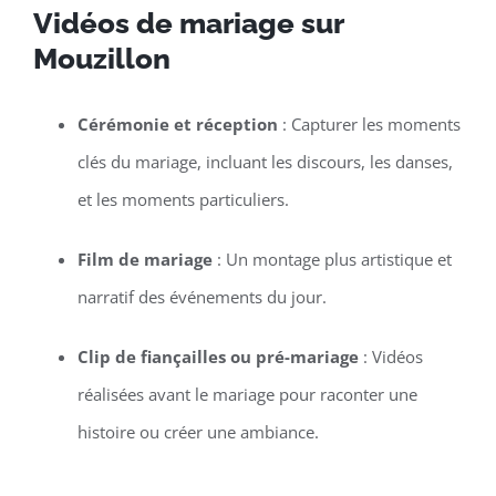
Vidéos de mariage sur
Mouzillon
Cérémonie et réception
: Capturer les moments
clés du mariage, incluant les discours, les danses,
et les moments particuliers.
Film de mariage
: Un montage plus artistique et
narratif des événements du jour.
Clip de fiançailles ou pré-mariage
: Vidéos
réalisées avant le mariage pour raconter une
histoire ou créer une ambiance.