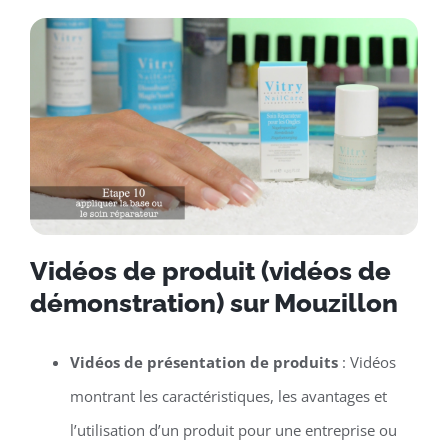
Vidéos de produit (vidéos de
démonstration) sur Mouzillon
Vidéos de présentation de produits
: Vidéos
montrant les caractéristiques, les avantages et
l’utilisation d’un produit pour une entreprise ou