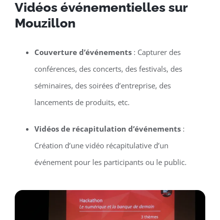
Vidéos événementielles sur
Mouzillon
Couverture d’événements
: Capturer des
conférences, des concerts, des festivals, des
séminaires, des soirées d’entreprise, des
lancements de produits, etc.
Vidéos de récapitulation d’événements
:
Création d’une vidéo récapitulative d’un
événement pour les participants ou le public.