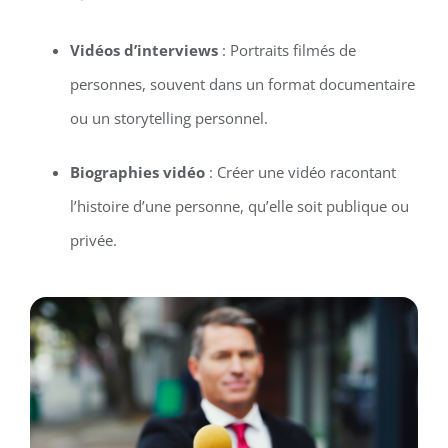
Vidéos d’interviews
: Portraits filmés de
personnes, souvent dans un format documentaire
ou un storytelling personnel.
Biographies vidéo
: Créer une vidéo racontant
l’histoire d’une personne, qu’elle soit publique ou
privée.