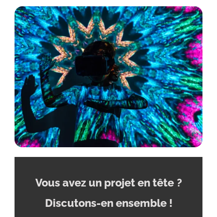
Vous avez un projet en tête
?
Discutons-en ensemble !