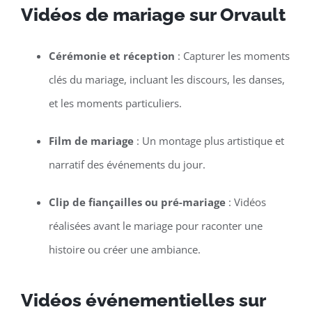
Vidéos de mariage sur Orvault
Cérémonie et réception
: Capturer les moments
clés du mariage, incluant les discours, les danses,
et les moments particuliers.
Film de mariage
: Un montage plus artistique et
narratif des événements du jour.
Clip de fiançailles ou pré-mariage
: Vidéos
réalisées avant le mariage pour raconter une
histoire ou créer une ambiance.
Vidéos événementielles sur