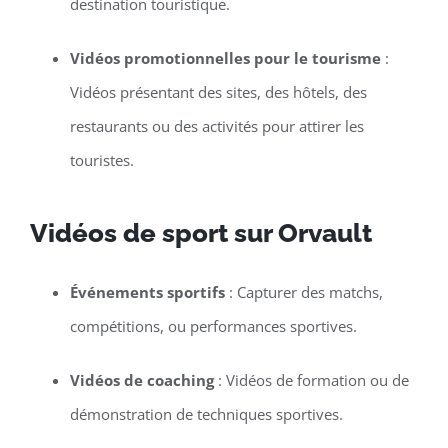
destination touristique.
Vidéos promotionnelles pour le tourisme
:
Vidéos présentant des sites, des hôtels, des
restaurants ou des activités pour attirer les
touristes.
Vidéos de sport sur Orvault
Événements sportifs
: Capturer des matchs,
compétitions, ou performances sportives.
Vidéos de coaching
: Vidéos de formation ou de
démonstration de techniques sportives.