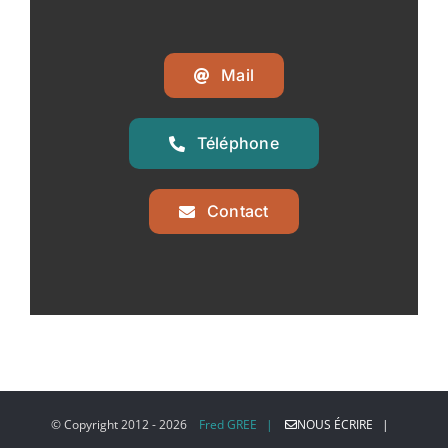
Mail
Téléphone
Contact
© Copyright 2012 -
2026
Fred GREE |
NOUS ÉCRIRE |