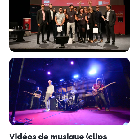
Vidéos de musique (clips