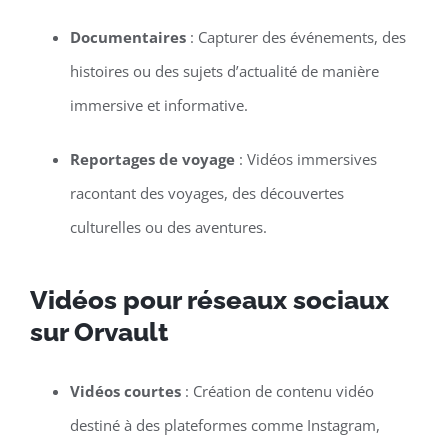
Documentaires
: Capturer des événements, des
histoires ou des sujets d’actualité de manière
immersive et informative.
Reportages de voyage
: Vidéos immersives
racontant des voyages, des découvertes
culturelles ou des aventures.
Vidéos pour réseaux sociaux
sur Orvault
Vidéos courtes
: Création de contenu vidéo
destiné à des plateformes comme Instagram,