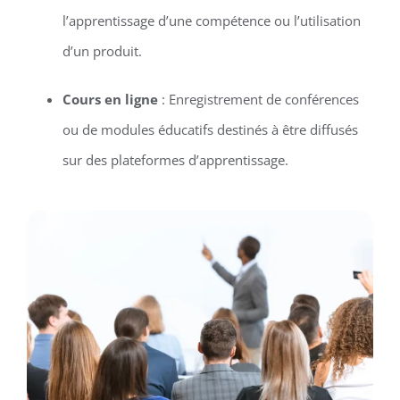
l’apprentissage d’une compétence ou l’utilisation
d’un produit.
Cours en ligne
: Enregistrement de conférences
ou de modules éducatifs destinés à être diffusés
sur des plateformes d’apprentissage.