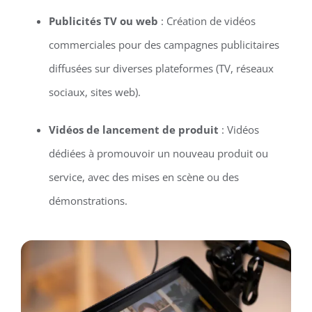
Publicités TV ou web
: Création de vidéos
commerciales pour des campagnes publicitaires
diffusées sur diverses plateformes (TV, réseaux
sociaux, sites web).
Vidéos de lancement de produit
: Vidéos
dédiées à promouvoir un nouveau produit ou
service, avec des mises en scène ou des
démonstrations.