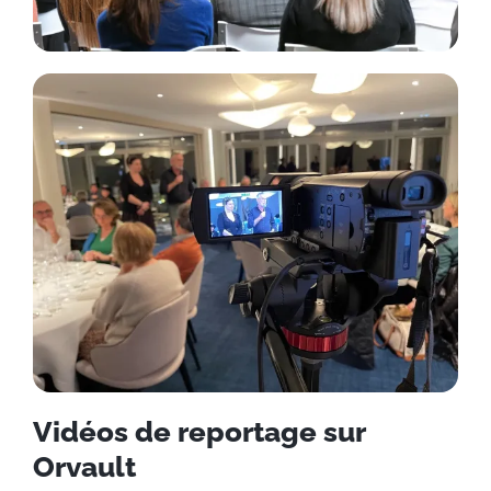
Vidéos de reportage sur
Orvault