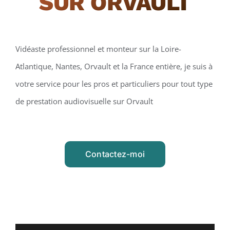
SUR ORVAULT
Vidéaste professionnel et monteur sur la Loire-
Atlantique, Nantes, Orvault et la France entière, je suis à
votre service pour les pros et particuliers pour tout type
de prestation audiovisuelle sur Orvault
Contactez-moi