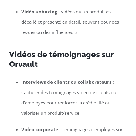
Vidéo unboxing
: Vidéos où un produit est
déballé et présenté en détail, souvent pour des
revues ou des influenceurs.
Vidéos de témoignages sur
Orvault
Interviews de clients ou collaborateurs
:
Capturer des témoignages vidéo de clients ou
d’employés pour renforcer la crédibilité ou
valoriser un produit/service.
Vidéo corporate
: Témoignages d’employés sur