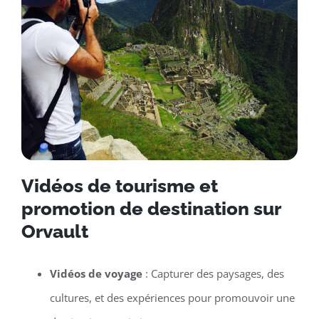
Vidéos de tourisme et
promotion de destination sur
Orvault
Vidéos de voyage
: Capturer des paysages, des
cultures, et des expériences pour promouvoir une