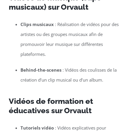
musicaux) sur Orvault
Clips musicaux
: Réalisation de vidéos pour des
artistes ou des groupes musicaux afin de
promouvoir leur musique sur différentes
plateformes.
Behind-the-scenes
: Vidéos des coulisses de la
création d’un clip musical ou d’un album.
Vidéos de formation et
éducatives sur Orvault
Tutoriels vidéo
: Vidéos explicatives pour