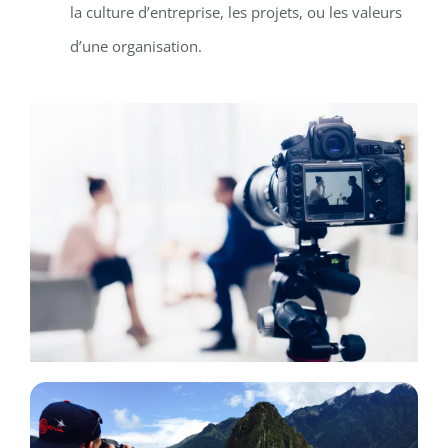
la culture d’entreprise, les projets, ou les valeurs
d’une organisation.