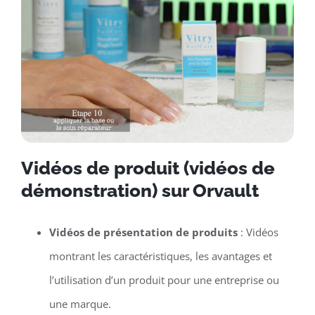
Vidéos de produit (vidéos de
démonstration) sur Orvault
Vidéos de présentation de produits
: Vidéos
montrant les caractéristiques, les avantages et
l’utilisation d’un produit pour une entreprise ou
une marque.