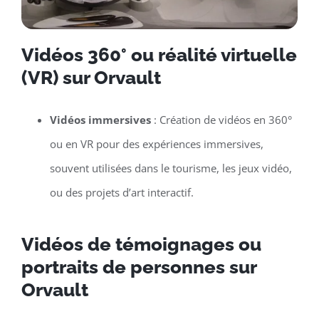
Vidéos 360° ou réalité virtuelle
(VR) sur Orvault
Vidéos immersives
: Création de vidéos en 360°
ou en VR pour des expériences immersives,
souvent utilisées dans le tourisme, les jeux vidéo,
ou des projets d’art interactif.
Vidéos de témoignages ou
portraits de personnes sur
Orvault