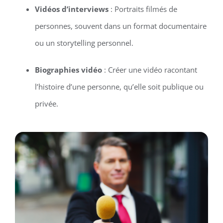
Vidéos d’interviews
: Portraits filmés de
personnes, souvent dans un format documentaire
ou un storytelling personnel.
Biographies vidéo
: Créer une vidéo racontant
l’histoire d’une personne, qu’elle soit publique ou
privée.