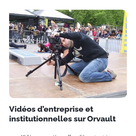
Vidéos d’entreprise et
institutionnelles sur Orvault