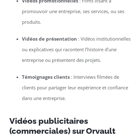
Vidéos promotionnelles
: Films visant à
promouvoir une entreprise, ses services, ou ses
produits.
Vidéos de présentation
: Vidéos institutionnelles
ou explicatives qui racontent l’histoire d’une
entreprise ou présentent des projets.
Témoignages clients
: Interviews filmées de
clients pour partager leur expérience et confiance
dans une entreprise.
Vidéos publicitaires
(commerciales) sur Orvault