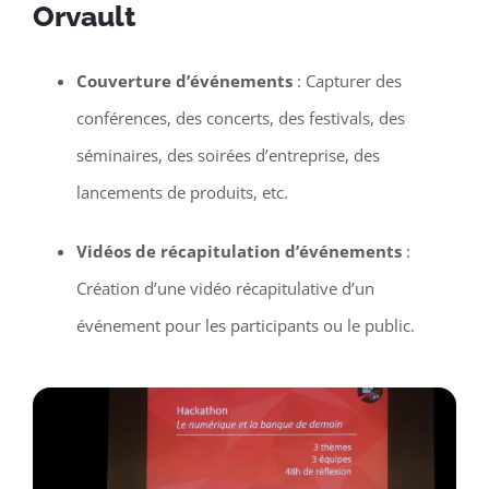
Orvault
Couverture d’événements
: Capturer des
conférences, des concerts, des festivals, des
séminaires, des soirées d’entreprise, des
lancements de produits, etc.
Vidéos de récapitulation d’événements
:
Création d’une vidéo récapitulative d’un
événement pour les participants ou le public.