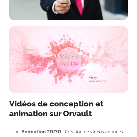
Vidéos de conception et
animation sur Orvault
Animation 2D/3D
: Création de vidéos animées