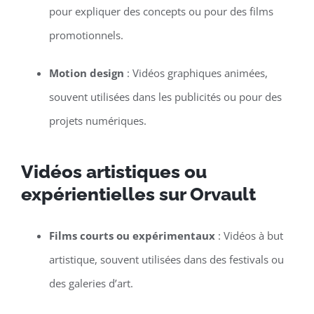
pour expliquer des concepts ou pour des films
promotionnels.
Motion design
: Vidéos graphiques animées,
souvent utilisées dans les publicités ou pour des
projets numériques.
Vidéos artistiques ou
expérientielles sur Orvault
Films courts ou expérimentaux
: Vidéos à but
artistique, souvent utilisées dans des festivals ou
des galeries d’art.