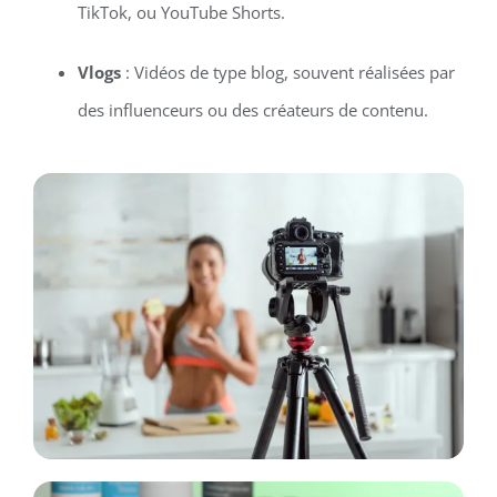
TikTok, ou YouTube Shorts.
Vlogs
: Vidéos de type blog, souvent réalisées par
des influenceurs ou des créateurs de contenu.