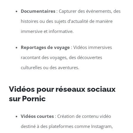
Documentaires
: Capturer des événements, des
histoires ou des sujets d’actualité de manière
immersive et informative.
Reportages de voyage
: Vidéos immersives
racontant des voyages, des découvertes
culturelles ou des aventures.
Vidéos pour réseaux sociaux
sur Pornic
Vidéos courtes
: Création de contenu vidéo
destiné à des plateformes comme Instagram,