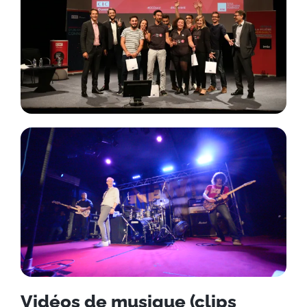
Vidéos de musique (clips