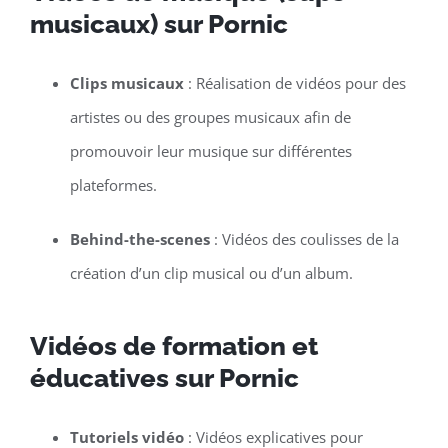
musicaux) sur Pornic
Clips musicaux
: Réalisation de vidéos pour des
artistes ou des groupes musicaux afin de
promouvoir leur musique sur différentes
plateformes.
Behind-the-scenes
: Vidéos des coulisses de la
création d’un clip musical ou d’un album.
Vidéos de formation et
éducatives sur Pornic
Tutoriels vidéo
: Vidéos explicatives pour