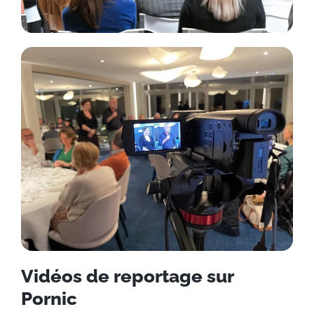
Vidéos de reportage sur
Pornic