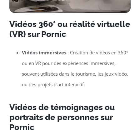
Vidéos 360° ou réalité virtuelle
(VR) sur Pornic
Vidéos immersives
: Création de vidéos en 360°
ou en VR pour des expériences immersives,
souvent utilisées dans le tourisme, les jeux vidéo,
ou des projets d’art interactif.
Vidéos de témoignages ou
portraits de personnes sur
Pornic