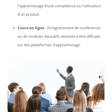
l’apprentissage d’une compétence ou l’utilisation
d’un produit.
Cours en ligne
: Enregistrement de conférences
ou de modules éducatifs destinés à être diffusés
sur des plateformes d’apprentissage.