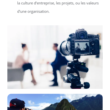
la culture d’entreprise, les projets, ou les valeurs
d’une organisation.