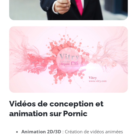
Vidéos de conception et
animation sur Pornic
Animation 2D/3D
: Création de vidéos animées