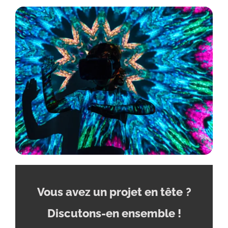
Vous avez un projet en tête
?
Discutons-en ensemble !