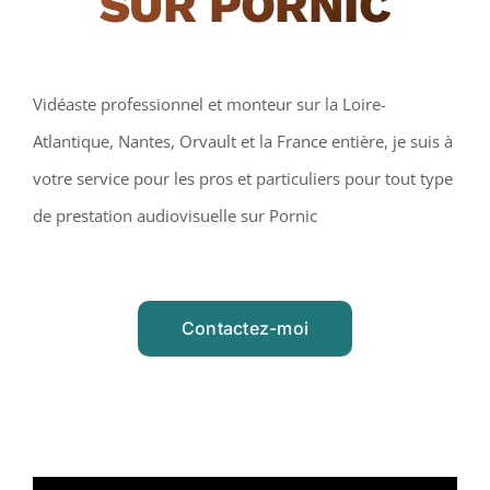
SUR PORNIC
Vidéaste professionnel et monteur sur la Loire-
Atlantique, Nantes, Orvault et la France entière, je suis à
votre service pour les pros et particuliers pour tout type
de prestation audiovisuelle sur Pornic
Contactez-moi