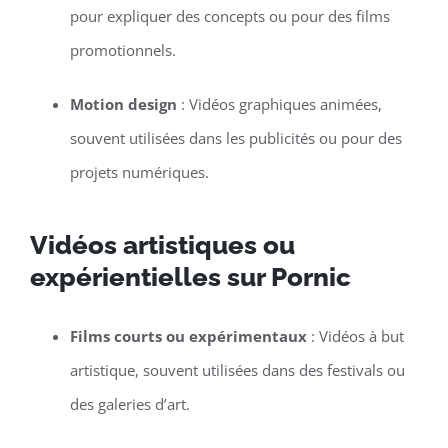
pour expliquer des concepts ou pour des films
promotionnels.
Motion design
: Vidéos graphiques animées,
souvent utilisées dans les publicités ou pour des
projets numériques.
Vidéos artistiques ou
expérientielles sur Pornic
Films courts ou expérimentaux
: Vidéos à but
artistique, souvent utilisées dans des festivals ou
des galeries d’art.