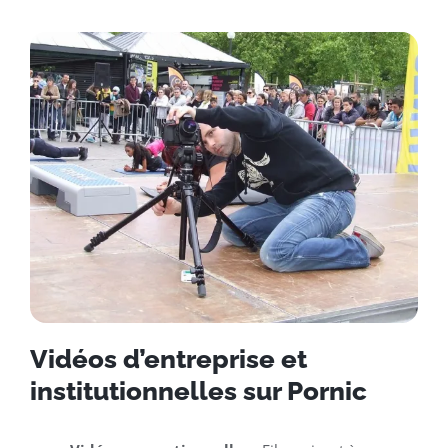
Vidéos d’entreprise et
institutionnelles sur Pornic