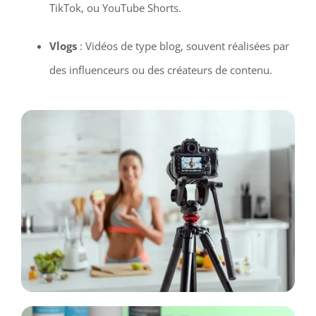
TikTok, ou YouTube Shorts.
Vlogs
: Vidéos de type blog, souvent réalisées par
des influenceurs ou des créateurs de contenu.