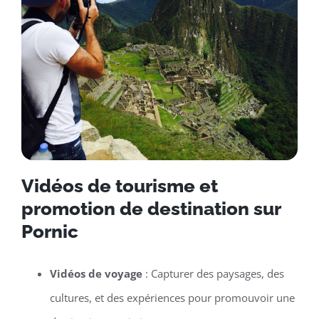
Vidéos de tourisme et
promotion de destination sur
Pornic
Vidéos de voyage
: Capturer des paysages, des
cultures, et des expériences pour promouvoir une