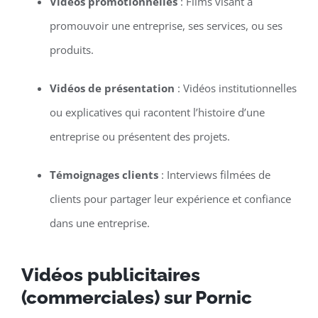
Vidéos promotionnelles
: Films visant à
promouvoir une entreprise, ses services, ou ses
produits.
Vidéos de présentation
: Vidéos institutionnelles
ou explicatives qui racontent l’histoire d’une
entreprise ou présentent des projets.
Témoignages clients
: Interviews filmées de
clients pour partager leur expérience et confiance
dans une entreprise.
Vidéos publicitaires
(commerciales) sur Pornic