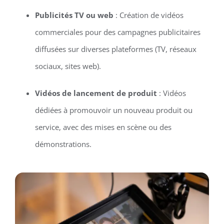
Publicités TV ou web
: Création de vidéos
commerciales pour des campagnes publicitaires
diffusées sur diverses plateformes (TV, réseaux
sociaux, sites web).
Vidéos de lancement de produit
: Vidéos
dédiées à promouvoir un nouveau produit ou
service, avec des mises en scène ou des
démonstrations.