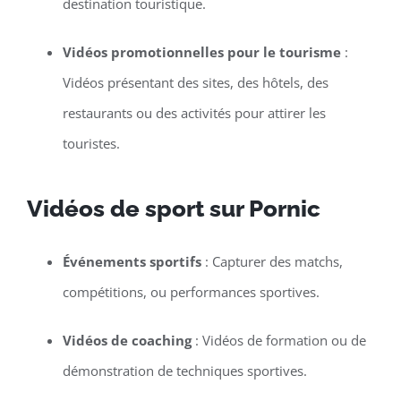
destination touristique.
Vidéos promotionnelles pour le tourisme
:
Vidéos présentant des sites, des hôtels, des
restaurants ou des activités pour attirer les
touristes.
Vidéos de sport sur Pornic
Événements sportifs
: Capturer des matchs,
compétitions, ou performances sportives.
Vidéos de coaching
: Vidéos de formation ou de
démonstration de techniques sportives.