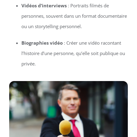
Vidéos d’interviews
: Portraits filmés de
personnes, souvent dans un format documentaire
ou un storytelling personnel.
Biographies vidéo
: Créer une vidéo racontant
l’histoire d’une personne, qu’elle soit publique ou
privée.