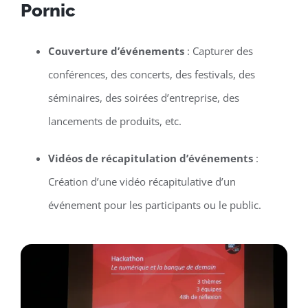
Pornic
Couverture d’événements
: Capturer des
conférences, des concerts, des festivals, des
séminaires, des soirées d’entreprise, des
lancements de produits, etc.
Vidéos de récapitulation d’événements
:
Création d’une vidéo récapitulative d’un
événement pour les participants ou le public.