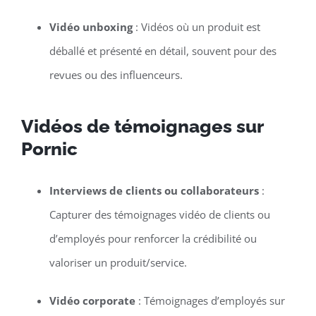
Vidéo unboxing
: Vidéos où un produit est
déballé et présenté en détail, souvent pour des
revues ou des influenceurs.
Vidéos de témoignages sur
Pornic
Interviews de clients ou collaborateurs
:
Capturer des témoignages vidéo de clients ou
d’employés pour renforcer la crédibilité ou
valoriser un produit/service.
Vidéo corporate
: Témoignages d’employés sur