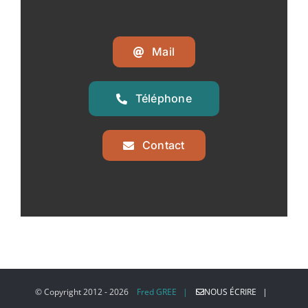
Mail
Téléphone
Contact
© Copyright 2012 -
2026
Fred GREE |
NOUS ÉCRIRE |