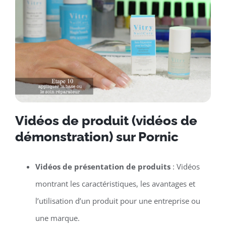
Vidéos de produit (vidéos de
démonstration) sur Pornic
Vidéos de présentation de produits
: Vidéos
montrant les caractéristiques, les avantages et
l’utilisation d’un produit pour une entreprise ou
une marque.