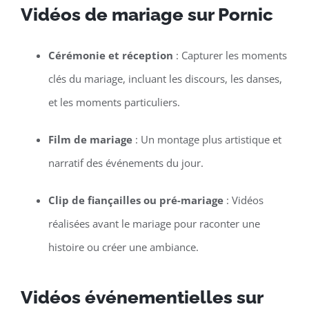
Vidéos de mariage sur Pornic
Cérémonie et réception
: Capturer les moments
clés du mariage, incluant les discours, les danses,
et les moments particuliers.
Film de mariage
: Un montage plus artistique et
narratif des événements du jour.
Clip de fiançailles ou pré-mariage
: Vidéos
réalisées avant le mariage pour raconter une
histoire ou créer une ambiance.
Vidéos événementielles sur