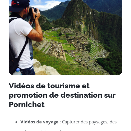
Vidéos de tourisme et
promotion de destination sur
Pornichet
Vidéos de voyage
: Capturer des paysages, des