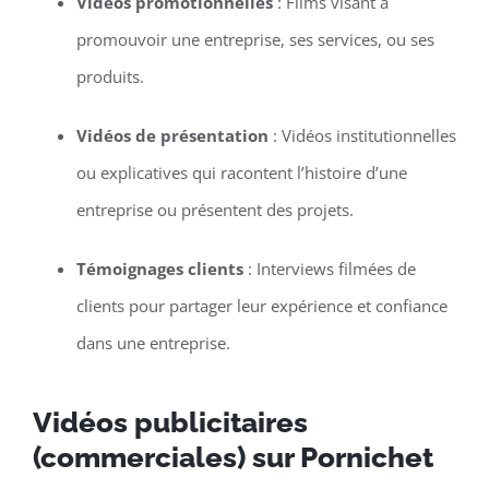
Vidéos promotionnelles
: Films visant à
promouvoir une entreprise, ses services, ou ses
produits.
Vidéos de présentation
: Vidéos institutionnelles
ou explicatives qui racontent l’histoire d’une
entreprise ou présentent des projets.
Témoignages clients
: Interviews filmées de
clients pour partager leur expérience et confiance
dans une entreprise.
Vidéos publicitaires
(commerciales) sur Pornichet