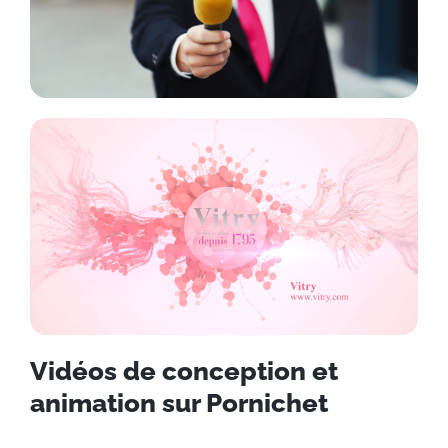
Vidéos de conception et
animation sur Pornichet