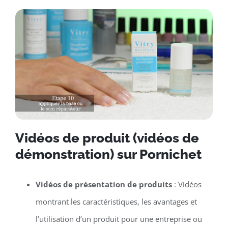
Vidéos de produit (vidéos de
démonstration) sur Pornichet
Vidéos de présentation de produits
: Vidéos
montrant les caractéristiques, les avantages et
l’utilisation d’un produit pour une entreprise ou