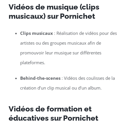
Vidéos de musique (clips
musicaux) sur Pornichet
Clips musicaux
: Réalisation de vidéos pour des
artistes ou des groupes musicaux afin de
promouvoir leur musique sur différentes
plateformes.
Behind-the-scenes
: Vidéos des coulisses de la
création d’un clip musical ou d’un album.
Vidéos de formation et
éducatives sur Pornichet