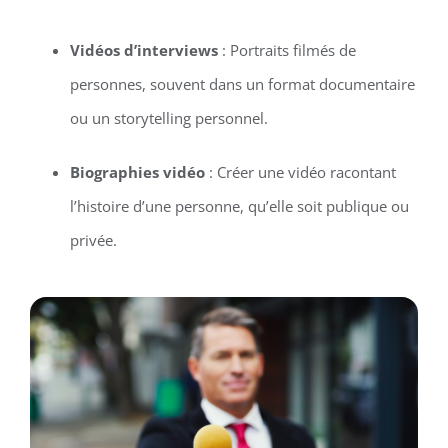
Vidéos d’interviews
: Portraits filmés de
personnes, souvent dans un format documentaire
ou un storytelling personnel.
Biographies vidéo
: Créer une vidéo racontant
l’histoire d’une personne, qu’elle soit publique ou
privée.