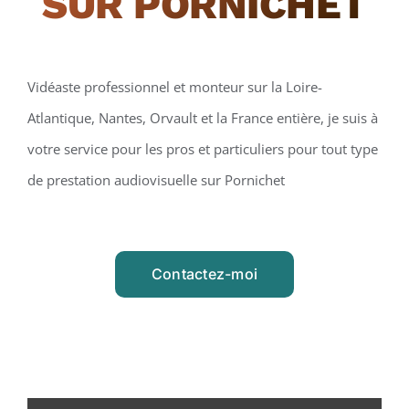
SUR PORNICHET
Vidéaste professionnel et monteur sur la Loire-
Atlantique, Nantes, Orvault et la France entière, je suis à
votre service pour les pros et particuliers pour tout type
de prestation audiovisuelle sur Pornichet
Contactez-moi