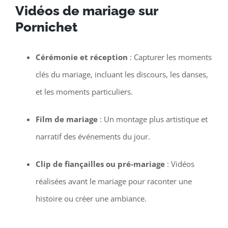
Vidéos de mariage sur
Pornichet
Cérémonie et réception
: Capturer les moments
clés du mariage, incluant les discours, les danses,
et les moments particuliers.
Film de mariage
: Un montage plus artistique et
narratif des événements du jour.
Clip de fiançailles ou pré-mariage
: Vidéos
réalisées avant le mariage pour raconter une
histoire ou créer une ambiance.