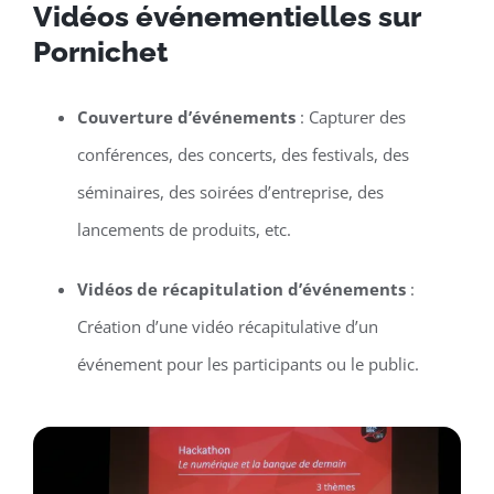
Vidéos événementielles sur
Pornichet
Couverture d’événements
: Capturer des
conférences, des concerts, des festivals, des
séminaires, des soirées d’entreprise, des
lancements de produits, etc.
Vidéos de récapitulation d’événements
:
Création d’une vidéo récapitulative d’un
événement pour les participants ou le public.