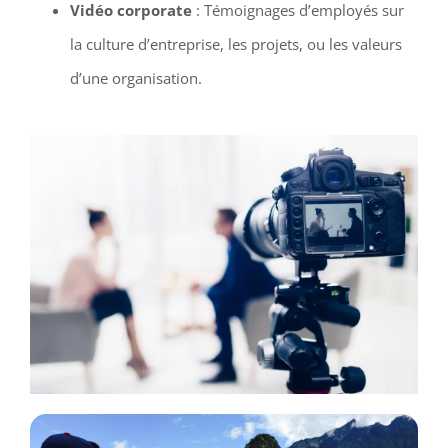
Vidéo corporate
: Témoignages d’employés sur
la culture d’entreprise, les projets, ou les valeurs
d’une organisation.