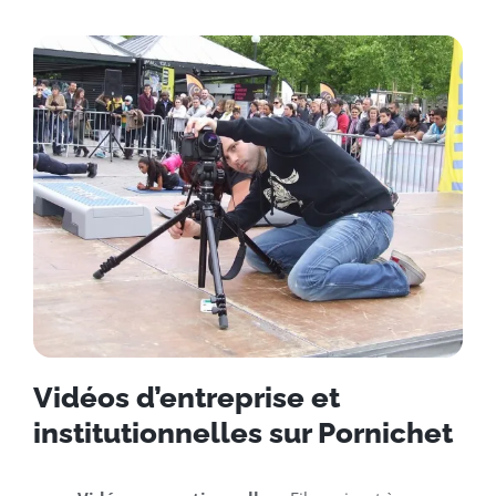
Vidéos d’entreprise et
institutionnelles sur Pornichet