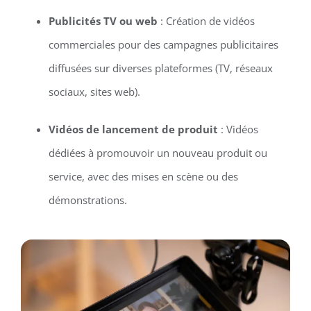
Publicités TV ou web
: Création de vidéos
commerciales pour des campagnes publicitaires
diffusées sur diverses plateformes (TV, réseaux
sociaux, sites web).
Vidéos de lancement de produit
: Vidéos
dédiées à promouvoir un nouveau produit ou
service, avec des mises en scène ou des
démonstrations.