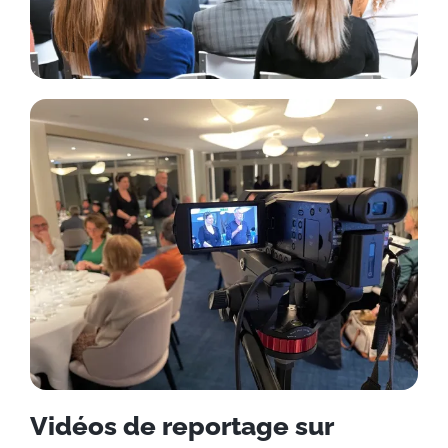
Vidéos de reportage sur