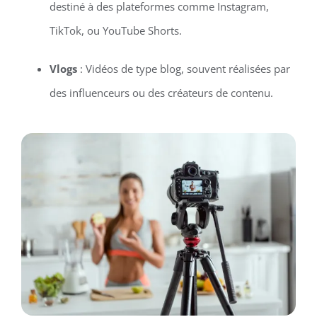
destiné à des plateformes comme Instagram,
TikTok, ou YouTube Shorts.
Vlogs
: Vidéos de type blog, souvent réalisées par
des influenceurs ou des créateurs de contenu.