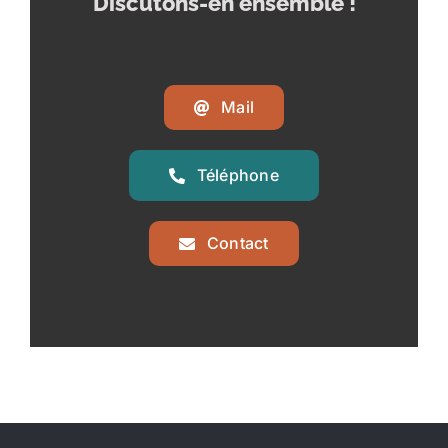
Discutons-en ensemble !
Mail
Téléphone
Contact