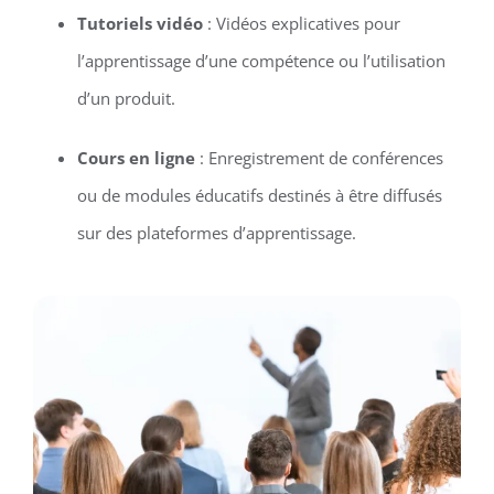
Tutoriels vidéo
: Vidéos explicatives pour
l’apprentissage d’une compétence ou l’utilisation
d’un produit.
Cours en ligne
: Enregistrement de conférences
ou de modules éducatifs destinés à être diffusés
sur des plateformes d’apprentissage.