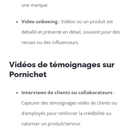
une marque.
Vidéo unboxing
: Vidéos où un produit est
déballé et présenté en détail, souvent pour des
revues ou des influenceurs.
Vidéos de témoignages sur
Pornichet
Interviews de clients ou collaborateurs
:
Capturer des témoignages vidéo de clients ou
d’employés pour renforcer la crédibilité ou
valoriser un produit/service.