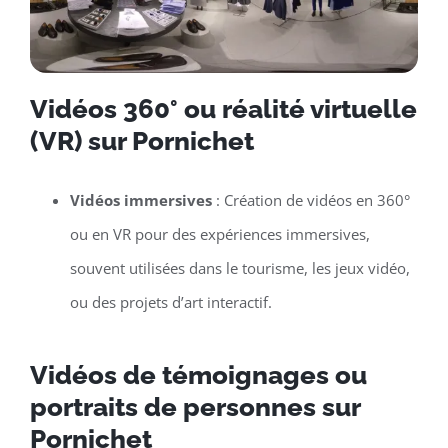
Vidéos 360° ou réalité virtuelle
(VR) sur Pornichet
Vidéos immersives
: Création de vidéos en 360°
ou en VR pour des expériences immersives,
souvent utilisées dans le tourisme, les jeux vidéo,
ou des projets d’art interactif.
Vidéos de témoignages ou
portraits de personnes sur
Pornichet