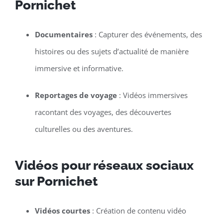
Pornichet
Documentaires
: Capturer des événements, des
histoires ou des sujets d’actualité de manière
immersive et informative.
Reportages de voyage
: Vidéos immersives
racontant des voyages, des découvertes
culturelles ou des aventures.
Vidéos pour réseaux sociaux
sur Pornichet
Vidéos courtes
: Création de contenu vidéo