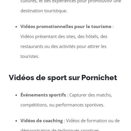
cultures, et des expériences pour promouvoir une
destination touristique.
Vidéos promotionnelles pour le tourisme
:
Vidéos présentant des sites, des hôtels, des
restaurants ou des activités pour attirer les
touristes.
Vidéos de sport sur Pornichet
Événements sportifs
: Capturer des matchs,
compétitions, ou performances sportives.
Vidéos de coaching
: Vidéos de formation ou de
démonstration de techniques sportives.