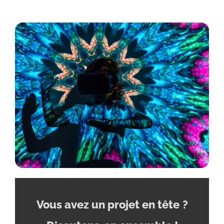
Vous avez un projet en tête
?