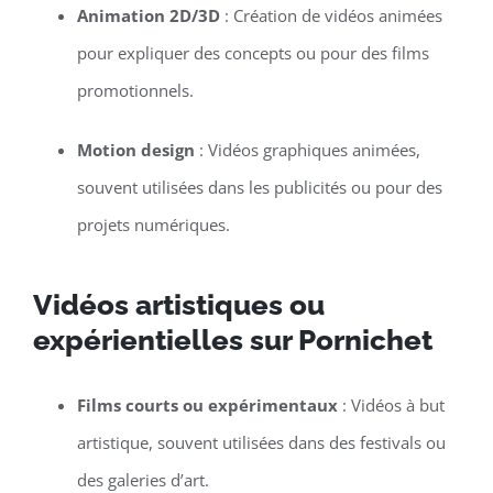
Animation 2D/3D
: Création de vidéos animées
pour expliquer des concepts ou pour des films
promotionnels.
Motion design
: Vidéos graphiques animées,
souvent utilisées dans les publicités ou pour des
projets numériques.
Vidéos artistiques ou
expérientielles sur Pornichet
Films courts ou expérimentaux
: Vidéos à but
artistique, souvent utilisées dans des festivals ou
des galeries d’art.