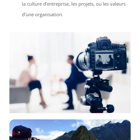
la culture d’entreprise, les projets, ou les valeurs
d’une organisation.