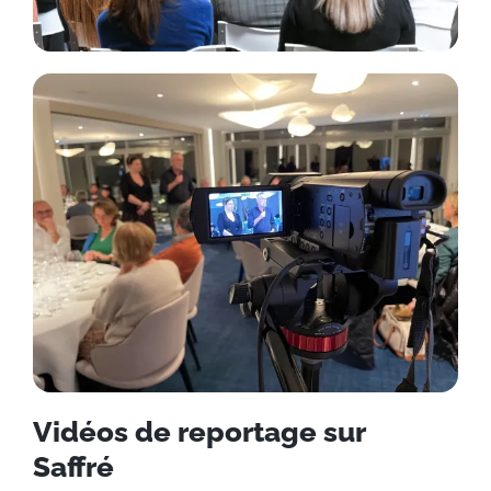
Vidéos de reportage sur
Saffré