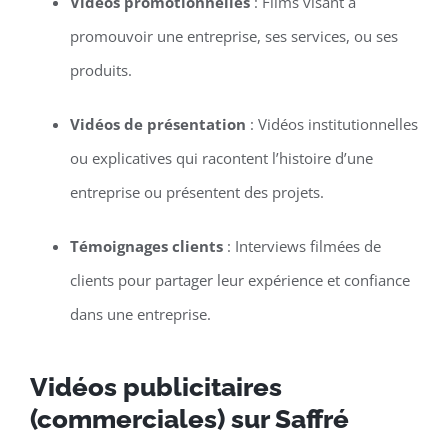
Vidéos promotionnelles
: Films visant à
promouvoir une entreprise, ses services, ou ses
produits.
Vidéos de présentation
: Vidéos institutionnelles
ou explicatives qui racontent l’histoire d’une
entreprise ou présentent des projets.
Témoignages clients
: Interviews filmées de
clients pour partager leur expérience et confiance
dans une entreprise.
Vidéos publicitaires
(commerciales) sur Saffré