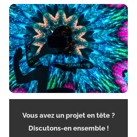
Vous avez un projet en tête
?
Discutons-en ensemble !