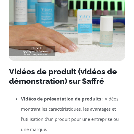
Vidéos de produit (vidéos de
démonstration) sur Saffré
Vidéos de présentation de produits
: Vidéos
montrant les caractéristiques, les avantages et
l’utilisation d’un produit pour une entreprise ou
une marque.