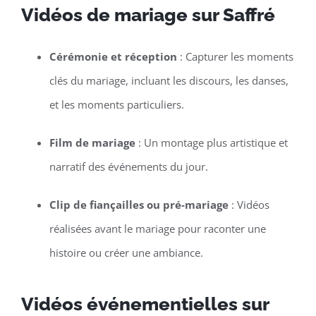
Vidéos de mariage sur Saffré
Cérémonie et réception
: Capturer les moments
clés du mariage, incluant les discours, les danses,
et les moments particuliers.
Film de mariage
: Un montage plus artistique et
narratif des événements du jour.
Clip de fiançailles ou pré-mariage
: Vidéos
réalisées avant le mariage pour raconter une
histoire ou créer une ambiance.
Vidéos événementielles sur