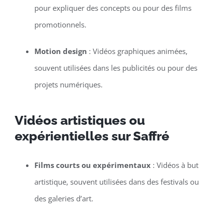
pour expliquer des concepts ou pour des films
promotionnels.
Motion design
: Vidéos graphiques animées,
souvent utilisées dans les publicités ou pour des
projets numériques.
Vidéos artistiques ou
expérientielles sur Saffré
Films courts ou expérimentaux
: Vidéos à but
artistique, souvent utilisées dans des festivals ou
des galeries d’art.