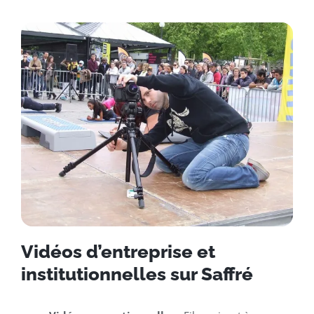
Vidéos d’entreprise et
institutionnelles sur Saffré