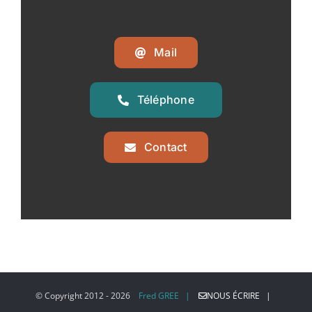
Mail
Téléphone
Contact
© Copyright 2012 -
2026
Fred GREE |
NOUS ÉCRIRE |