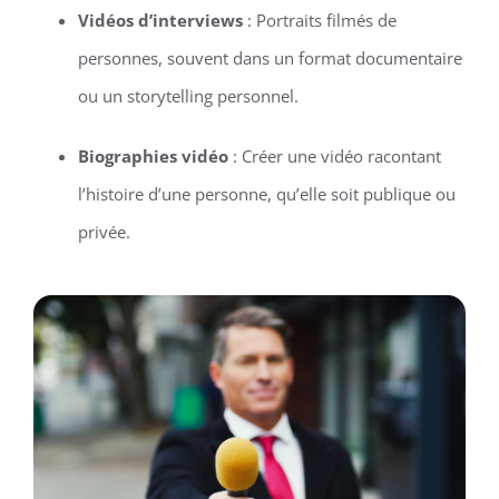
Vidéos d’interviews
: Portraits filmés de
personnes, souvent dans un format documentaire
ou un storytelling personnel.
Biographies vidéo
: Créer une vidéo racontant
l’histoire d’une personne, qu’elle soit publique ou
privée.