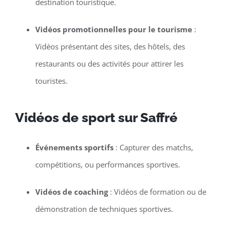
destination touristique.
Vidéos promotionnelles pour le tourisme
:
Vidéos présentant des sites, des hôtels, des
restaurants ou des activités pour attirer les
touristes.
Vidéos de sport sur Saffré
Événements sportifs
: Capturer des matchs,
compétitions, ou performances sportives.
Vidéos de coaching
: Vidéos de formation ou de
démonstration de techniques sportives.