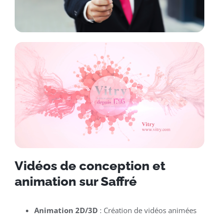
Vidéos de conception et
animation sur Saffré
Animation 2D/3D
: Création de vidéos animées