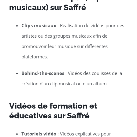
musicaux) sur Saffré
Clips musicaux
: Réalisation de vidéos pour des
artistes ou des groupes musicaux afin de
promouvoir leur musique sur différentes
plateformes.
Behind-the-scenes
: Vidéos des coulisses de la
création d’un clip musical ou d’un album.
Vidéos de formation et
éducatives sur Saffré
Tutoriels vidéo
: Vidéos explicatives pour