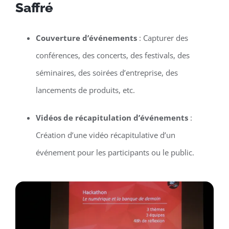
Saffré
Couverture d’événements
: Capturer des
conférences, des concerts, des festivals, des
séminaires, des soirées d’entreprise, des
lancements de produits, etc.
Vidéos de récapitulation d’événements
:
Création d’une vidéo récapitulative d’un
événement pour les participants ou le public.