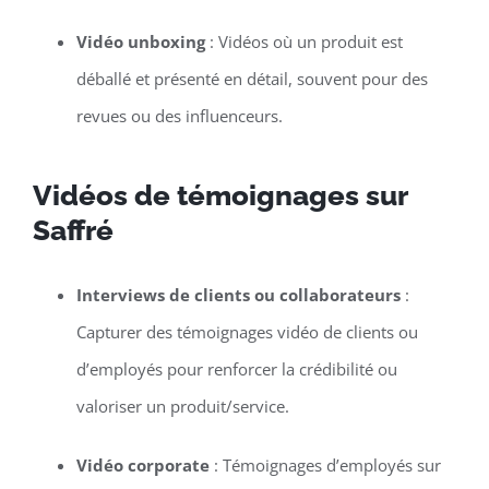
Vidéo unboxing
: Vidéos où un produit est
déballé et présenté en détail, souvent pour des
revues ou des influenceurs.
Vidéos de témoignages sur
Saffré
Interviews de clients ou collaborateurs
:
Capturer des témoignages vidéo de clients ou
d’employés pour renforcer la crédibilité ou
valoriser un produit/service.
Vidéo corporate
: Témoignages d’employés sur