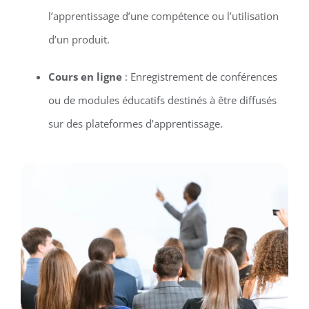
l’apprentissage d’une compétence ou l’utilisation
d’un produit.
Cours en ligne
: Enregistrement de conférences
ou de modules éducatifs destinés à être diffusés
sur des plateformes d’apprentissage.