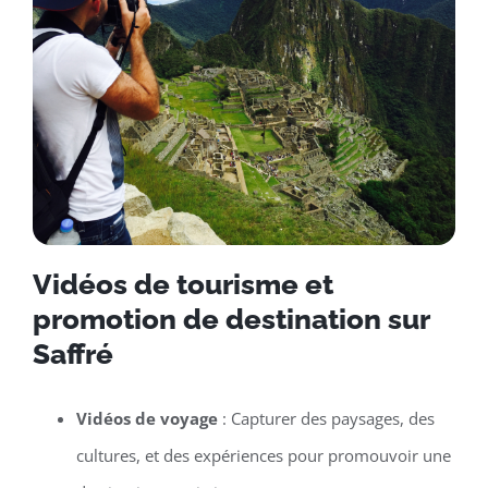
Vidéos de tourisme et
promotion de destination sur
Saffré
Vidéos de voyage
: Capturer des paysages, des
cultures, et des expériences pour promouvoir une