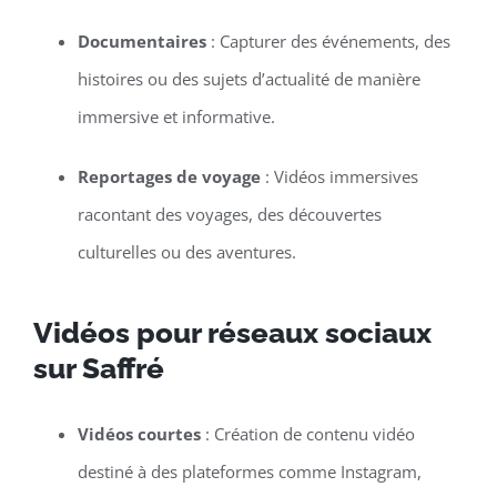
Documentaires
: Capturer des événements, des
histoires ou des sujets d’actualité de manière
immersive et informative.
Reportages de voyage
: Vidéos immersives
racontant des voyages, des découvertes
culturelles ou des aventures.
Vidéos pour réseaux sociaux
sur Saffré
Vidéos courtes
: Création de contenu vidéo
destiné à des plateformes comme Instagram,