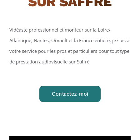
SUR SAFFRÉ
Vidéaste professionnel et monteur sur la Loire-
Atlantique, Nantes, Orvault et la France entière, je suis à
votre service pour les pros et particuliers pour tout type
de prestation audiovisuelle sur Saffré
Contactez-moi