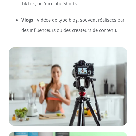
TikTok, ou YouTube Shorts.
Vlogs
: Vidéos de type blog, souvent réalisées par
des influenceurs ou des créateurs de contenu.