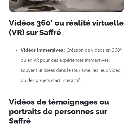
Vidéos 360° ou réalité virtuelle
(VR) sur Saffré
Vidéos immersives
: Création de vidéos en 360°
ou en VR pour des expériences immersives,
souvent utilisées dans le tourisme, les jeux vidéo,
ou des projets d’art interactif.
Vidéos de témoignages ou
portraits de personnes sur
Saffré