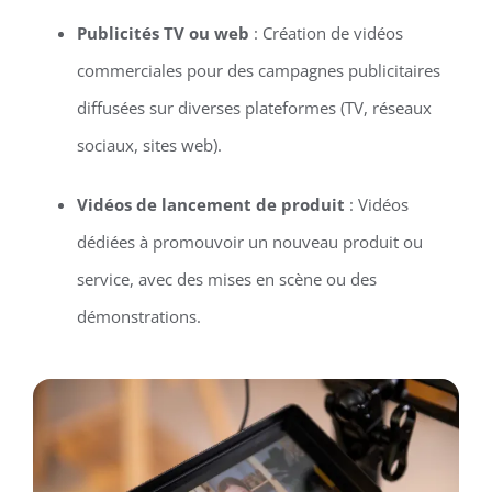
Publicités TV ou web
: Création de vidéos
commerciales pour des campagnes publicitaires
diffusées sur diverses plateformes (TV, réseaux
sociaux, sites web).
Vidéos de lancement de produit
: Vidéos
dédiées à promouvoir un nouveau produit ou
service, avec des mises en scène ou des
démonstrations.