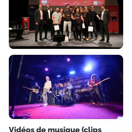
Vidéos de musique (clips