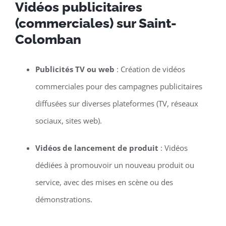
Vidéos publicitaires
(commerciales) sur Saint-
Colomban
Publicités TV ou web
: Création de vidéos
commerciales pour des campagnes publicitaires
diffusées sur diverses plateformes (TV, réseaux
sociaux, sites web).
Vidéos de lancement de produit
: Vidéos
dédiées à promouvoir un nouveau produit ou
service, avec des mises en scène ou des
démonstrations.