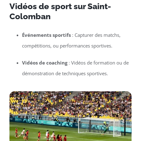
Vidéos de sport sur Saint-
Colomban
Événements sportifs
: Capturer des matchs,
compétitions, ou performances sportives.
Vidéos de coaching
: Vidéos de formation ou de
démonstration de techniques sportives.