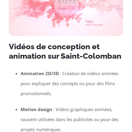
Vidéos de conception et
animation sur Saint-Colomban
Animation 2D/3D
: Création de vidéos animées
pour expliquer des concepts ou pour des films
promotionnels.
Motion design
: Vidéos graphiques animées,
souvent utilisées dans les publicités ou pour des
projets numériques.