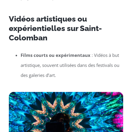
Vidéos artistiques ou
expérientielles sur Saint-
Colomban
Films courts ou expérimentaux
: Vidéos à but
artistique, souvent utilisées dans des festivals ou
des galeries d’art.