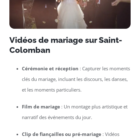
Vidéos de mariage sur Saint-
Colomban
Cérémonie et réception
: Capturer les moments
clés du mariage, incluant les discours, les danses,
et les moments particuliers.
Film de mariage
: Un montage plus artistique et
narratif des événements du jour.
Clip de fiançailles ou pré-mariage
: Vidéos