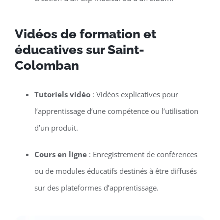
Vidéos de formation et
éducatives sur Saint-
Colomban
Tutoriels vidéo
: Vidéos explicatives pour
l’apprentissage d’une compétence ou l’utilisation
d’un produit.
Cours en ligne
: Enregistrement de conférences
ou de modules éducatifs destinés à être diffusés
sur des plateformes d’apprentissage.