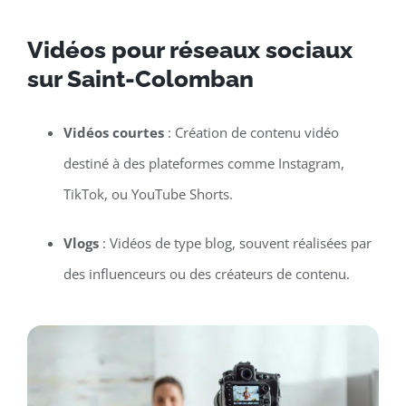
Vidéos pour réseaux sociaux
sur Saint-Colomban
Vidéos courtes
: Création de contenu vidéo
destiné à des plateformes comme Instagram,
TikTok, ou YouTube Shorts.
Vlogs
: Vidéos de type blog, souvent réalisées par
des influenceurs ou des créateurs de contenu.