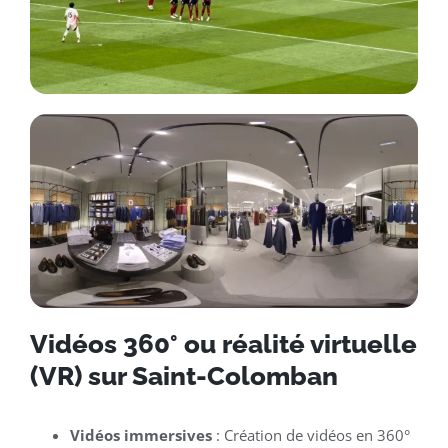
Vidéos 360° ou réalité virtuelle
(VR) sur Saint-Colomban
Vidéos immersives
: Création de vidéos en 360°