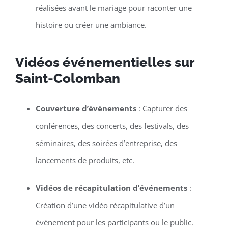
réalisées avant le mariage pour raconter une
histoire ou créer une ambiance.
Vidéos événementielles sur
Saint-Colomban
Couverture d’événements
: Capturer des
conférences, des concerts, des festivals, des
séminaires, des soirées d’entreprise, des
lancements de produits, etc.
Vidéos de récapitulation d’événements
:
Création d’une vidéo récapitulative d’un
événement pour les participants ou le public.