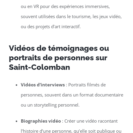
ou en VR pour des expériences immersives,
souvent utilisées dans le tourisme, les jeux vidéo,
ou des projets d’art interactif.
Vidéos de témoignages ou
portraits de personnes sur
Saint-Colomban
Vidéos d’interviews
: Portraits filmés de
personnes, souvent dans un format documentaire
ou un storytelling personnel.
Biographies vidéo
: Créer une vidéo racontant
l’histoire d’une personne, qu’elle soit publique ou