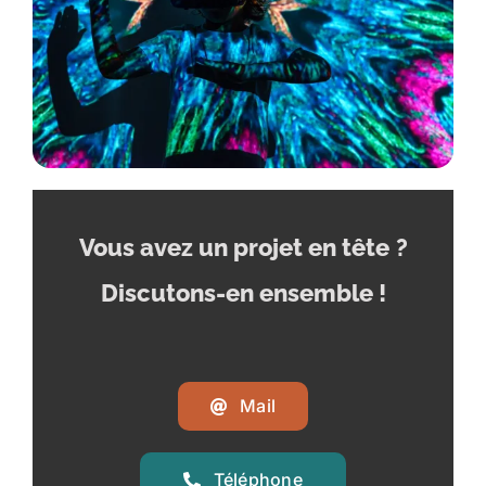
Vous avez un projet en tête
?
Discutons-en ensemble !
Mail
Téléphone