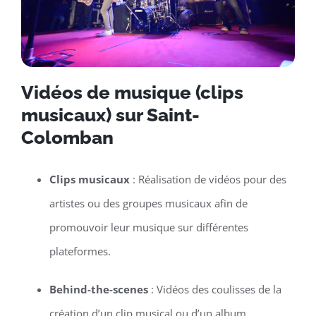
Vidéos de musique (clips
musicaux) sur Saint-
Colomban
Clips musicaux
: Réalisation de vidéos pour des
artistes ou des groupes musicaux afin de
promouvoir leur musique sur différentes
plateformes.
Behind-the-scenes
: Vidéos des coulisses de la
création d’un clip musical ou d’un album.