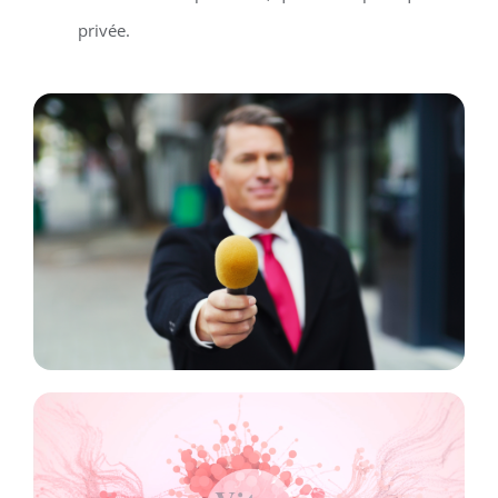
privée.