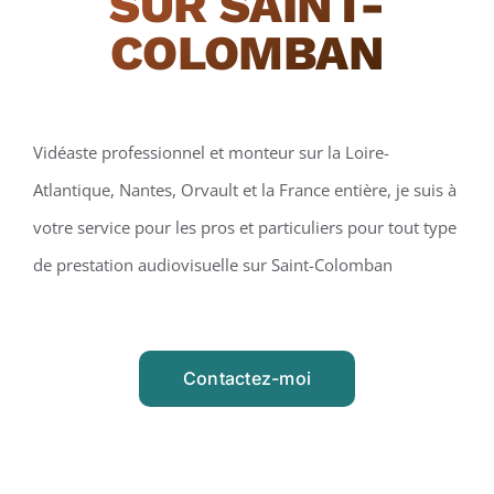
SUR SAINT-
COLOMBAN
Vidéaste professionnel et monteur sur la Loire-
Atlantique, Nantes, Orvault et la France entière, je suis à
votre service pour les pros et particuliers pour tout type
de prestation audiovisuelle sur Saint-Colomban
Contactez-moi