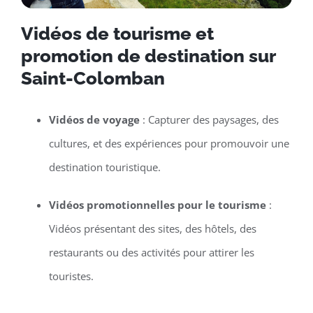
Vidéos de tourisme et
promotion de destination sur
Saint-Colomban
Vidéos de voyage
: Capturer des paysages, des
cultures, et des expériences pour promouvoir une
destination touristique.
Vidéos promotionnelles pour le tourisme
:
Vidéos présentant des sites, des hôtels, des
restaurants ou des activités pour attirer les
touristes.