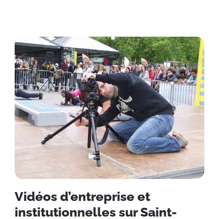
Vidéos d’entreprise et
institutionnelles sur Saint-