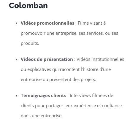
Colomban
Vidéos promotionnelles
: Films visant à
promouvoir une entreprise, ses services, ou ses
produits.
Vidéos de présentation
: Vidéos institutionnelles
ou explicatives qui racontent l’histoire d’une
entreprise ou présentent des projets.
Témoignages clients
: Interviews filmées de
clients pour partager leur expérience et confiance
dans une entreprise.