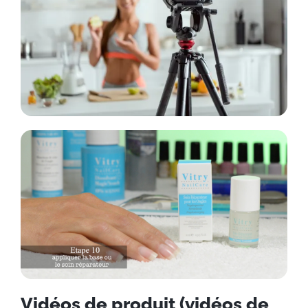
Vidéos de produit (vidéos de