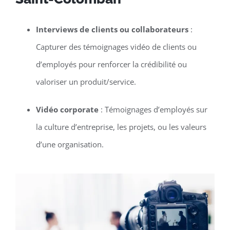
Interviews de clients ou collaborateurs
:
Capturer des témoignages vidéo de clients ou
d’employés pour renforcer la crédibilité ou
valoriser un produit/service.
Vidéo corporate
: Témoignages d’employés sur
la culture d’entreprise, les projets, ou les valeurs
d’une organisation.