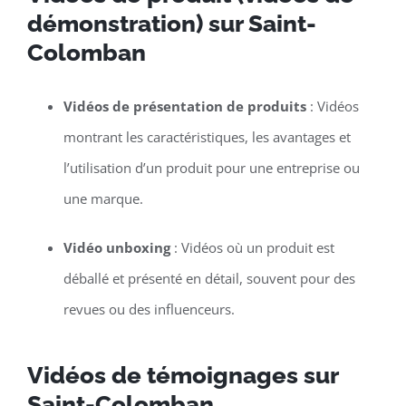
démonstration) sur Saint-
Colomban
Vidéos de présentation de produits
: Vidéos
montrant les caractéristiques, les avantages et
l’utilisation d’un produit pour une entreprise ou
une marque.
Vidéo unboxing
: Vidéos où un produit est
déballé et présenté en détail, souvent pour des
revues ou des influenceurs.
Vidéos de témoignages sur
Saint-Colomban