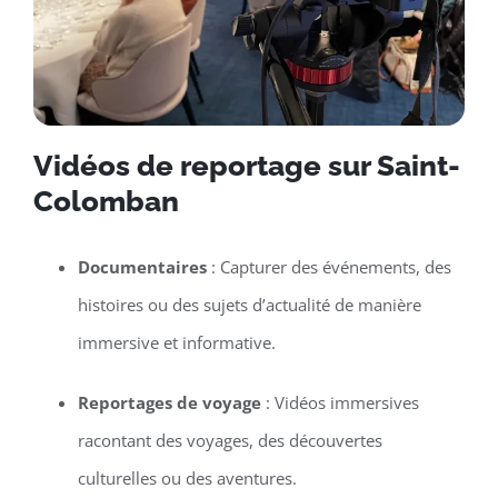
Vidéos de reportage sur Saint-
Colomban
Documentaires
: Capturer des événements, des
histoires ou des sujets d’actualité de manière
immersive et informative.
Reportages de voyage
: Vidéos immersives
racontant des voyages, des découvertes
culturelles ou des aventures.