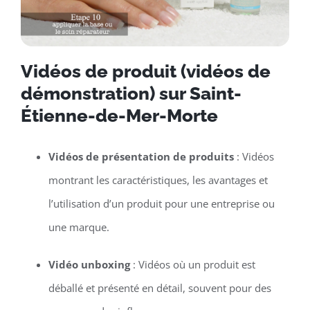
Vidéos de produit (vidéos de
démonstration) sur Saint-
Étienne-de-Mer-Morte
Vidéos de présentation de produits
: Vidéos
montrant les caractéristiques, les avantages et
l’utilisation d’un produit pour une entreprise ou
une marque.
Vidéo unboxing
: Vidéos où un produit est
déballé et présenté en détail, souvent pour des