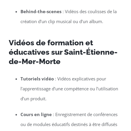
Behind-the-scenes
: Vidéos des coulisses de la
création d’un clip musical ou d’un album.
Vidéos de formation et
éducatives sur Saint-Étienne-
de-Mer-Morte
Tutoriels vidéo
: Vidéos explicatives pour
l’apprentissage d’une compétence ou l’utilisation
d’un produit.
Cours en ligne
: Enregistrement de conférences
ou de modules éducatifs destinés à être diffusés