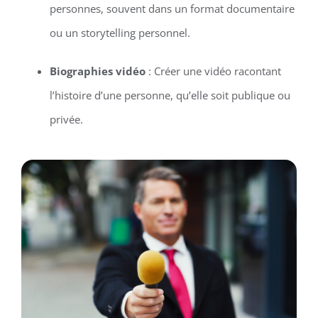
personnes, souvent dans un format documentaire
ou un storytelling personnel.
Biographies vidéo
: Créer une vidéo racontant
l’histoire d’une personne, qu’elle soit publique ou
privée.