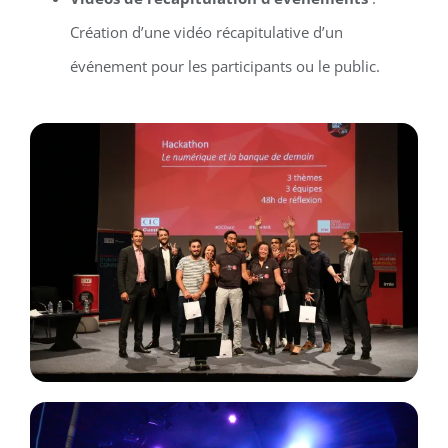
Création d’une vidéo récapitulative d’un
événement pour les participants ou le public.