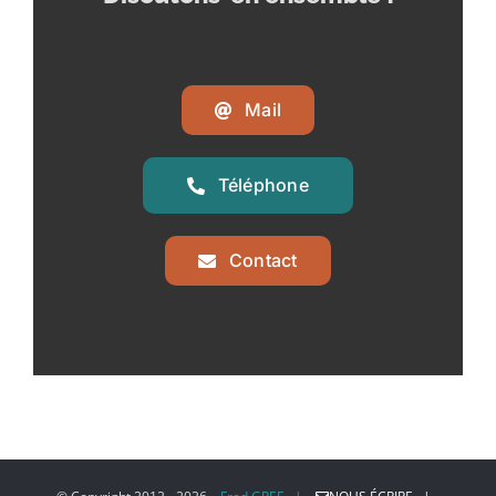
Mail
Téléphone
Contact