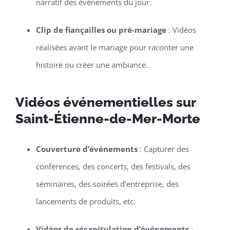
narratif des événements du jour.
Clip de fiançailles ou pré-mariage
: Vidéos
réalisées avant le mariage pour raconter une
histoire ou créer une ambiance.
Vidéos événementielles sur
Saint-Étienne-de-Mer-Morte
Couverture d’événements
: Capturer des
conférences, des concerts, des festivals, des
séminaires, des soirées d’entreprise, des
lancements de produits, etc.
Vidéos de récapitulation d’événements
: