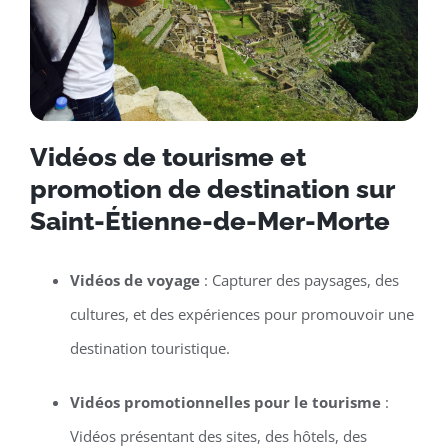
Vidéos de tourisme et
promotion de destination sur
Saint-Étienne-de-Mer-Morte
Vidéos de voyage
: Capturer des paysages, des
cultures, et des expériences pour promouvoir une
destination touristique.
Vidéos promotionnelles pour le tourisme
:
Vidéos présentant des sites, des hôtels, des