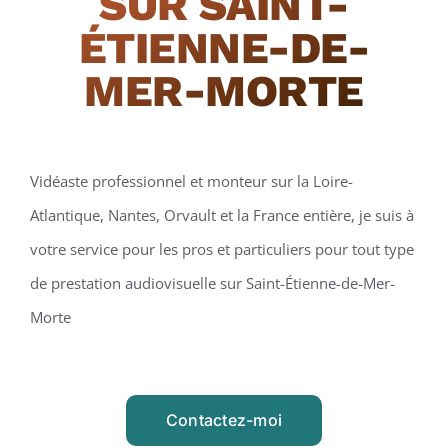
SUR SAINT-
ÉTIENNE-DE-
MER-MORTE
Vidéaste professionnel et monteur sur la Loire-
Atlantique, Nantes, Orvault et la France entière, je suis à
votre service pour les pros et particuliers pour tout type
de prestation audiovisuelle sur Saint-Étienne-de-Mer-
Morte
Contactez-moi