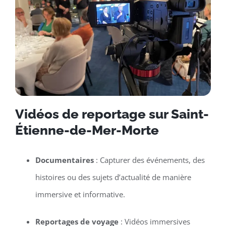
Vidéos de reportage sur Saint-
Étienne-de-Mer-Morte
Documentaires
: Capturer des événements, des
histoires ou des sujets d’actualité de manière
immersive et informative.
Reportages de voyage
: Vidéos immersives