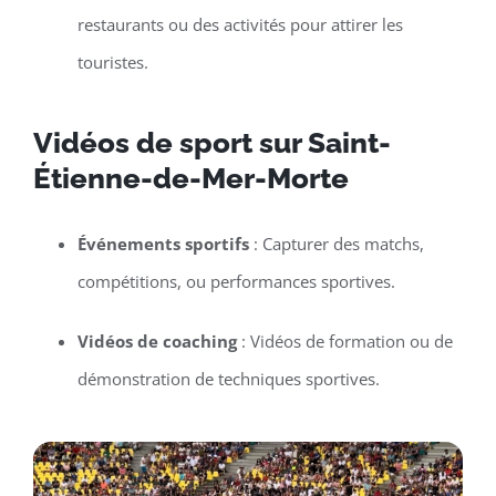
restaurants ou des activités pour attirer les
touristes.
Vidéos de sport sur Saint-
Étienne-de-Mer-Morte
Événements sportifs
: Capturer des matchs,
compétitions, ou performances sportives.
Vidéos de coaching
: Vidéos de formation ou de
démonstration de techniques sportives.