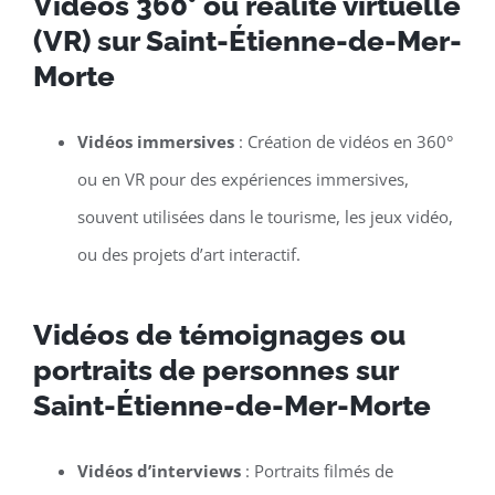
Vidéos 360° ou réalité virtuelle
(VR) sur Saint-Étienne-de-Mer-
Morte
Vidéos immersives
: Création de vidéos en 360°
ou en VR pour des expériences immersives,
souvent utilisées dans le tourisme, les jeux vidéo,
ou des projets d’art interactif.
Vidéos de témoignages ou
portraits de personnes sur
Saint-Étienne-de-Mer-Morte
Vidéos d’interviews
: Portraits filmés de