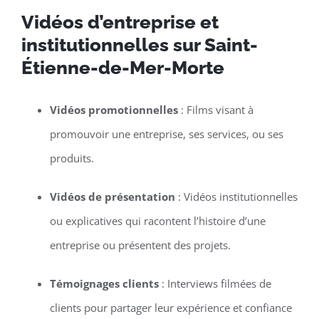
Vidéos d’entreprise et
institutionnelles sur Saint-
Étienne-de-Mer-Morte
Vidéos promotionnelles
: Films visant à
promouvoir une entreprise, ses services, ou ses
produits.
Vidéos de présentation
: Vidéos institutionnelles
ou explicatives qui racontent l’histoire d’une
entreprise ou présentent des projets.
Témoignages clients
: Interviews filmées de
clients pour partager leur expérience et confiance