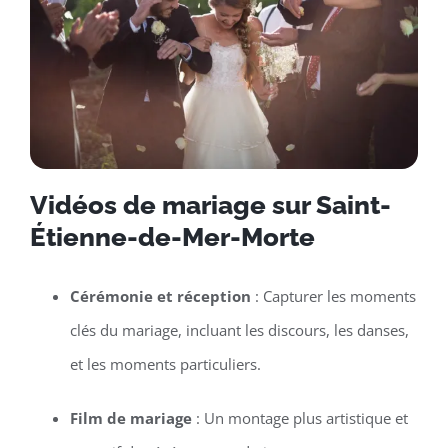
Vidéos de mariage sur Saint-
Étienne-de-Mer-Morte
Cérémonie et réception
: Capturer les moments
clés du mariage, incluant les discours, les danses,
et les moments particuliers.
Film de mariage
: Un montage plus artistique et