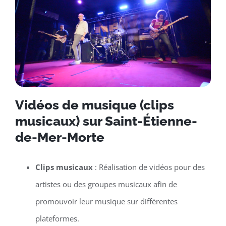
Vidéos de musique (clips
musicaux) sur Saint-Étienne-
de-Mer-Morte
Clips musicaux
: Réalisation de vidéos pour des
artistes ou des groupes musicaux afin de
promouvoir leur musique sur différentes
plateformes.