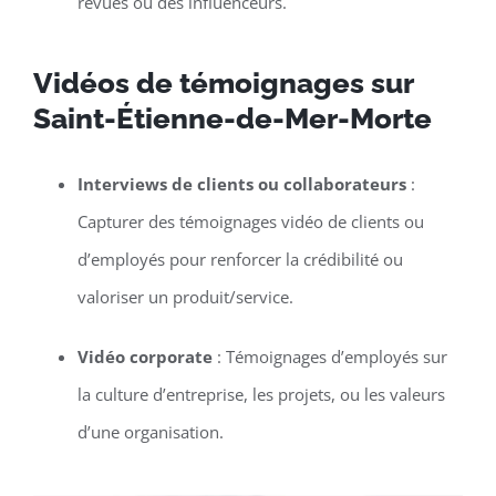
revues ou des influenceurs.
Vidéos de témoignages sur
Saint-Étienne-de-Mer-Morte
Interviews de clients ou collaborateurs
:
Capturer des témoignages vidéo de clients ou
d’employés pour renforcer la crédibilité ou
valoriser un produit/service.
Vidéo corporate
: Témoignages d’employés sur
la culture d’entreprise, les projets, ou les valeurs
d’une organisation.