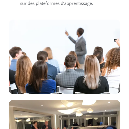
sur des plateformes d’apprentissage.