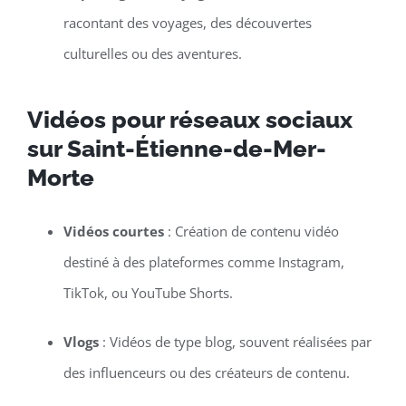
racontant des voyages, des découvertes
culturelles ou des aventures.
Vidéos pour réseaux sociaux
sur Saint-Étienne-de-Mer-
Morte
Vidéos courtes
: Création de contenu vidéo
destiné à des plateformes comme Instagram,
TikTok, ou YouTube Shorts.
Vlogs
: Vidéos de type blog, souvent réalisées par
des influenceurs ou des créateurs de contenu.