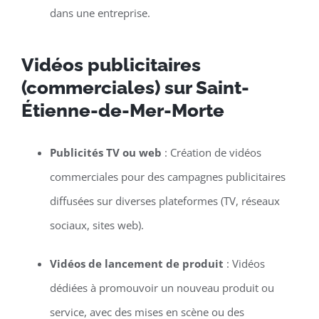
dans une entreprise.
Vidéos publicitaires
(commerciales) sur Saint-
Étienne-de-Mer-Morte
Publicités TV ou web
: Création de vidéos
commerciales pour des campagnes publicitaires
diffusées sur diverses plateformes (TV, réseaux
sociaux, sites web).
Vidéos de lancement de produit
: Vidéos
dédiées à promouvoir un nouveau produit ou
service, avec des mises en scène ou des