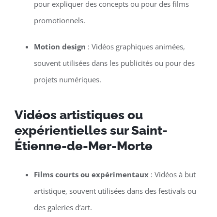
pour expliquer des concepts ou pour des films
promotionnels.
Motion design
: Vidéos graphiques animées,
souvent utilisées dans les publicités ou pour des
projets numériques.
Vidéos artistiques ou
expérientielles sur Saint-
Étienne-de-Mer-Morte
Films courts ou expérimentaux
: Vidéos à but
artistique, souvent utilisées dans des festivals ou
des galeries d’art.