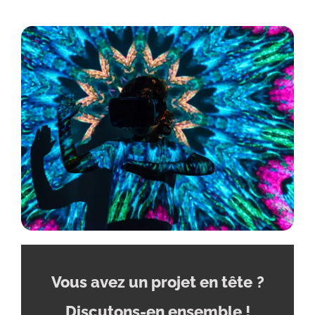
Vous avez un projet en tête
?
Discutons-en ensemble !