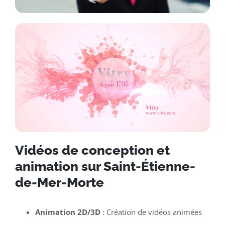
Vidéos de conception et
animation sur Saint-Étienne-
de-Mer-Morte
Animation 2D/3D
: Création de vidéos animées