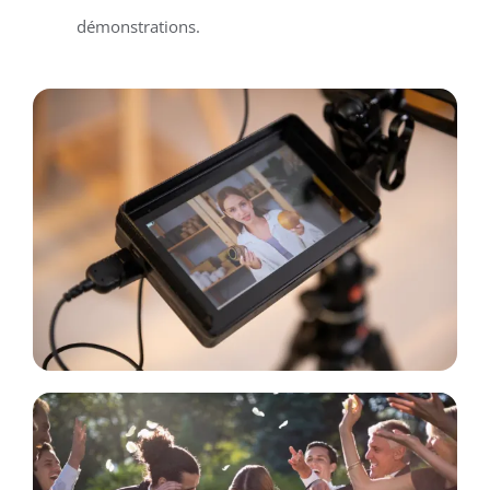
démonstrations.