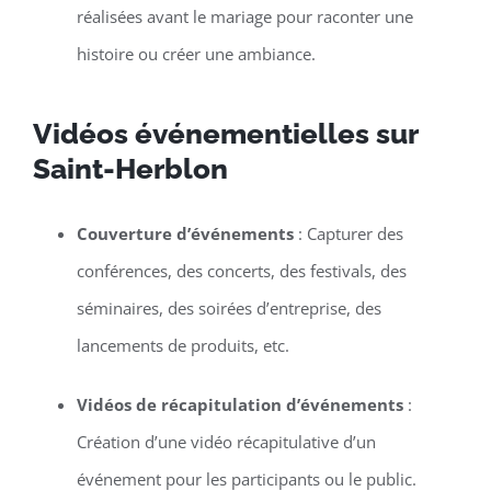
réalisées avant le mariage pour raconter une
histoire ou créer une ambiance.
Vidéos événementielles sur
Saint-Herblon
Couverture d’événements
: Capturer des
conférences, des concerts, des festivals, des
séminaires, des soirées d’entreprise, des
lancements de produits, etc.
Vidéos de récapitulation d’événements
:
Création d’une vidéo récapitulative d’un
événement pour les participants ou le public.