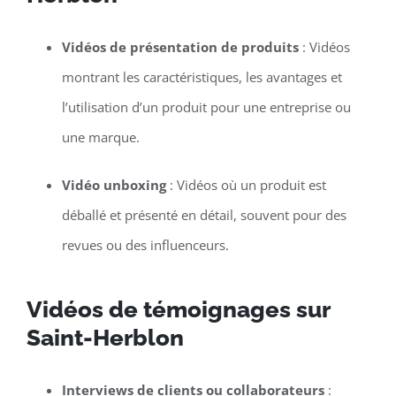
Vidéos de présentation de produits
: Vidéos
montrant les caractéristiques, les avantages et
l’utilisation d’un produit pour une entreprise ou
une marque.
Vidéo unboxing
: Vidéos où un produit est
déballé et présenté en détail, souvent pour des
revues ou des influenceurs.
Vidéos de témoignages sur
Saint-Herblon
Interviews de clients ou collaborateurs
: