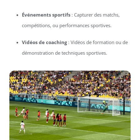
Événements sportifs
: Capturer des matchs,
compétitions, ou performances sportives.
Vidéos de coaching
: Vidéos de formation ou de
démonstration de techniques sportives.