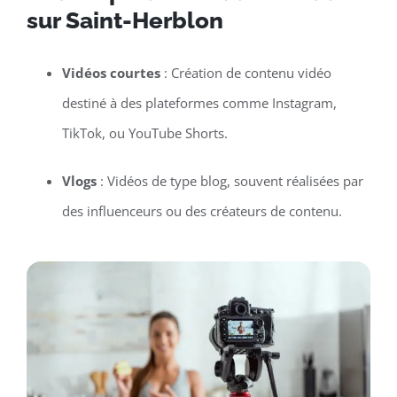
sur Saint-Herblon
Vidéos courtes
: Création de contenu vidéo
destiné à des plateformes comme Instagram,
TikTok, ou YouTube Shorts.
Vlogs
: Vidéos de type blog, souvent réalisées par
des influenceurs ou des créateurs de contenu.