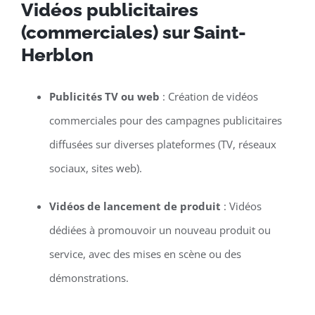
Vidéos publicitaires
(commerciales) sur Saint-
Herblon
Publicités TV ou web
: Création de vidéos
commerciales pour des campagnes publicitaires
diffusées sur diverses plateformes (TV, réseaux
sociaux, sites web).
Vidéos de lancement de produit
: Vidéos
dédiées à promouvoir un nouveau produit ou
service, avec des mises en scène ou des
démonstrations.