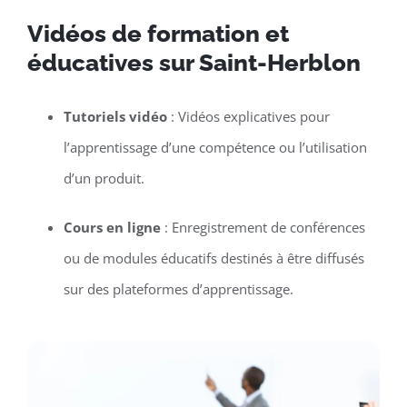
Vidéos de formation et
éducatives sur Saint-Herblon
Tutoriels vidéo
: Vidéos explicatives pour
l’apprentissage d’une compétence ou l’utilisation
d’un produit.
Cours en ligne
: Enregistrement de conférences
ou de modules éducatifs destinés à être diffusés
sur des plateformes d’apprentissage.