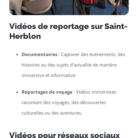
Vidéos de reportage sur Saint-
Herblon
Documentaires
: Capturer des événements, des
histoires ou des sujets d’actualité de manière
immersive et informative.
Reportages de voyage
: Vidéos immersives
racontant des voyages, des découvertes
culturelles ou des aventures.
Vidéos pour réseaux sociaux