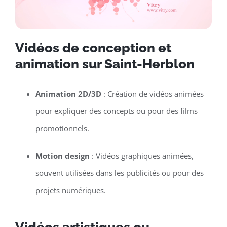
Vidéos de conception et
animation sur Saint-Herblon
Animation 2D/3D
: Création de vidéos animées
pour expliquer des concepts ou pour des films
promotionnels.
Motion design
: Vidéos graphiques animées,
souvent utilisées dans les publicités ou pour des
projets numériques.