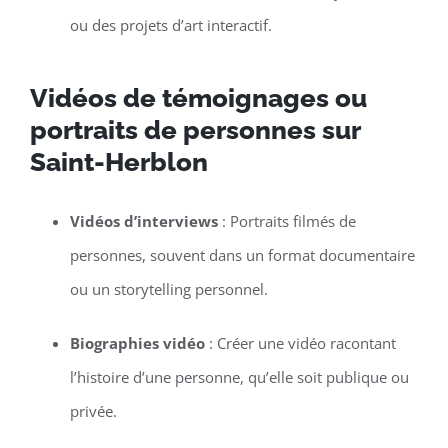
ou des projets d’art interactif.
Vidéos de témoignages ou
portraits de personnes sur
Saint-Herblon
Vidéos d’interviews
: Portraits filmés de
personnes, souvent dans un format documentaire
ou un storytelling personnel.
Biographies vidéo
: Créer une vidéo racontant
l’histoire d’une personne, qu’elle soit publique ou
privée.