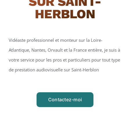
SUR SAINT-
HERBLON
Vidéaste professionnel et monteur sur la Loire-
Atlantique, Nantes, Orvault et la France entière, je suis à
votre service pour les pros et particuliers pour tout type
de prestation audiovisuelle sur Saint-Herblon
Contactez-moi