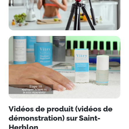
Vidéos de produit (vidéos de
démonstration) sur Saint-
Herblon