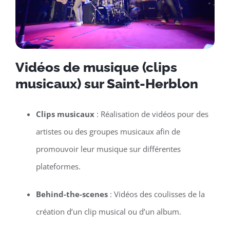
Vidéos de musique (clips
musicaux) sur Saint-Herblon
Clips musicaux
: Réalisation de vidéos pour des
artistes ou des groupes musicaux afin de
promouvoir leur musique sur différentes
plateformes.
Behind-the-scenes
: Vidéos des coulisses de la
création d’un clip musical ou d’un album.