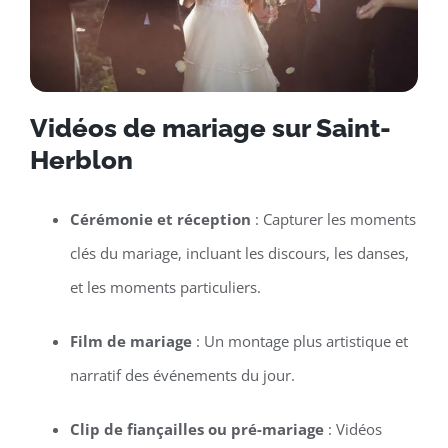
Vidéos de mariage sur Saint-
Herblon
Cérémonie et réception
: Capturer les moments
clés du mariage, incluant les discours, les danses,
et les moments particuliers.
Film de mariage
: Un montage plus artistique et
narratif des événements du jour.
Clip de fiançailles ou pré-mariage
: Vidéos