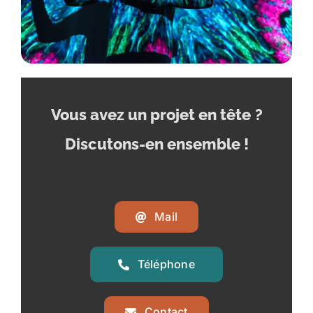
Vous avez un projet en tête
?
Discutons-en ensemble !
Mail
Téléphone
Contact