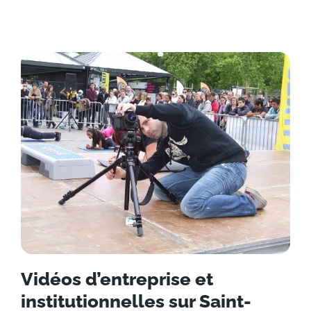
Vidéos d’entreprise et
institutionnelles sur Saint-