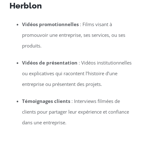
Herblon
Vidéos promotionnelles
: Films visant à
promouvoir une entreprise, ses services, ou ses
produits.
Vidéos de présentation
: Vidéos institutionnelles
ou explicatives qui racontent l’histoire d’une
entreprise ou présentent des projets.
Témoignages clients
: Interviews filmées de
clients pour partager leur expérience et confiance
dans une entreprise.