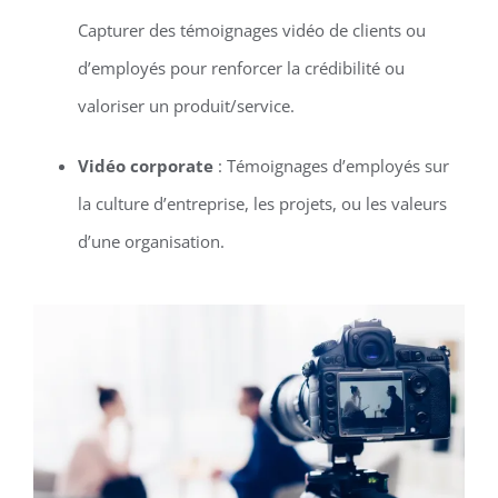
Capturer des témoignages vidéo de clients ou
d’employés pour renforcer la crédibilité ou
valoriser un produit/service.
Vidéo corporate
: Témoignages d’employés sur
la culture d’entreprise, les projets, ou les valeurs
d’une organisation.