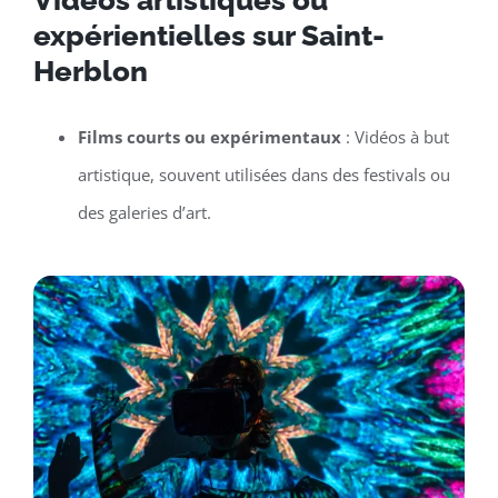
Vidéos artistiques ou
expérientielles sur Saint-
Herblon
Films courts ou expérimentaux
: Vidéos à but
artistique, souvent utilisées dans des festivals ou
des galeries d’art.