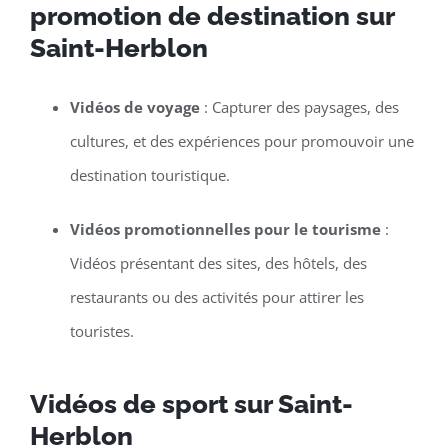
promotion de destination sur
Saint-Herblon
Vidéos de voyage
: Capturer des paysages, des
cultures, et des expériences pour promouvoir une
destination touristique.
Vidéos promotionnelles pour le tourisme
:
Vidéos présentant des sites, des hôtels, des
restaurants ou des activités pour attirer les
touristes.
Vidéos de sport sur Saint-
Herblon