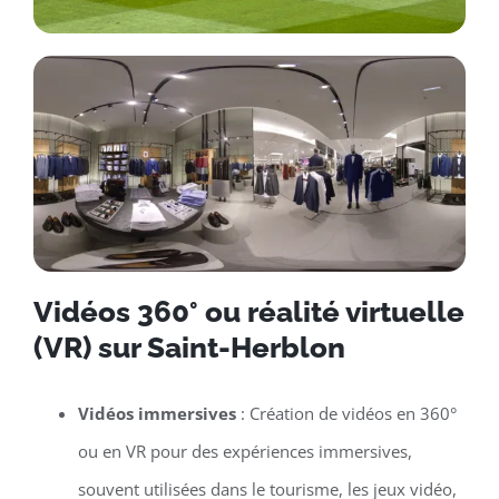
Vidéos 360° ou réalité virtuelle
(VR) sur Saint-Herblon
Vidéos immersives
: Création de vidéos en 360°
ou en VR pour des expériences immersives,
souvent utilisées dans le tourisme, les jeux vidéo,