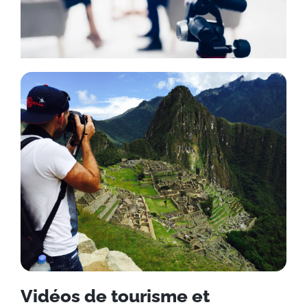
Vidéos de tourisme et