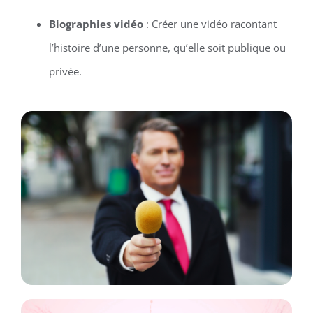
Biographies vidéo
: Créer une vidéo racontant
l’histoire d’une personne, qu’elle soit publique ou
privée.