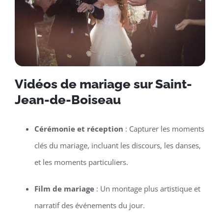
Vidéos de mariage sur Saint-
Jean-de-Boiseau
Cérémonie et réception
: Capturer les moments
clés du mariage, incluant les discours, les danses,
et les moments particuliers.
Film de mariage
: Un montage plus artistique et
narratif des événements du jour.