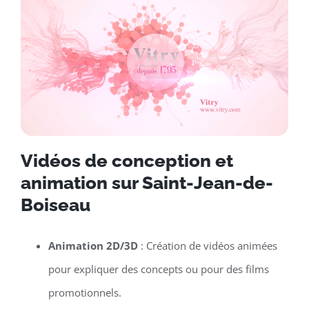
Vidéos de conception et
animation sur Saint-Jean-de-
Boiseau
Animation 2D/3D
: Création de vidéos animées
pour expliquer des concepts ou pour des films
promotionnels.