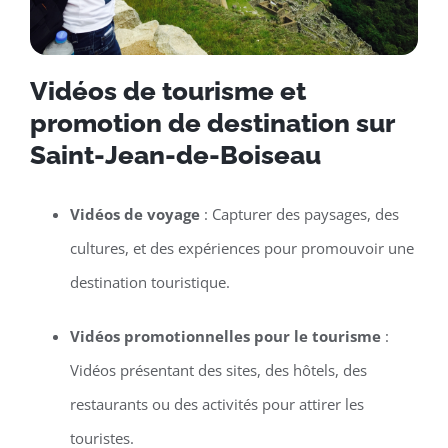
Vidéos de tourisme et
promotion de destination sur
Saint-Jean-de-Boiseau
Vidéos de voyage
: Capturer des paysages, des
cultures, et des expériences pour promouvoir une
destination touristique.
Vidéos promotionnelles pour le tourisme
:
Vidéos présentant des sites, des hôtels, des
restaurants ou des activités pour attirer les
touristes.