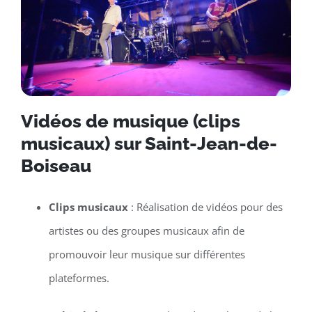
Vidéos de musique (clips
musicaux) sur Saint-Jean-de-
Boiseau
Clips musicaux
: Réalisation de vidéos pour des
artistes ou des groupes musicaux afin de
promouvoir leur musique sur différentes
plateformes.