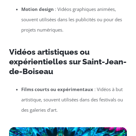
Motion design
: Vidéos graphiques animées,
souvent utilisées dans les publicités ou pour des
projets numériques.
Vidéos artistiques ou
expérientielles sur Saint-Jean-
de-Boiseau
Films courts ou expérimentaux
: Vidéos à but
artistique, souvent utilisées dans des festivals ou
des galeries d’art.