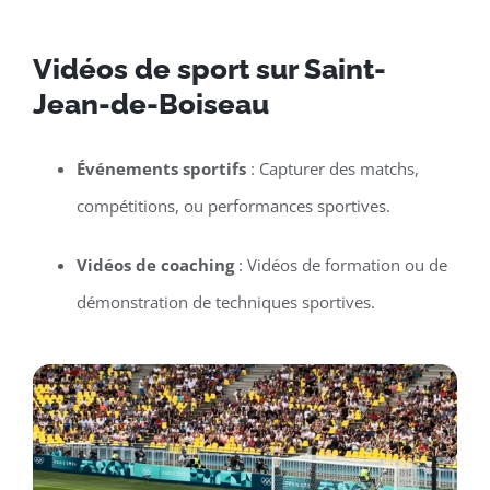
Vidéos de sport sur Saint-
Jean-de-Boiseau
Événements sportifs
: Capturer des matchs,
compétitions, ou performances sportives.
Vidéos de coaching
: Vidéos de formation ou de
démonstration de techniques sportives.