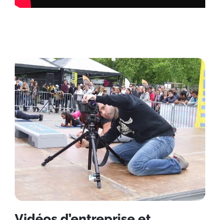
Vidéos d’entreprise et