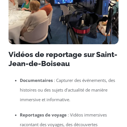
Vidéos de reportage sur Saint-
Jean-de-Boiseau
Documentaires
: Capturer des événements, des
histoires ou des sujets d’actualité de manière
immersive et informative.
Reportages de voyage
: Vidéos immersives
racontant des voyages, des découvertes