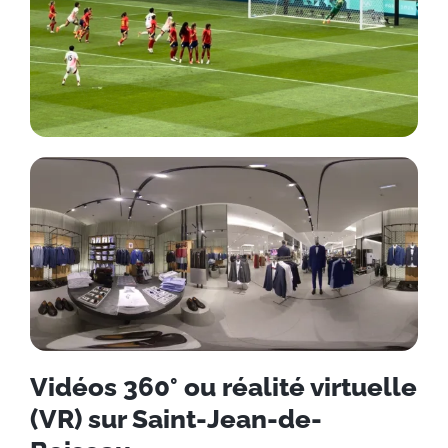
Vidéos 360° ou réalité virtuelle
(VR) sur Saint-Jean-de-