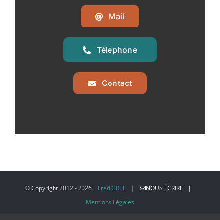
Mail
Téléphone
Contact
© Copyright 2012 -
2026
Fred GREE |
NOUS ÉCRIRE |
Mentions Légales