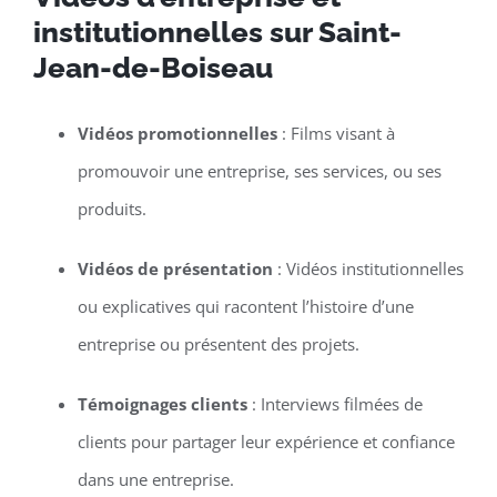
institutionnelles sur Saint-
Jean-de-Boiseau
Vidéos promotionnelles
: Films visant à
promouvoir une entreprise, ses services, ou ses
produits.
Vidéos de présentation
: Vidéos institutionnelles
ou explicatives qui racontent l’histoire d’une
entreprise ou présentent des projets.
Témoignages clients
: Interviews filmées de
clients pour partager leur expérience et confiance
dans une entreprise.