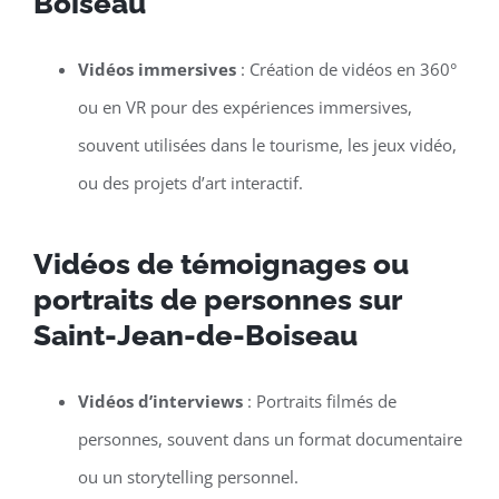
Boiseau
Vidéos immersives
: Création de vidéos en 360°
ou en VR pour des expériences immersives,
souvent utilisées dans le tourisme, les jeux vidéo,
ou des projets d’art interactif.
Vidéos de témoignages ou
portraits de personnes sur
Saint-Jean-de-Boiseau
Vidéos d’interviews
: Portraits filmés de
personnes, souvent dans un format documentaire
ou un storytelling personnel.