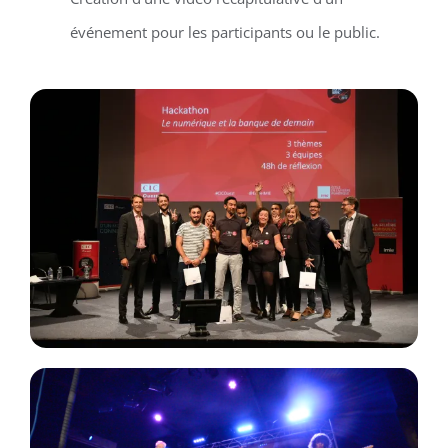
événement pour les participants ou le public.