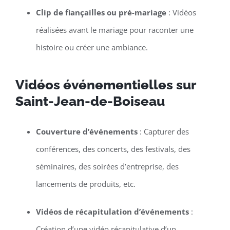
Clip de fiançailles ou pré-mariage
: Vidéos
réalisées avant le mariage pour raconter une
histoire ou créer une ambiance.
Vidéos événementielles sur
Saint-Jean-de-Boiseau
Couverture d’événements
: Capturer des
conférences, des concerts, des festivals, des
séminaires, des soirées d’entreprise, des
lancements de produits, etc.
Vidéos de récapitulation d’événements
:
Création d’une vidéo récapitulative d’un