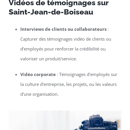
Vidéos de témoignages sur
Saint-Jean-de-Boiseau
Interviews de clients ou collaborateurs
:
Capturer des témoignages vidéo de clients ou
d’employés pour renforcer la crédibilité ou
valoriser un produit/service.
Vidéo corporate
: Témoignages d’employés sur
la culture d’entreprise, les projets, ou les valeurs
d’une organisation.