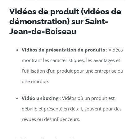
Vidéos de produit (vidéos de
démonstration) sur Saint-
Jean-de-Boiseau
Vidéos de présentation de produits
: Vidéos
montrant les caractéristiques, les avantages et
l’utilisation d’un produit pour une entreprise ou
une marque.
Vidéo unboxing
: Vidéos où un produit est
déballé et présenté en détail, souvent pour des
revues ou des influenceurs.