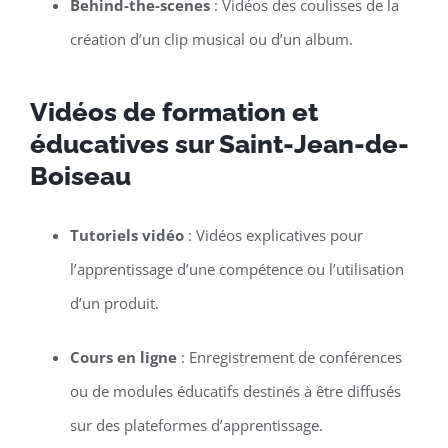
Behind-the-scenes
: Vidéos des coulisses de la
création d’un clip musical ou d’un album.
Vidéos de formation et
éducatives sur Saint-Jean-de-
Boiseau
Tutoriels vidéo
: Vidéos explicatives pour
l’apprentissage d’une compétence ou l’utilisation
d’un produit.
Cours en ligne
: Enregistrement de conférences
ou de modules éducatifs destinés à être diffusés
sur des plateformes d’apprentissage.