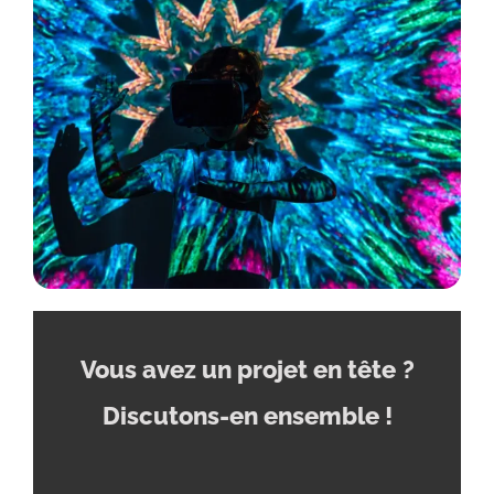
Vous avez un projet en tête
?
Discutons-en ensemble !