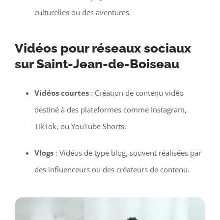
culturelles ou des aventures.
Vidéos pour réseaux sociaux
sur Saint-Jean-de-Boiseau
Vidéos courtes
: Création de contenu vidéo
destiné à des plateformes comme Instagram,
TikTok, ou YouTube Shorts.
Vlogs
: Vidéos de type blog, souvent réalisées par
des influenceurs ou des créateurs de contenu.