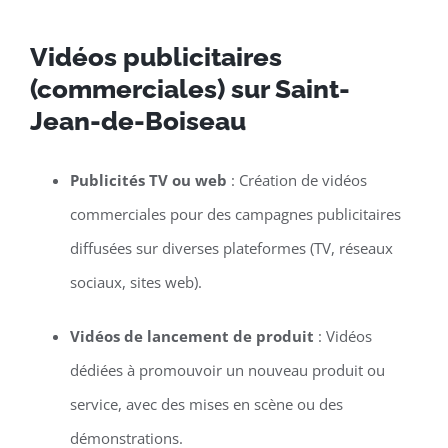
Vidéos publicitaires
(commerciales) sur Saint-
Jean-de-Boiseau
Publicités TV ou web
: Création de vidéos
commerciales pour des campagnes publicitaires
diffusées sur diverses plateformes (TV, réseaux
sociaux, sites web).
Vidéos de lancement de produit
: Vidéos
dédiées à promouvoir un nouveau produit ou
service, avec des mises en scène ou des
démonstrations.