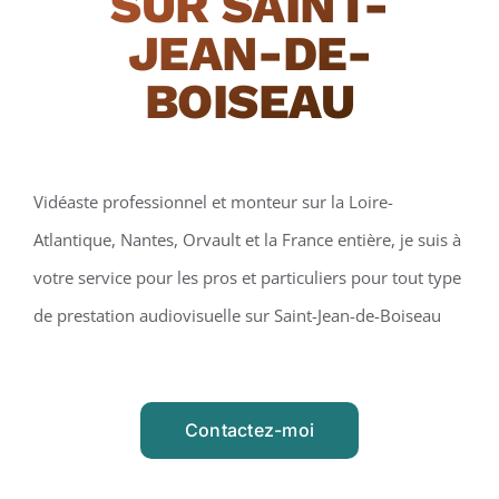
SUR SAINT-
JEAN-DE-
BOISEAU
Vidéaste professionnel et monteur sur la Loire-
Atlantique, Nantes, Orvault et la France entière, je suis à
votre service pour les pros et particuliers pour tout type
de prestation audiovisuelle sur Saint-Jean-de-Boiseau
Contactez-moi