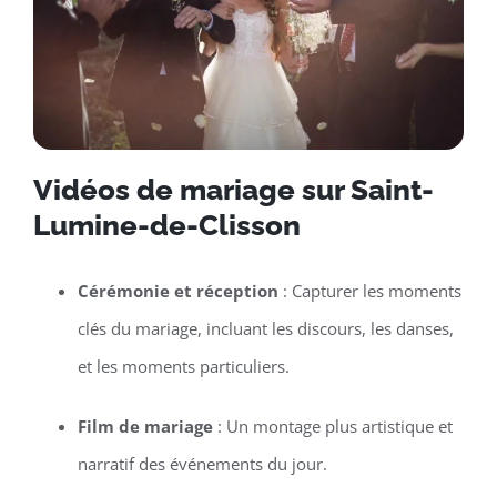
Vidéos de mariage sur Saint-
Lumine-de-Clisson
Cérémonie et réception
: Capturer les moments
clés du mariage, incluant les discours, les danses,
et les moments particuliers.
Film de mariage
: Un montage plus artistique et
narratif des événements du jour.