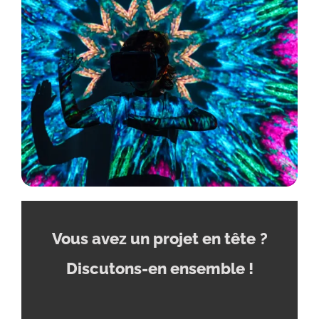
Vous avez un projet en tête
?
Discutons-en ensemble !