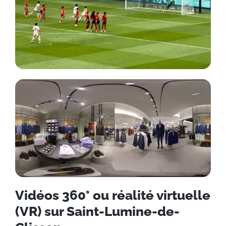
Vidéos 360° ou réalité virtuelle
(VR) sur Saint-Lumine-de-