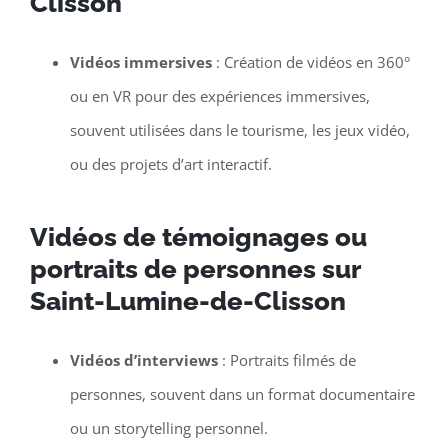
Clisson
Vidéos immersives
: Création de vidéos en 360°
ou en VR pour des expériences immersives,
souvent utilisées dans le tourisme, les jeux vidéo,
ou des projets d’art interactif.
Vidéos de témoignages ou
portraits de personnes sur
Saint-Lumine-de-Clisson
Vidéos d’interviews
: Portraits filmés de
personnes, souvent dans un format documentaire
ou un storytelling personnel.