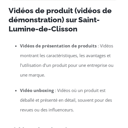
Vidéos de produit (vidéos de
démonstration) sur Saint-
Lumine-de-Clisson
Vidéos de présentation de produits
: Vidéos
montrant les caractéristiques, les avantages et
l’utilisation d’un produit pour une entreprise ou
une marque.
Vidéo unboxing
: Vidéos où un produit est
déballé et présenté en détail, souvent pour des
revues ou des influenceurs.