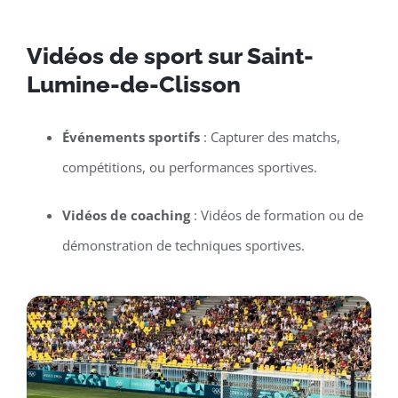
Vidéos de sport sur Saint-
Lumine-de-Clisson
Événements sportifs
: Capturer des matchs,
compétitions, ou performances sportives.
Vidéos de coaching
: Vidéos de formation ou de
démonstration de techniques sportives.