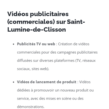
Vidéos publicitaires
(commerciales) sur Saint-
Lumine-de-Clisson
Publicités TV ou web
: Création de vidéos
commerciales pour des campagnes publicitaires
diffusées sur diverses plateformes (TV, réseaux
sociaux, sites web).
Vidéos de lancement de produit
: Vidéos
dédiées à promouvoir un nouveau produit ou
service, avec des mises en scène ou des
démonstrations.