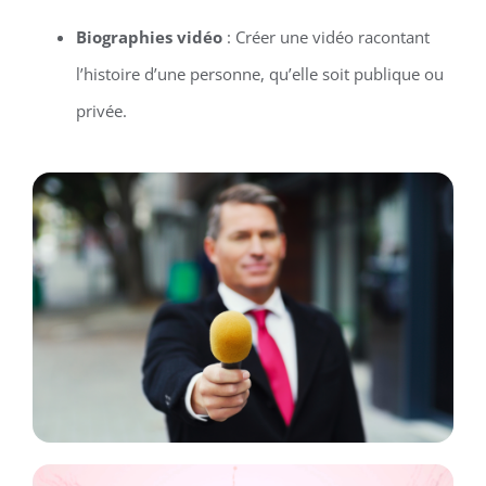
Biographies vidéo
: Créer une vidéo racontant
l’histoire d’une personne, qu’elle soit publique ou
privée.