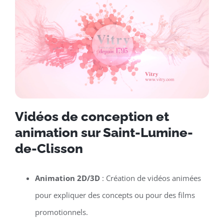
Vidéos de conception et
animation sur Saint-Lumine-
de-Clisson
Animation 2D/3D
: Création de vidéos animées
pour expliquer des concepts ou pour des films
promotionnels.