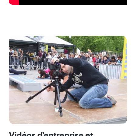
Vidéos d’entreprise et