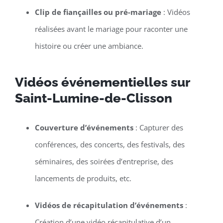
Clip de fiançailles ou pré-mariage
: Vidéos
réalisées avant le mariage pour raconter une
histoire ou créer une ambiance.
Vidéos événementielles sur
Saint-Lumine-de-Clisson
Couverture d’événements
: Capturer des
conférences, des concerts, des festivals, des
séminaires, des soirées d’entreprise, des
lancements de produits, etc.
Vidéos de récapitulation d’événements
:
Création d’une vidéo récapitulative d’un