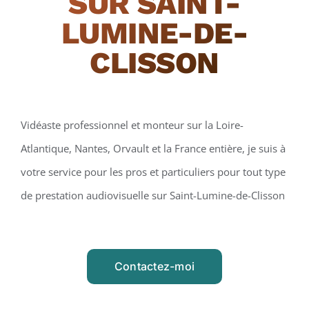
SUR SAINT-
LUMINE-DE-
CLISSON
Vidéaste professionnel et monteur sur la Loire-
Atlantique, Nantes, Orvault et la France entière, je suis à
votre service pour les pros et particuliers pour tout type
de prestation audiovisuelle sur Saint-Lumine-de-Clisson
Contactez-moi