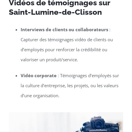
Vidéos de témoignages sur
Saint-Lumine-de-Clisson
Interviews de clients ou collaborateurs
:
Capturer des témoignages vidéo de clients ou
d’employés pour renforcer la crédibilité ou
valoriser un produit/service.
Vidéo corporate
: Témoignages d’employés sur
la culture d’entreprise, les projets, ou les valeurs
d’une organisation.