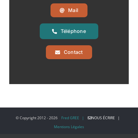
Mail
Téléphone
Contact
© Copyright 2012 -
2026
Fred GREE |
NOUS ÉCRIRE |
Mentions Légales