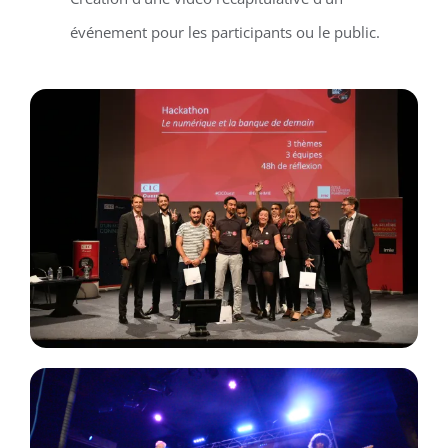
événement pour les participants ou le public.