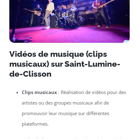
Vidéos de musique (clips
musicaux) sur Saint-Lumine-
de-Clisson
Clips musicaux
: Réalisation de vidéos pour des
artistes ou des groupes musicaux afin de
promouvoir leur musique sur différentes
plateformes.