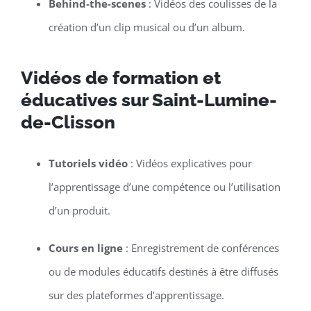
Behind-the-scenes
: Vidéos des coulisses de la
création d’un clip musical ou d’un album.
Vidéos de formation et
éducatives sur Saint-Lumine-
de-Clisson
Tutoriels vidéo
: Vidéos explicatives pour
l’apprentissage d’une compétence ou l’utilisation
d’un produit.
Cours en ligne
: Enregistrement de conférences
ou de modules éducatifs destinés à être diffusés
sur des plateformes d’apprentissage.