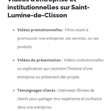
institutionnelles sur Saint-
Lumine-de-Clisson
Vidéos promotionnelles
: Films visant à
promouvoir une entreprise, ses services, ou ses
produits.
Vidéos de présentation
: Vidéos institutionnelles
ou explicatives qui racontent l’histoire d’une
entreprise ou présentent des projets.
Témoignages clients
: Interviews filmées de
clients pour partager leur expérience et confiance
dans une entreprise.