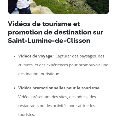
Vidéos de tourisme et
promotion de destination sur
Saint-Lumine-de-Clisson
Vidéos de voyage
: Capturer des paysages, des
cultures, et des expériences pour promouvoir une
destination touristique.
Vidéos promotionnelles pour le tourisme
:
Vidéos présentant des sites, des hôtels, des
restaurants ou des activités pour attirer les
touristes.