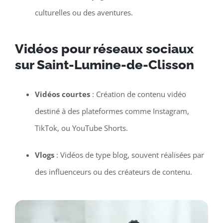
culturelles ou des aventures.
Vidéos pour réseaux sociaux
sur Saint-Lumine-de-Clisson
Vidéos courtes
: Création de contenu vidéo
destiné à des plateformes comme Instagram,
TikTok, ou YouTube Shorts.
Vlogs
: Vidéos de type blog, souvent réalisées par
des influenceurs ou des créateurs de contenu.