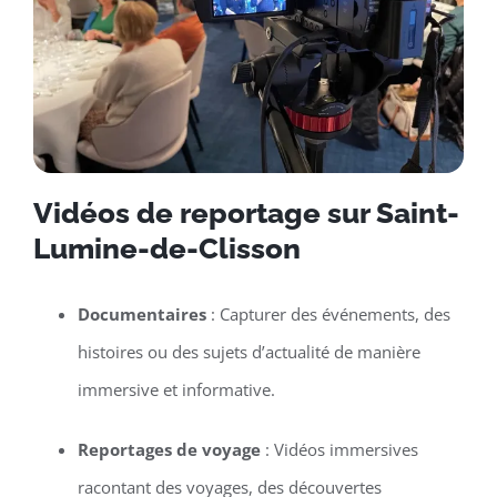
Vidéos de reportage sur Saint-
Lumine-de-Clisson
Documentaires
: Capturer des événements, des
histoires ou des sujets d’actualité de manière
immersive et informative.
Reportages de voyage
: Vidéos immersives
racontant des voyages, des découvertes