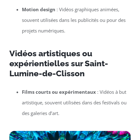
Motion design
: Vidéos graphiques animées,
souvent utilisées dans les publicités ou pour des
projets numériques.
Vidéos artistiques ou
expérientielles sur Saint-
Lumine-de-Clisson
Films courts ou expérimentaux
: Vidéos à but
artistique, souvent utilisées dans des festivals ou
des galeries d’art.