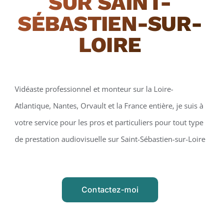
SUR SAINT-
SÉBASTIEN-SUR-
LOIRE
Vidéaste professionnel et monteur sur la Loire-
Atlantique, Nantes, Orvault et la France entière, je suis à
votre service pour les pros et particuliers pour tout type
de prestation audiovisuelle sur Saint-Sébastien-sur-Loire
Contactez-moi