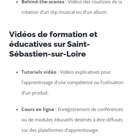
Behind-the-scenes
: Vidéos des coulisses de la
création d’un clip musical ou d’un album.
Vidéos de formation et
éducatives sur Saint-
Sébastien-sur-Loire
Tutoriels vidéo
: Vidéos explicatives pour
l’apprentissage d’une compétence ou l’utilisation
d’un produit.
Cours en ligne
: Enregistrement de conférences
ou de modules éducatifs destinés à être diffusés
sur des plateformes d’apprentissage.