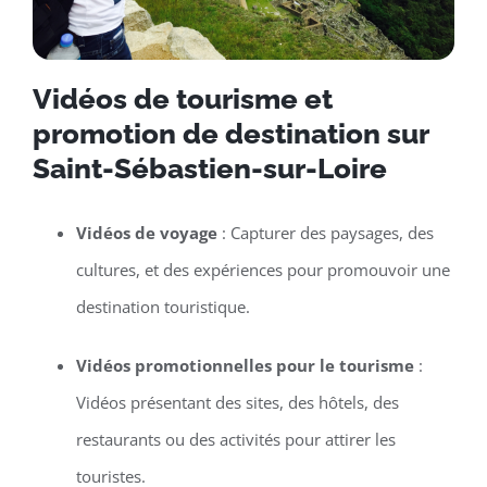
Vidéos de tourisme et
promotion de destination sur
Saint-Sébastien-sur-Loire
Vidéos de voyage
: Capturer des paysages, des
cultures, et des expériences pour promouvoir une
destination touristique.
Vidéos promotionnelles pour le tourisme
:
Vidéos présentant des sites, des hôtels, des
restaurants ou des activités pour attirer les
touristes.