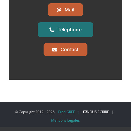
Mail
Téléphone
Contact
© Copyright 2012 -
2026
Fred GREE |
NOUS ÉCRIRE |
Mentions Légales