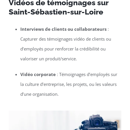
Vidéos de témoignages sur
Saint-Sébastien-sur-Loire
Interviews de clients ou collaborateurs
:
Capturer des témoignages vidéo de clients ou
d’employés pour renforcer la crédibilité ou
valoriser un produit/service.
Vidéo corporate
: Témoignages d’employés sur
la culture d’entreprise, les projets, ou les valeurs
d’une organisation.