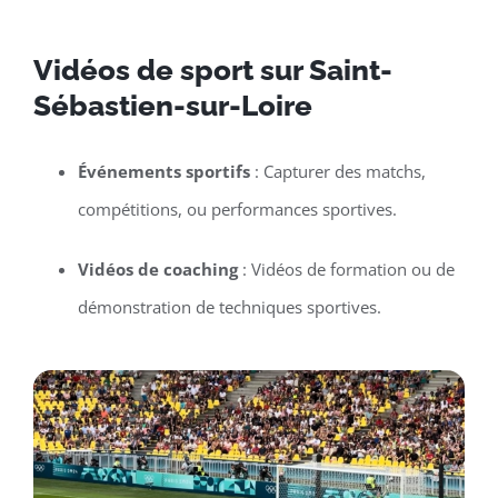
Vidéos de sport sur Saint-
Sébastien-sur-Loire
Événements sportifs
: Capturer des matchs,
compétitions, ou performances sportives.
Vidéos de coaching
: Vidéos de formation ou de
démonstration de techniques sportives.