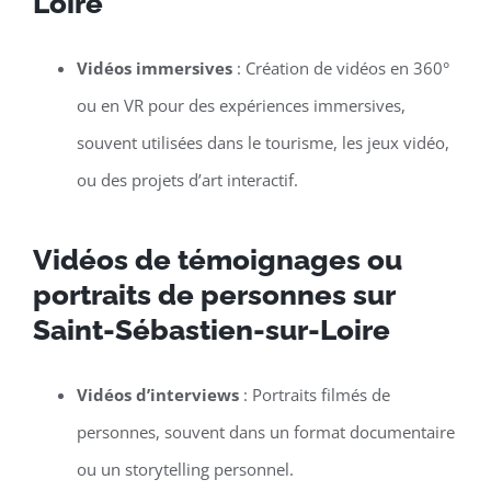
Loire
Vidéos immersives
: Création de vidéos en 360°
ou en VR pour des expériences immersives,
souvent utilisées dans le tourisme, les jeux vidéo,
ou des projets d’art interactif.
Vidéos de témoignages ou
portraits de personnes sur
Saint-Sébastien-sur-Loire
Vidéos d’interviews
: Portraits filmés de
personnes, souvent dans un format documentaire
ou un storytelling personnel.