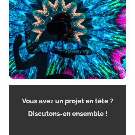
Vous avez un projet en tête
?
Discutons-en ensemble !