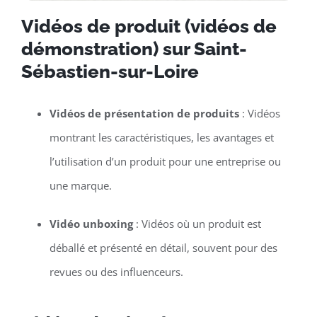
Vidéos de produit (vidéos de
démonstration) sur Saint-
Sébastien-sur-Loire
Vidéos de présentation de produits
: Vidéos
montrant les caractéristiques, les avantages et
l’utilisation d’un produit pour une entreprise ou
une marque.
Vidéo unboxing
: Vidéos où un produit est
déballé et présenté en détail, souvent pour des
revues ou des influenceurs.