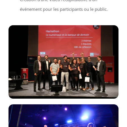
événement pour les participants ou le public.