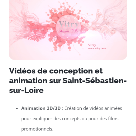
Vidéos de conception et
animation sur Saint-Sébastien-
sur-Loire
Animation 2D/3D
: Création de vidéos animées
pour expliquer des concepts ou pour des films
promotionnels.