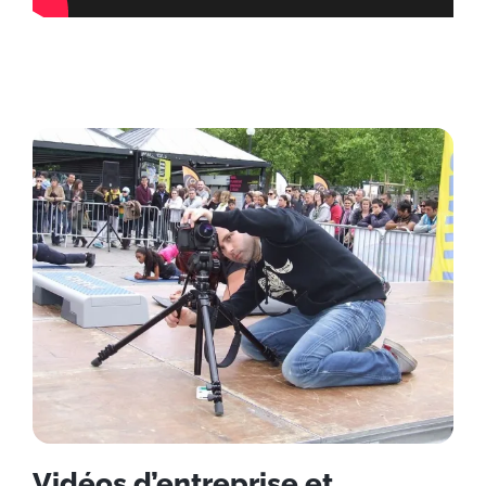
Vidéos d’entreprise et