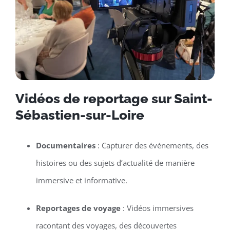
Vidéos de reportage sur Saint-
Sébastien-sur-Loire
Documentaires
: Capturer des événements, des
histoires ou des sujets d’actualité de manière
immersive et informative.
Reportages de voyage
: Vidéos immersives
racontant des voyages, des découvertes