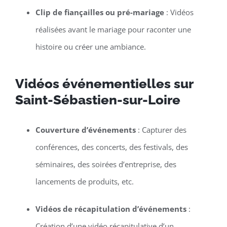
Clip de fiançailles ou pré-mariage
: Vidéos
réalisées avant le mariage pour raconter une
histoire ou créer une ambiance.
Vidéos événementielles sur
Saint-Sébastien-sur-Loire
Couverture d’événements
: Capturer des
conférences, des concerts, des festivals, des
séminaires, des soirées d’entreprise, des
lancements de produits, etc.
Vidéos de récapitulation d’événements
:
Création d’une vidéo récapitulative d’un