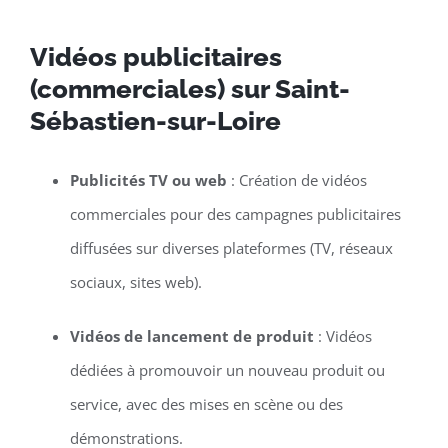
Vidéos publicitaires
(commerciales) sur Saint-
Sébastien-sur-Loire
Publicités TV ou web
: Création de vidéos
commerciales pour des campagnes publicitaires
diffusées sur diverses plateformes (TV, réseaux
sociaux, sites web).
Vidéos de lancement de produit
: Vidéos
dédiées à promouvoir un nouveau produit ou
service, avec des mises en scène ou des
démonstrations.