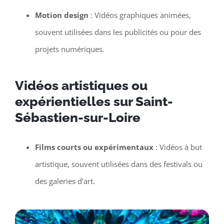
Motion design
: Vidéos graphiques animées,
souvent utilisées dans les publicités ou pour des
projets numériques.
Vidéos artistiques ou
expérientielles sur Saint-
Sébastien-sur-Loire
Films courts ou expérimentaux
: Vidéos à but
artistique, souvent utilisées dans des festivals ou
des galeries d’art.