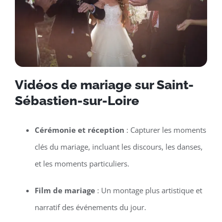
Vidéos de mariage sur Saint-
Sébastien-sur-Loire
Cérémonie et réception
: Capturer les moments
clés du mariage, incluant les discours, les danses,
et les moments particuliers.
Film de mariage
: Un montage plus artistique et
narratif des événements du jour.