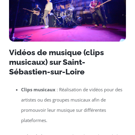
Vidéos de musique (clips
musicaux) sur Saint-
Sébastien-sur-Loire
Clips musicaux
: Réalisation de vidéos pour des
artistes ou des groupes musicaux afin de
promouvoir leur musique sur différentes
plateformes.