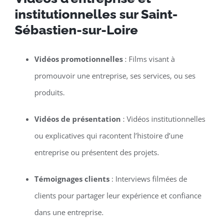
institutionnelles sur Saint-
Sébastien-sur-Loire
Vidéos promotionnelles
: Films visant à
promouvoir une entreprise, ses services, ou ses
produits.
Vidéos de présentation
: Vidéos institutionnelles
ou explicatives qui racontent l’histoire d’une
entreprise ou présentent des projets.
Témoignages clients
: Interviews filmées de
clients pour partager leur expérience et confiance
dans une entreprise.