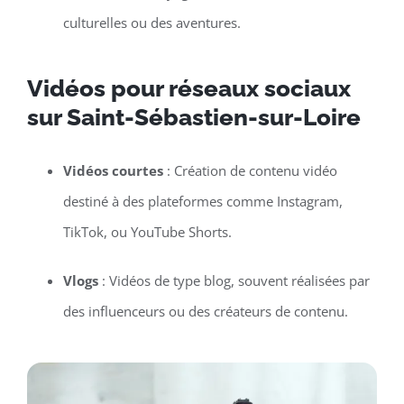
culturelles ou des aventures.
Vidéos pour réseaux sociaux
sur Saint-Sébastien-sur-Loire
Vidéos courtes
: Création de contenu vidéo
destiné à des plateformes comme Instagram,
TikTok, ou YouTube Shorts.
Vlogs
: Vidéos de type blog, souvent réalisées par
des influenceurs ou des créateurs de contenu.