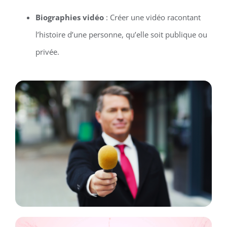
Biographies vidéo
: Créer une vidéo racontant
l’histoire d’une personne, qu’elle soit publique ou
privée.