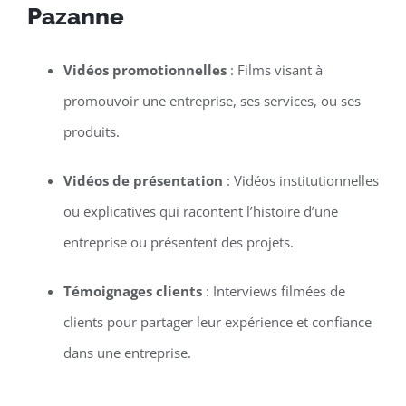
Pazanne
Vidéos promotionnelles
: Films visant à
promouvoir une entreprise, ses services, ou ses
produits.
Vidéos de présentation
: Vidéos institutionnelles
ou explicatives qui racontent l’histoire d’une
entreprise ou présentent des projets.
Témoignages clients
: Interviews filmées de
clients pour partager leur expérience et confiance
dans une entreprise.