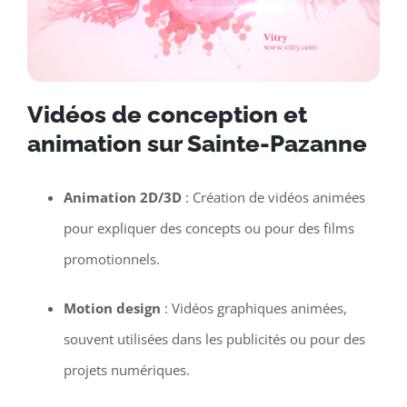
Vidéos de conception et
animation sur Sainte-Pazanne
Animation 2D/3D
: Création de vidéos animées
pour expliquer des concepts ou pour des films
promotionnels.
Motion design
: Vidéos graphiques animées,
souvent utilisées dans les publicités ou pour des
projets numériques.