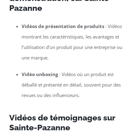
Pazanne
Vidéos de présentation de produits
: Vidéos
montrant les caractéristiques, les avantages et
l’utilisation d’un produit pour une entreprise ou
une marque.
Vidéo unboxing
: Vidéos où un produit est
déballé et présenté en détail, souvent pour des
revues ou des influenceurs.
Vidéos de témoignages sur
Sainte-Pazanne