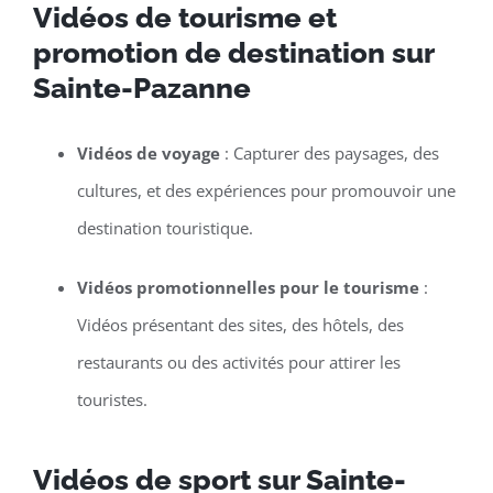
Vidéos de tourisme et
promotion de destination sur
Sainte-Pazanne
Vidéos de voyage
: Capturer des paysages, des
cultures, et des expériences pour promouvoir une
destination touristique.
Vidéos promotionnelles pour le tourisme
:
Vidéos présentant des sites, des hôtels, des
restaurants ou des activités pour attirer les
touristes.
Vidéos de sport sur Sainte-