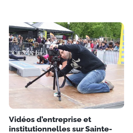
Vidéos d’entreprise et
institutionnelles sur Sainte-