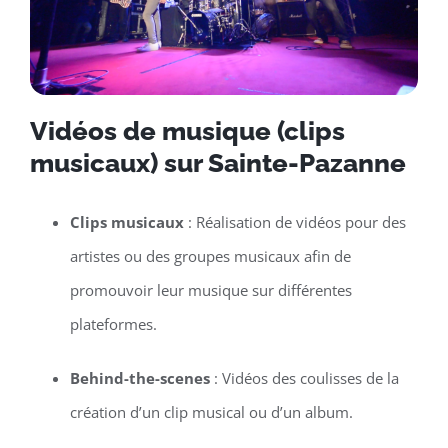
Vidéos de musique (clips
musicaux) sur Sainte-Pazanne
Clips musicaux
: Réalisation de vidéos pour des
artistes ou des groupes musicaux afin de
promouvoir leur musique sur différentes
plateformes.
Behind-the-scenes
: Vidéos des coulisses de la
création d’un clip musical ou d’un album.