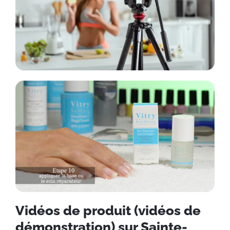
Vidéos de produit (vidéos de
démonstration) sur Sainte-