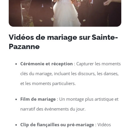
Vidéos de mariage sur Sainte-
Pazanne
Cérémonie et réception
: Capturer les moments
clés du mariage, incluant les discours, les danses,
et les moments particuliers.
Film de mariage
: Un montage plus artistique et
narratif des événements du jour.
Clip de fiançailles ou pré-mariage
: Vidéos