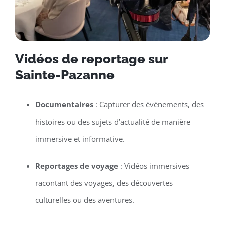
Vidéos de reportage sur
Sainte-Pazanne
Documentaires
: Capturer des événements, des
histoires ou des sujets d’actualité de manière
immersive et informative.
Reportages de voyage
: Vidéos immersives
racontant des voyages, des découvertes
culturelles ou des aventures.