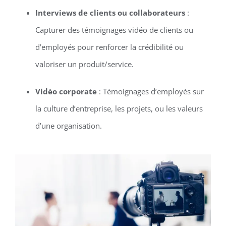
Interviews de clients ou collaborateurs
:
Capturer des témoignages vidéo de clients ou
d’employés pour renforcer la crédibilité ou
valoriser un produit/service.
Vidéo corporate
: Témoignages d’employés sur
la culture d’entreprise, les projets, ou les valeurs
d’une organisation.