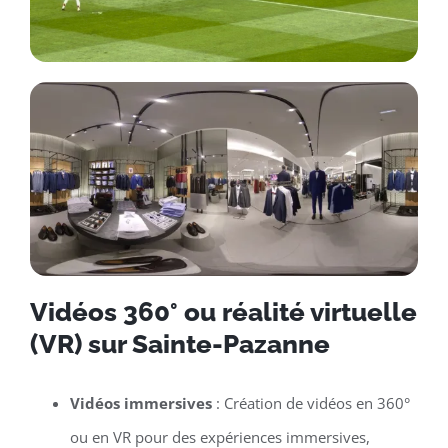
Vidéos 360° ou réalité virtuelle
(VR) sur Sainte-Pazanne
Vidéos immersives
: Création de vidéos en 360°
ou en VR pour des expériences immersives,