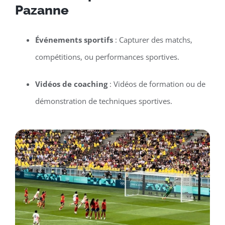
Pazanne
Événements sportifs
: Capturer des matchs,
compétitions, ou performances sportives.
Vidéos de coaching
: Vidéos de formation ou de
démonstration de techniques sportives.