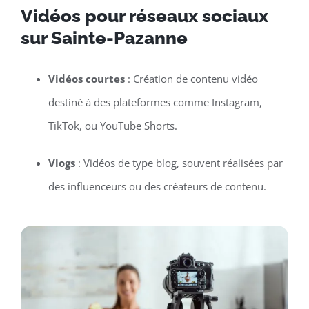
Vidéos pour réseaux sociaux
sur Sainte-Pazanne
Vidéos courtes
: Création de contenu vidéo
destiné à des plateformes comme Instagram,
TikTok, ou YouTube Shorts.
Vlogs
: Vidéos de type blog, souvent réalisées par
des influenceurs ou des créateurs de contenu.