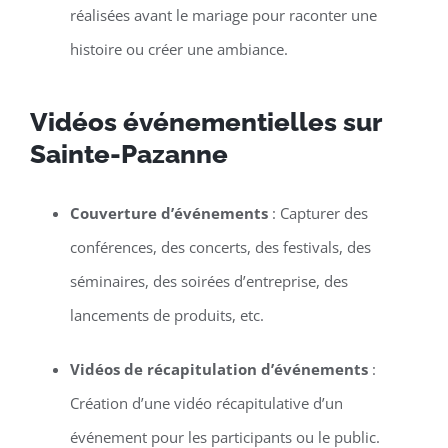
réalisées avant le mariage pour raconter une
histoire ou créer une ambiance.
Vidéos événementielles sur
Sainte-Pazanne
Couverture d’événements
: Capturer des
conférences, des concerts, des festivals, des
séminaires, des soirées d’entreprise, des
lancements de produits, etc.
Vidéos de récapitulation d’événements
:
Création d’une vidéo récapitulative d’un
événement pour les participants ou le public.