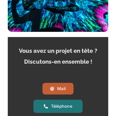
Vous avez un projet en tête
?
Discutons-en ensemble !
Mail
Téléphone