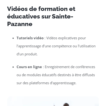
Vidéos de formation et
éducatives sur Sainte-
Pazanne
Tutoriels vidéo
: Vidéos explicatives pour
l’apprentissage d’une compétence ou l’utilisation
d’un produit.
Cours en ligne
: Enregistrement de conférences
ou de modules éducatifs destinés à être diffusés
sur des plateformes d’apprentissage.