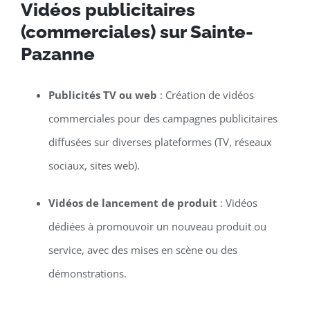
Vidéos publicitaires
(commerciales) sur Sainte-
Pazanne
Publicités TV ou web
: Création de vidéos
commerciales pour des campagnes publicitaires
diffusées sur diverses plateformes (TV, réseaux
sociaux, sites web).
Vidéos de lancement de produit
: Vidéos
dédiées à promouvoir un nouveau produit ou
service, avec des mises en scène ou des
démonstrations.