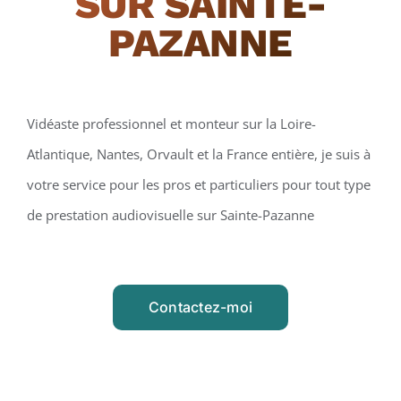
SUR SAINTE-
PAZANNE
Vidéaste professionnel et monteur sur la Loire-
Atlantique, Nantes, Orvault et la France entière, je suis à
votre service pour les pros et particuliers pour tout type
de prestation audiovisuelle sur Sainte-Pazanne
Contactez-moi