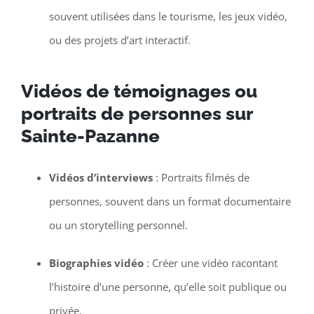
souvent utilisées dans le tourisme, les jeux vidéo,
ou des projets d’art interactif.
Vidéos de témoignages ou
portraits de personnes sur
Sainte-Pazanne
Vidéos d’interviews
: Portraits filmés de
personnes, souvent dans un format documentaire
ou un storytelling personnel.
Biographies vidéo
: Créer une vidéo racontant
l’histoire d’une personne, qu’elle soit publique ou
privée.