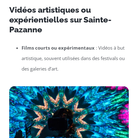
Vidéos artistiques ou
expérientielles sur Sainte-
Pazanne
Films courts ou expérimentaux
: Vidéos à but
artistique, souvent utilisées dans des festivals ou
des galeries d’art.