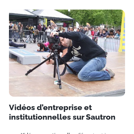
Vidéos d’entreprise et
institutionnelles sur Sautron