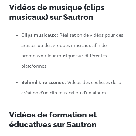
Vidéos de musique (clips
musicaux) sur Sautron
Clips musicaux
: Réalisation de vidéos pour des
artistes ou des groupes musicaux afin de
promouvoir leur musique sur différentes
plateformes.
Behind-the-scenes
: Vidéos des coulisses de la
création d’un clip musical ou d’un album.
Vidéos de formation et
éducatives sur Sautron