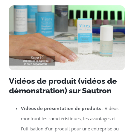
Vidéos de produit (vidéos de
démonstration) sur Sautron
Vidéos de présentation de produits
: Vidéos
montrant les caractéristiques, les avantages et
l’utilisation d’un produit pour une entreprise ou