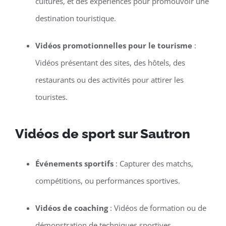
cultures, et des expériences pour promouvoir une
destination touristique.
Vidéos promotionnelles pour le tourisme
:
Vidéos présentant des sites, des hôtels, des
restaurants ou des activités pour attirer les
touristes.
Vidéos de sport sur Sautron
Événements sportifs
: Capturer des matchs,
compétitions, ou performances sportives.
Vidéos de coaching
: Vidéos de formation ou de
démonstration de techniques sportives.