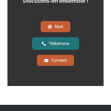
Discutons-en ensemble !
Mail
Téléphone
Contact