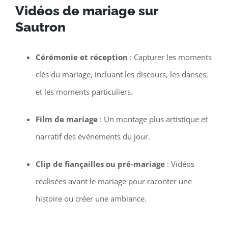
Vidéos de mariage sur
Sautron
Cérémonie et réception
: Capturer les moments
clés du mariage, incluant les discours, les danses,
et les moments particuliers.
Film de mariage
: Un montage plus artistique et
narratif des événements du jour.
Clip de fiançailles ou pré-mariage
: Vidéos
réalisées avant le mariage pour raconter une
histoire ou créer une ambiance.