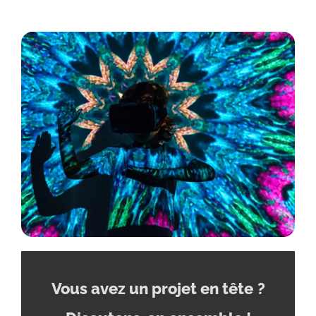
Vous avez un projet en tête
?