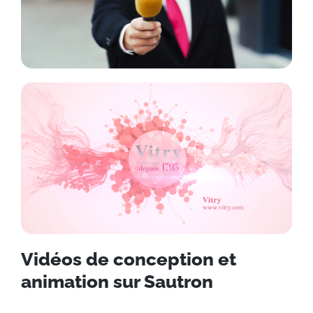
Vidéos de conception et
animation sur Sautron