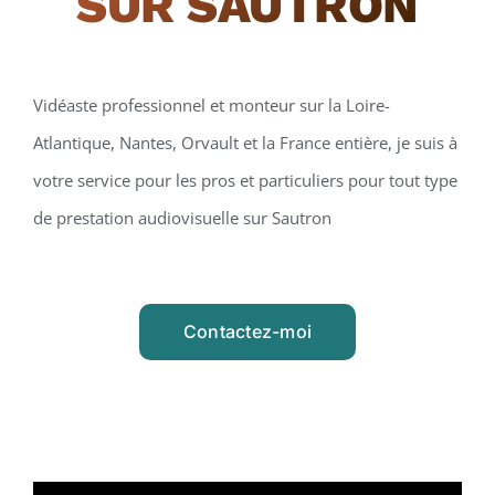
SUR SAUTRON
Vidéaste professionnel et monteur sur la Loire-
Atlantique, Nantes, Orvault et la France entière, je suis à
votre service pour les pros et particuliers pour tout type
de prestation audiovisuelle sur Sautron
Contactez-moi