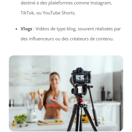
destiné à des plateformes comme Instagram,
TikTok, ou YouTube Shorts.
Vlogs
: Vidéos de type blog, souvent réalisées par
des influenceurs ou des créateurs de contenu.