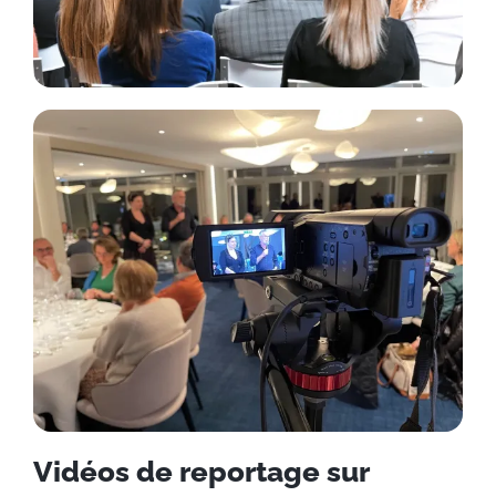
Vidéos de reportage sur