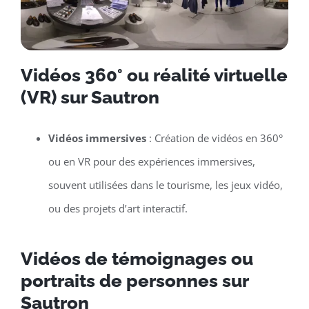
Vidéos 360° ou réalité virtuelle
(VR) sur Sautron
Vidéos immersives
: Création de vidéos en 360°
ou en VR pour des expériences immersives,
souvent utilisées dans le tourisme, les jeux vidéo,
ou des projets d’art interactif.
Vidéos de témoignages ou
portraits de personnes sur
Sautron