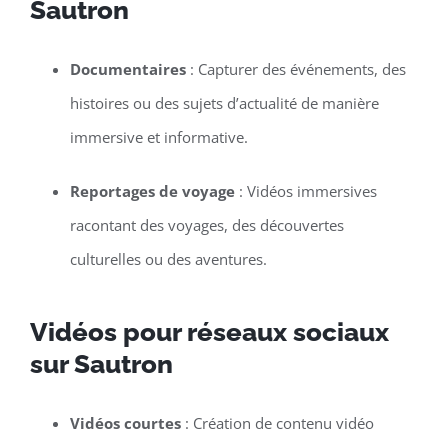
Sautron
Documentaires
: Capturer des événements, des
histoires ou des sujets d’actualité de manière
immersive et informative.
Reportages de voyage
: Vidéos immersives
racontant des voyages, des découvertes
culturelles ou des aventures.
Vidéos pour réseaux sociaux
sur Sautron
Vidéos courtes
: Création de contenu vidéo