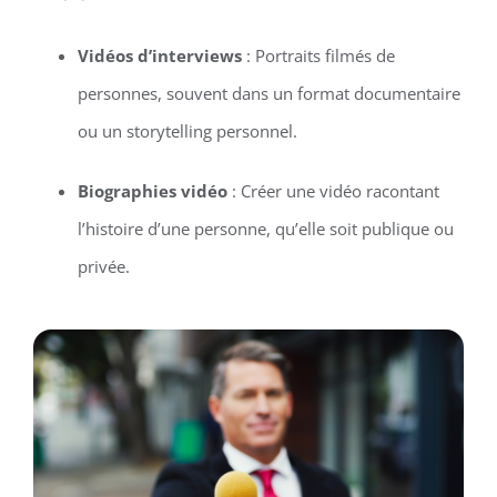
Vidéos d’interviews
: Portraits filmés de
personnes, souvent dans un format documentaire
ou un storytelling personnel.
Biographies vidéo
: Créer une vidéo racontant
l’histoire d’une personne, qu’elle soit publique ou
privée.