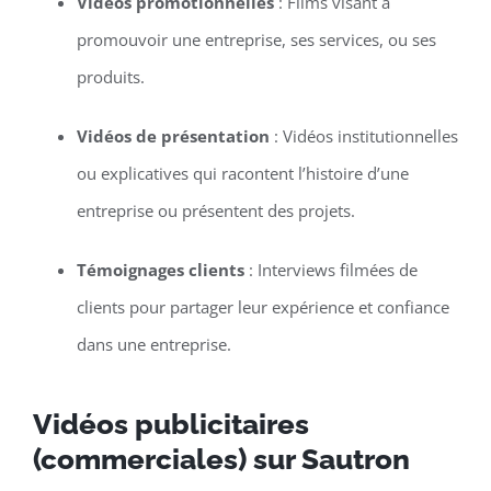
Vidéos promotionnelles
: Films visant à
promouvoir une entreprise, ses services, ou ses
produits.
Vidéos de présentation
: Vidéos institutionnelles
ou explicatives qui racontent l’histoire d’une
entreprise ou présentent des projets.
Témoignages clients
: Interviews filmées de
clients pour partager leur expérience et confiance
dans une entreprise.
Vidéos publicitaires
(commerciales) sur Sautron