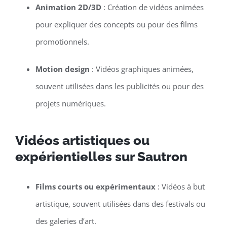
Animation 2D/3D
: Création de vidéos animées
pour expliquer des concepts ou pour des films
promotionnels.
Motion design
: Vidéos graphiques animées,
souvent utilisées dans les publicités ou pour des
projets numériques.
Vidéos artistiques ou
expérientielles sur Sautron
Films courts ou expérimentaux
: Vidéos à but
artistique, souvent utilisées dans des festivals ou
des galeries d’art.