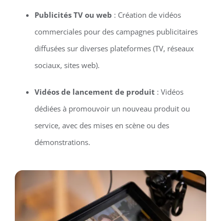
Publicités TV ou web
: Création de vidéos
commerciales pour des campagnes publicitaires
diffusées sur diverses plateformes (TV, réseaux
sociaux, sites web).
Vidéos de lancement de produit
: Vidéos
dédiées à promouvoir un nouveau produit ou
service, avec des mises en scène ou des
démonstrations.