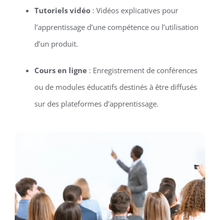
Tutoriels vidéo
: Vidéos explicatives pour
l’apprentissage d’une compétence ou l’utilisation
d’un produit.
Cours en ligne
: Enregistrement de conférences
ou de modules éducatifs destinés à être diffusés
sur des plateformes d’apprentissage.