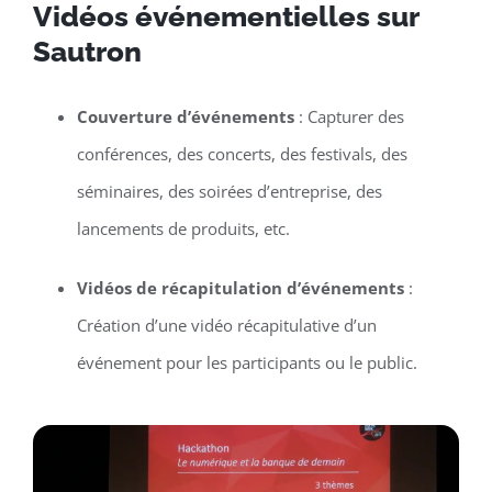
Vidéos événementielles sur
Sautron
Couverture d’événements
: Capturer des
conférences, des concerts, des festivals, des
séminaires, des soirées d’entreprise, des
lancements de produits, etc.
Vidéos de récapitulation d’événements
:
Création d’une vidéo récapitulative d’un
événement pour les participants ou le public.