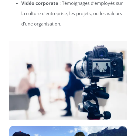
Vidéo corporate
: Témoignages d’employés sur
la culture d’entreprise, les projets, ou les valeurs
d’une organisation.