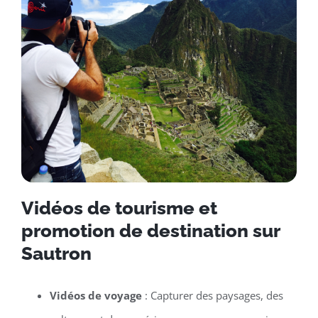
Vidéos de tourisme et
promotion de destination sur
Sautron
Vidéos de voyage
: Capturer des paysages, des