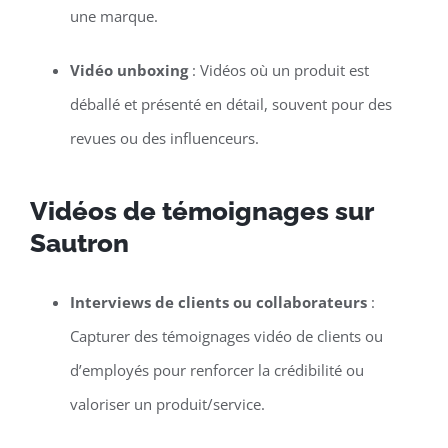
une marque.
Vidéo unboxing
: Vidéos où un produit est
déballé et présenté en détail, souvent pour des
revues ou des influenceurs.
Vidéos de témoignages sur
Sautron
Interviews de clients ou collaborateurs
:
Capturer des témoignages vidéo de clients ou
d’employés pour renforcer la crédibilité ou
valoriser un produit/service.