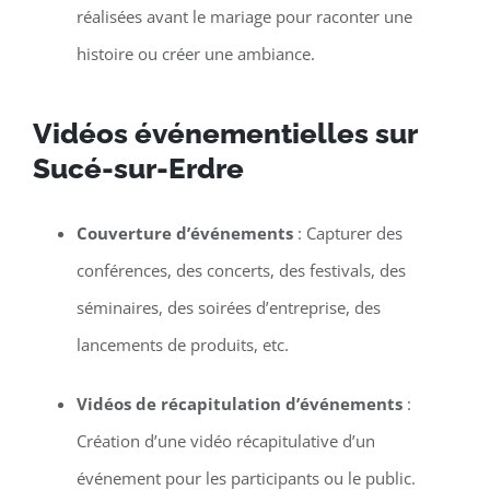
réalisées avant le mariage pour raconter une
histoire ou créer une ambiance.
Vidéos événementielles sur
Sucé-sur-Erdre
Couverture d’événements
: Capturer des
conférences, des concerts, des festivals, des
séminaires, des soirées d’entreprise, des
lancements de produits, etc.
Vidéos de récapitulation d’événements
:
Création d’une vidéo récapitulative d’un
événement pour les participants ou le public.