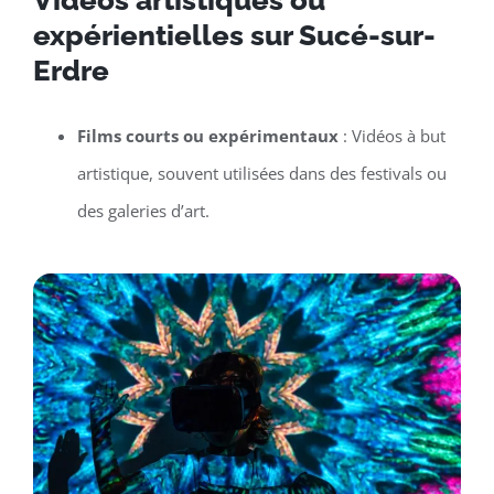
Vidéos artistiques ou
expérientielles sur Sucé-sur-
Erdre
Films courts ou expérimentaux
: Vidéos à but
artistique, souvent utilisées dans des festivals ou
des galeries d’art.