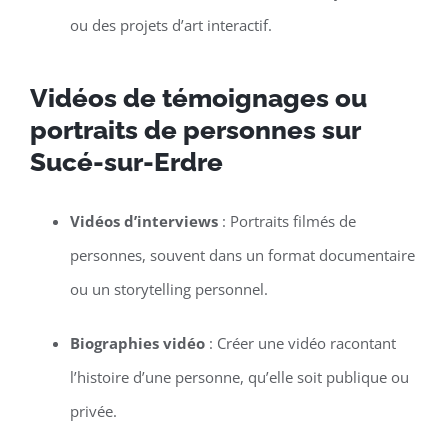
ou des projets d’art interactif.
Vidéos de témoignages ou
portraits de personnes sur
Sucé-sur-Erdre
Vidéos d’interviews
: Portraits filmés de
personnes, souvent dans un format documentaire
ou un storytelling personnel.
Biographies vidéo
: Créer une vidéo racontant
l’histoire d’une personne, qu’elle soit publique ou
privée.