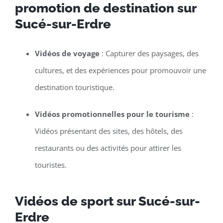
promotion de destination sur
Sucé-sur-Erdre
Vidéos de voyage
: Capturer des paysages, des
cultures, et des expériences pour promouvoir une
destination touristique.
Vidéos promotionnelles pour le tourisme
:
Vidéos présentant des sites, des hôtels, des
restaurants ou des activités pour attirer les
touristes.
Vidéos de sport sur Sucé-sur-
Erdre