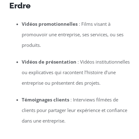
Erdre
Vidéos promotionnelles
: Films visant à
promouvoir une entreprise, ses services, ou ses
produits.
Vidéos de présentation
: Vidéos institutionnelles
ou explicatives qui racontent l’histoire d’une
entreprise ou présentent des projets.
Témoignages clients
: Interviews filmées de
clients pour partager leur expérience et confiance
dans une entreprise.