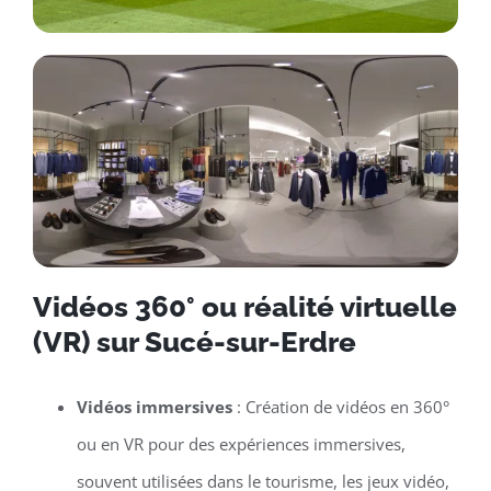
Vidéos 360° ou réalité virtuelle
(VR) sur Sucé-sur-Erdre
Vidéos immersives
: Création de vidéos en 360°
ou en VR pour des expériences immersives,
souvent utilisées dans le tourisme, les jeux vidéo,