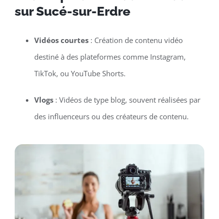
sur Sucé-sur-Erdre
Vidéos courtes
: Création de contenu vidéo
destiné à des plateformes comme Instagram,
TikTok, ou YouTube Shorts.
Vlogs
: Vidéos de type blog, souvent réalisées par
des influenceurs ou des créateurs de contenu.