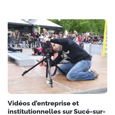
Vidéos d’entreprise et
institutionnelles sur Sucé-sur-