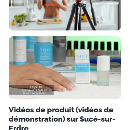
Vidéos de produit (vidéos de
démonstration) sur Sucé-sur-
Erdre