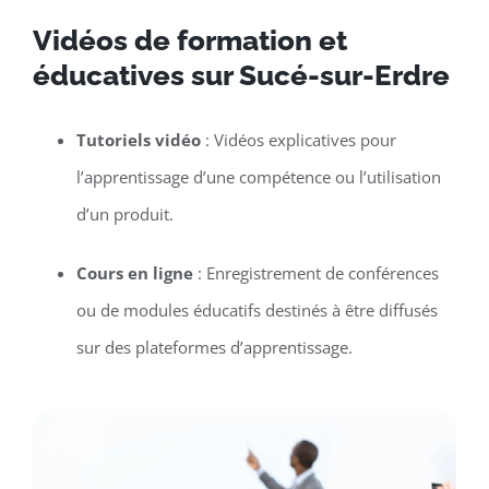
Vidéos de formation et
éducatives sur Sucé-sur-Erdre
Tutoriels vidéo
: Vidéos explicatives pour
l’apprentissage d’une compétence ou l’utilisation
d’un produit.
Cours en ligne
: Enregistrement de conférences
ou de modules éducatifs destinés à être diffusés
sur des plateformes d’apprentissage.