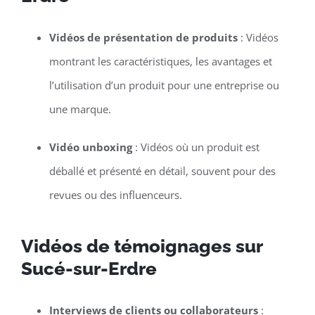
Vidéos de présentation de produits
: Vidéos
montrant les caractéristiques, les avantages et
l’utilisation d’un produit pour une entreprise ou
une marque.
Vidéo unboxing
: Vidéos où un produit est
déballé et présenté en détail, souvent pour des
revues ou des influenceurs.
Vidéos de témoignages sur
Sucé-sur-Erdre
Interviews de clients ou collaborateurs
: