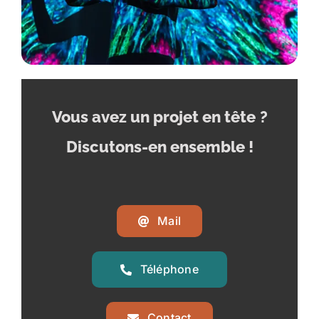
Vous avez un projet en tête
?
Discutons-en ensemble !
Mail
Téléphone
Contact