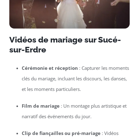
Vidéos de mariage sur Sucé-
sur-Erdre
Cérémonie et réception
: Capturer les moments
clés du mariage, incluant les discours, les danses,
et les moments particuliers.
Film de mariage
: Un montage plus artistique et
narratif des événements du jour.
Clip de fiançailles ou pré-mariage
: Vidéos