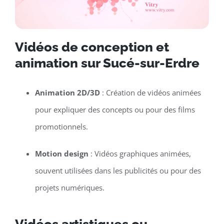
Vidéos de conception et
animation sur Sucé-sur-Erdre
Animation 2D/3D
: Création de vidéos animées
pour expliquer des concepts ou pour des films
promotionnels.
Motion design
: Vidéos graphiques animées,
souvent utilisées dans les publicités ou pour des
projets numériques.