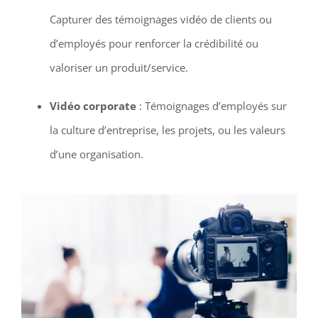
Capturer des témoignages vidéo de clients ou
d’employés pour renforcer la crédibilité ou
valoriser un produit/service.
Vidéo corporate
: Témoignages d’employés sur
la culture d’entreprise, les projets, ou les valeurs
d’une organisation.