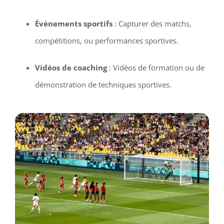
Événements sportifs
: Capturer des matchs,
compétitions, ou performances sportives.
Vidéos de coaching
: Vidéos de formation ou de
démonstration de techniques sportives.