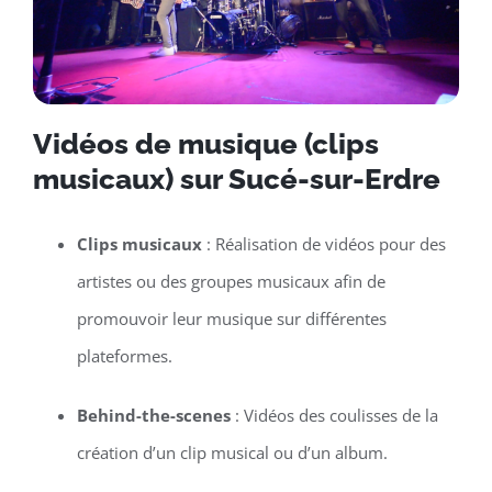
Vidéos de musique (clips
musicaux) sur Sucé-sur-Erdre
Clips musicaux
: Réalisation de vidéos pour des
artistes ou des groupes musicaux afin de
promouvoir leur musique sur différentes
plateformes.
Behind-the-scenes
: Vidéos des coulisses de la
création d’un clip musical ou d’un album.