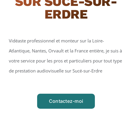
SUR SUCÉ-SUR-
ERDRE
Vidéaste professionnel et monteur sur la Loire-
Atlantique, Nantes, Orvault et la France entière, je suis à
votre service pour les pros et particuliers pour tout type
de prestation audiovisuelle sur Sucé-sur-Erdre
Contactez-moi