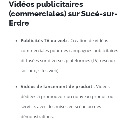
Vidéos publicitaires
(commerciales) sur Sucé-sur-
Erdre
Publicités TV ou web
: Création de vidéos
commerciales pour des campagnes publicitaires
diffusées sur diverses plateformes (TV, réseaux
sociaux, sites web).
Vidéos de lancement de produit
: Vidéos
dédiées à promouvoir un nouveau produit ou
service, avec des mises en scène ou des
démonstrations.