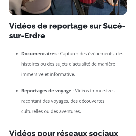
Vidéos de reportage sur Sucé-
sur-Erdre
Documentaires
: Capturer des événements, des
histoires ou des sujets d’actualité de manière
immersive et informative.
Reportages de voyage
: Vidéos immersives
racontant des voyages, des découvertes
culturelles ou des aventures.
Vidéos pour réseaux sociaux