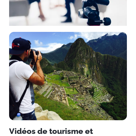
Vidéos de tourisme et