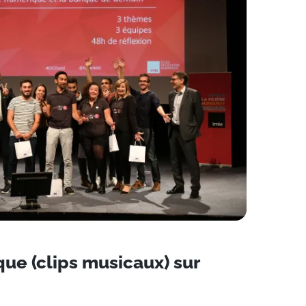
ue (clips musicaux) sur