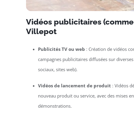
Vidéos publicitaires (commer
Villepot
Publicités TV ou web
: Création de vidéos c
campagnes publicitaires diffusées sur diverses
sociaux, sites web).
Vidéos de lancement de produit
: Vidéos d
nouveau produit ou service, avec des mises e
démonstrations.