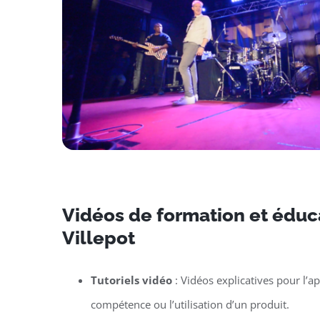
Vidéos de formation et éduca
Villepot
Tutoriels vidéo
: Vidéos explicatives pour l’a
compétence ou l’utilisation d’un produit.