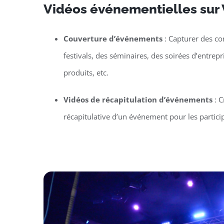
Vidéos événementielles sur 
Couverture d’événements
: Capturer des co
festivals, des séminaires, des soirées d’entrep
produits, etc.
Vidéos de récapitulation d’événements
: C
récapitulative d’un événement pour les particip