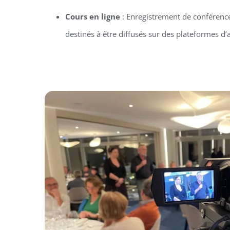
Cours en ligne
: Enregistrement de conférenc
destinés à être diffusés sur des plateformes d’