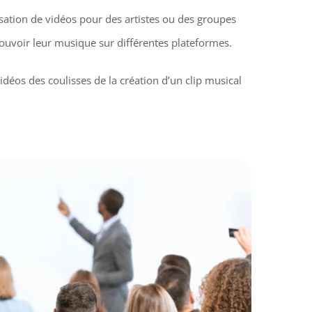
isation de vidéos pour des artistes ou des groupes
uvoir leur musique sur différentes plateformes.
idéos des coulisses de la création d’un clip musical