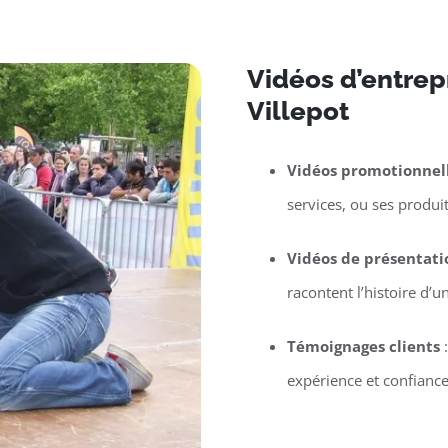
Vidéos d’entrepr
Villepot
Vidéos promotionnel
services, ou ses produit
Vidéos de présentati
racontent l’histoire d’
Témoignages clients
:
expérience et confiance