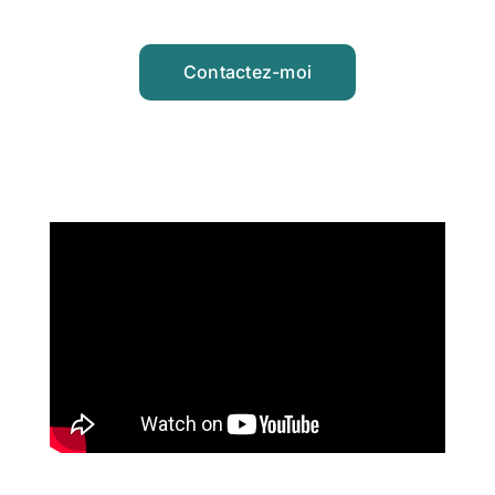
Contactez-moi